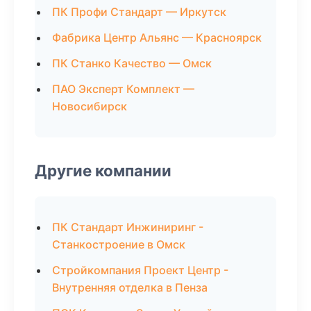
ПК Профи Стандарт — Иркутск
Фабрика Центр Альянс — Красноярск
ПК Станко Качество — Омск
ПАО Эксперт Комплект —
Новосибирск
Другие компании
ПК Стандарт Инжиниринг -
Станкостроение в Омск
Стройкомпания Проект Центр -
Внутренняя отделка в Пенза