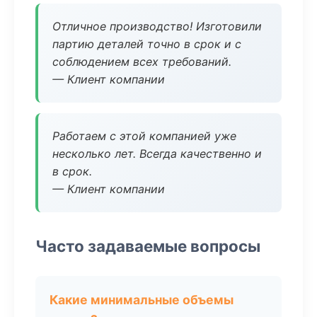
Отличное производство! Изготовили
партию деталей точно в срок и с
соблюдением всех требований.
— Клиент компании
Работаем с этой компанией уже
несколько лет. Всегда качественно и
в срок.
— Клиент компании
Часто задаваемые вопросы
Какие минимальные объемы