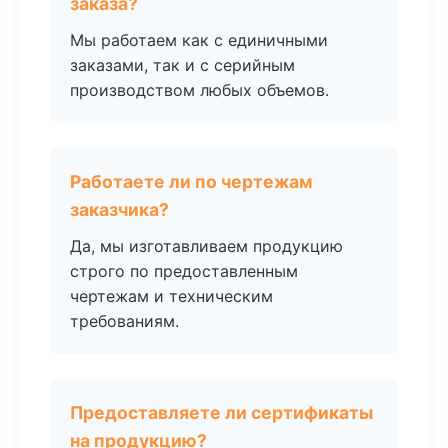
заказа?
Мы работаем как с единичными
заказами, так и с серийным
производством любых объемов.
Работаете ли по чертежам
заказчика?
Да, мы изготавливаем продукцию
строго по предоставленным
чертежам и техническим
требованиям.
Предоставляете ли сертификаты
на продукцию?