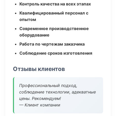
Контроль качества на всех этапах
Квалифицированный персонал с
опытом
Современное производственное
оборудование
Работа по чертежам заказчика
Соблюдение сроков изготовления
Отзывы клиентов
Профессиональный подход,
соблюдение технологии, адекватные
цены. Рекомендуем!
— Клиент компании