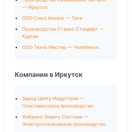
— Иркутск
ООО Союз Альянс — Тула
Производство Станко Стандарт —
Курган
ООО Техно Мастер — Челябинск
Компании в Иркутск
Завод Центр Индустрия —
Пластмассовое производство
Фабрика Энерго Система —
Электротехническое производство