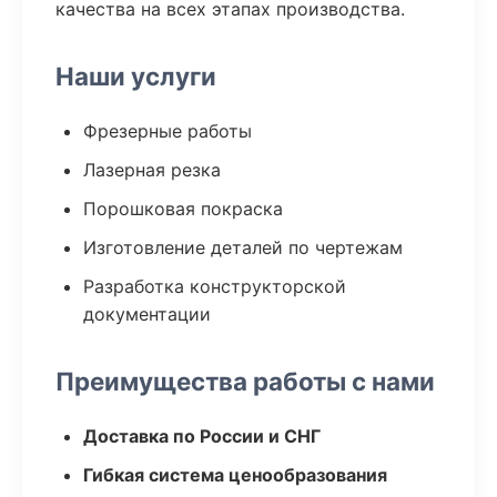
качества на всех этапах производства.
Наши услуги
Фрезерные работы
Лазерная резка
Порошковая покраска
Изготовление деталей по чертежам
Разработка конструкторской
документации
Преимущества работы с нами
Доставка по России и СНГ
Гибкая система ценообразования