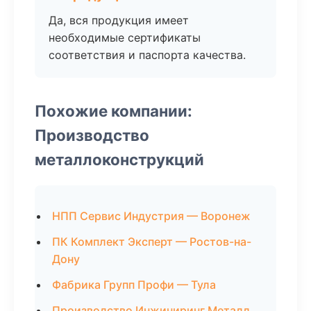
Да, вся продукция имеет
необходимые сертификаты
соответствия и паспорта качества.
Похожие компании:
Производство
металлоконструкций
НПП Сервис Индустрия — Воронеж
ПК Комплект Эксперт — Ростов-на-
Дону
Фабрика Групп Профи — Тула
Производство Инжиниринг Металл