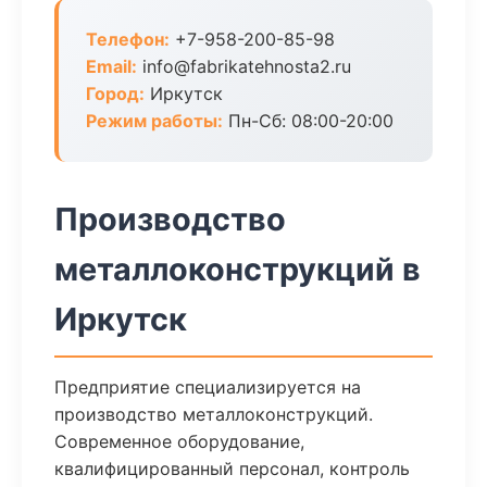
Телефон:
+7-958-200-85-98
Email:
info@fabrikatehnosta2.ru
Город:
Иркутск
Режим работы:
Пн-Сб: 08:00-20:00
Производство
металлоконструкций в
Иркутск
Предприятие специализируется на
производство металлоконструкций.
Современное оборудование,
квалифицированный персонал, контроль