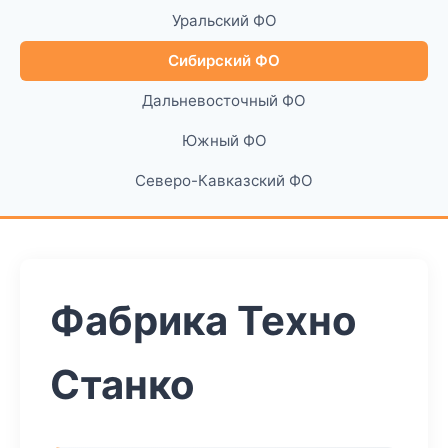
Уральский ФО
Сибирский ФО
Дальневосточный ФО
Южный ФО
Северо-Кавказский ФО
Фабрика Техно
Станко