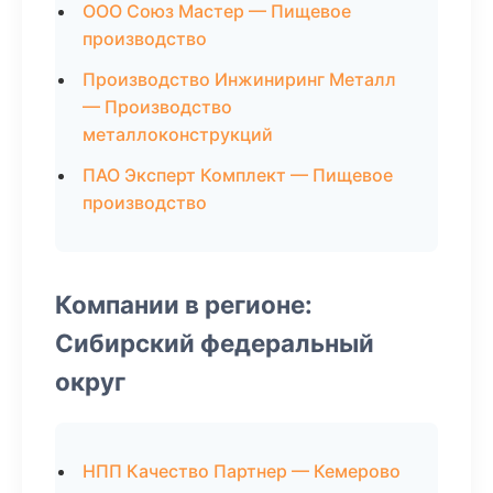
ООО Союз Мастер — Пищевое
производство
Производство Инжиниринг Металл
— Производство
металлоконструкций
ПАО Эксперт Комплект — Пищевое
производство
Компании в регионе:
Сибирский федеральный
округ
НПП Качество Партнер — Кемерово