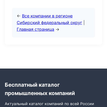
←
Все компании в регионе
Сибирский федеральный округ
|
Главная страница
→
Бесплатный каталог
промышленных компаний
Актуальный каталог компаний по всей России