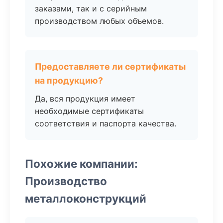
заказами, так и с серийным
производством любых объемов.
Предоставляете ли сертификаты
на продукцию?
Да, вся продукция имеет
необходимые сертификаты
соответствия и паспорта качества.
Похожие компании:
Производство
металлоконструкций