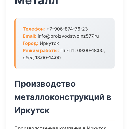
Металл
Телефон:
+7-906-874-76-23
Email:
info@proizvodstvoinz577.ru
Город:
Иркутск
Режим работы:
Пн-Пт: 09:00-18:00,
обед 13:00-14:00
Производство
металлоконструкций в
Иркутск
Производственная компания в Иркутск