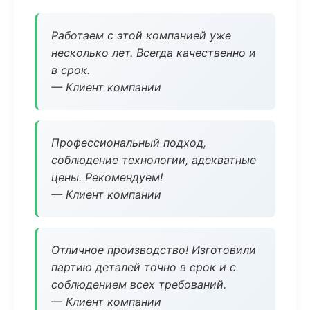
Работаем с этой компанией уже
несколько лет. Всегда качественно и
в срок.
— Клиент компании
Профессиональный подход,
соблюдение технологии, адекватные
цены. Рекомендуем!
— Клиент компании
Отличное производство! Изготовили
партию деталей точно в срок и с
соблюдением всех требований.
— Клиент компании