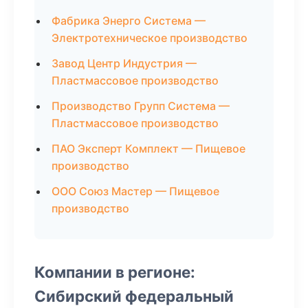
Фабрика Энерго Система —
Электротехническое производство
Завод Центр Индустрия —
Пластмассовое производство
Производство Групп Система —
Пластмассовое производство
ПАО Эксперт Комплект — Пищевое
производство
ООО Союз Мастер — Пищевое
производство
Компании в регионе:
Сибирский федеральный