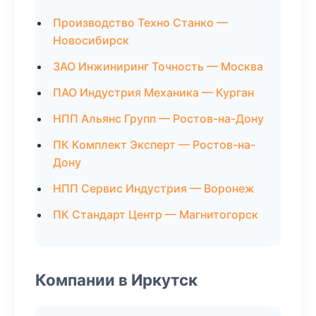
Производство Техно Станко —
Новосибирск
ЗАО Инжиниринг Точность — Москва
ПАО Индустрия Механика — Курган
НПП Альянс Групп — Ростов-на-Дону
ПК Комплект Эксперт — Ростов-на-
Дону
НПП Сервис Индустрия — Воронеж
ПК Стандарт Центр — Магнитогорск
Компании в Иркутск