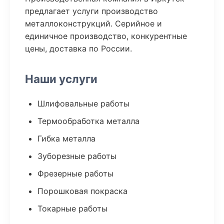
предлагает услуги производство
металлоконструкций. Серийное и
единичное производство, конкурентные
цены, доставка по России.
Наши услуги
Шлифовальные работы
Термообработка металла
Гибка металла
Зуборезные работы
Фрезерные работы
Порошковая покраска
Токарные работы