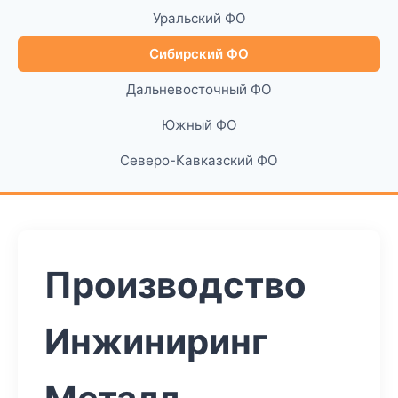
Уральский ФО
Сибирский ФО
Дальневосточный ФО
Южный ФО
Северо-Кавказский ФО
Производство
Инжиниринг