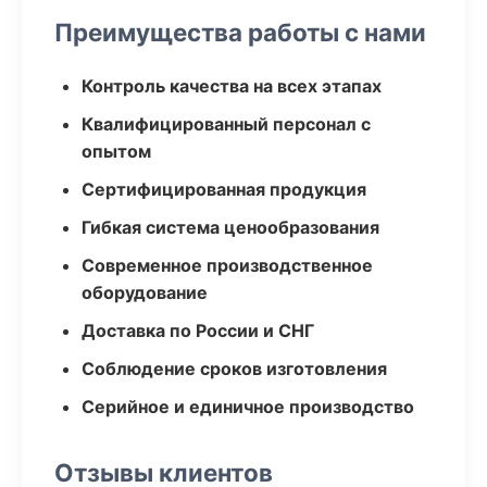
Преимущества работы с нами
Контроль качества на всех этапах
Квалифицированный персонал с
опытом
Сертифицированная продукция
Гибкая система ценообразования
Современное производственное
оборудование
Доставка по России и СНГ
Соблюдение сроков изготовления
Серийное и единичное производство
Отзывы клиентов