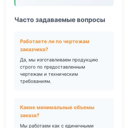
Часто задаваемые вопросы
Работаете ли по чертежам
заказчика?
Да, мы изготавливаем продукцию
строго по предоставленным
чертежам и техническим
требованиям.
Какие минимальные объемы
заказа?
Мы работаем как с единичными