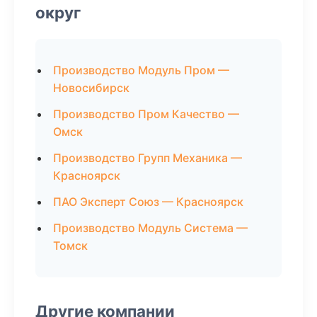
округ
Производство Модуль Пром —
Новосибирск
Производство Пром Качество —
Омск
Производство Групп Механика —
Красноярск
ПАО Эксперт Союз — Красноярск
Производство Модуль Система —
Томск
Другие компании