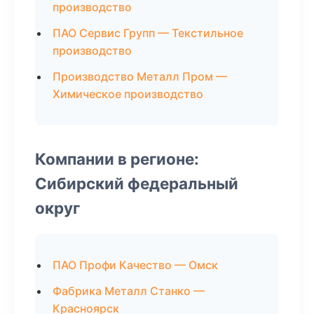
производство
ПАО Сервис Групп — Текстильное
производство
Производство Металл Пром —
Химическое производство
Компании в регионе:
Сибирский федеральный
округ
ПАО Профи Качество — Омск
Фабрика Металл Станко —
Красноярск