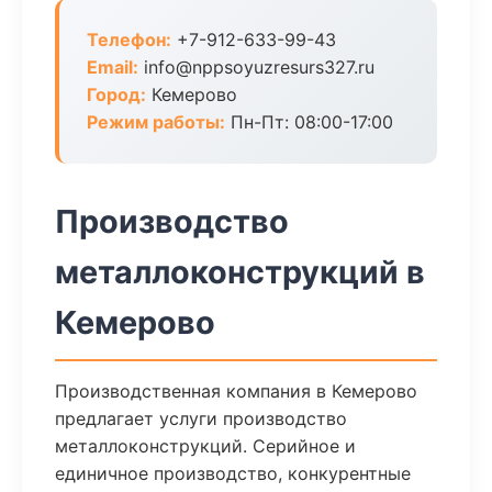
Телефон:
+7-912-633-99-43
Email:
info@nppsoyuzresurs327.ru
Город:
Кемерово
Режим работы:
Пн-Пт: 08:00-17:00
Производство
металлоконструкций в
Кемерово
Производственная компания в Кемерово
предлагает услуги производство
металлоконструкций. Серийное и
единичное производство, конкурентные