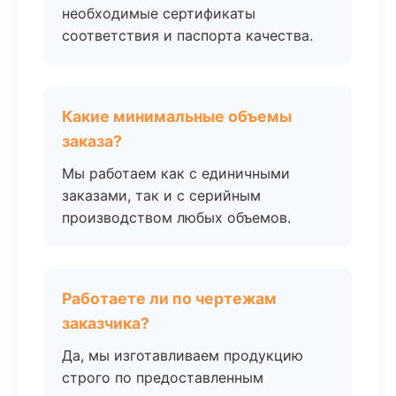
необходимые сертификаты
соответствия и паспорта качества.
Какие минимальные объемы
заказа?
Мы работаем как с единичными
заказами, так и с серийным
производством любых объемов.
Работаете ли по чертежам
заказчика?
Да, мы изготавливаем продукцию
строго по предоставленным