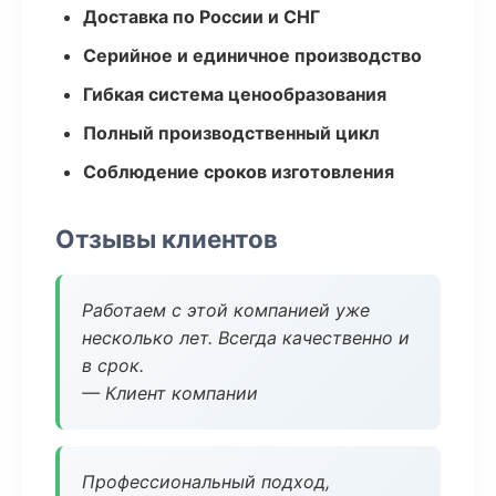
Доставка по России и СНГ
Серийное и единичное производство
Гибкая система ценообразования
Полный производственный цикл
Соблюдение сроков изготовления
Отзывы клиентов
Работаем с этой компанией уже
несколько лет. Всегда качественно и
в срок.
— Клиент компании
Профессиональный подход,