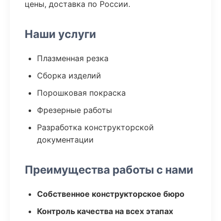
цены, доставка по России.
Наши услуги
Плазменная резка
Сборка изделий
Порошковая покраска
Фрезерные работы
Разработка конструкторской
документации
Преимущества работы с нами
Собственное конструкторское бюро
Контроль качества на всех этапах