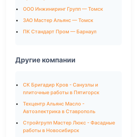
ООО Инжиниринг Групп — Томск
ЗАО Мастер Альянс — Томск
ПК Стандарт Пром — Барнаул
Другие компании
СК Бригадир Кров - Санузлы и
плиточные работы в Пятигорск
Техцентр Альянс Масло -
Автоэлектрика в Ставрополь
Стройгрупп Мастер Люкс - Фасадные
работы в Новосибирск