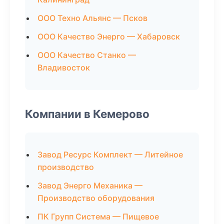
ООО Техно Альянс — Псков
ООО Качество Энерго — Хабаровск
ООО Качество Станко —
Владивосток
Компании в Кемерово
Завод Ресурс Комплект — Литейное
производство
Завод Энерго Механика —
Производство оборудования
ПК Групп Система — Пищевое