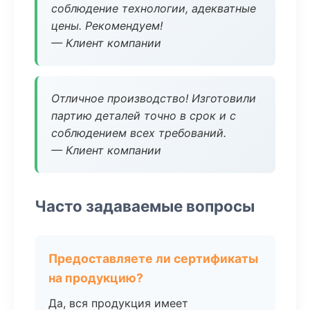
соблюдение технологии, адекватные
цены. Рекомендуем!
— Клиент компании
Отличное производство! Изготовили
партию деталей точно в срок и с
соблюдением всех требований.
— Клиент компании
Часто задаваемые вопросы
Предоставляете ли сертификаты
на продукцию?
Да, вся продукция имеет