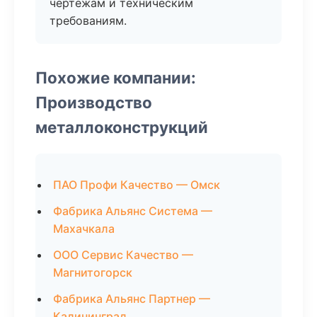
чертежам и техническим
требованиям.
Похожие компании:
Производство
металлоконструкций
ПАО Профи Качество — Омск
Фабрика Альянс Система —
Махачкала
ООО Сервис Качество —
Магнитогорск
Фабрика Альянс Партнер —
Калининград