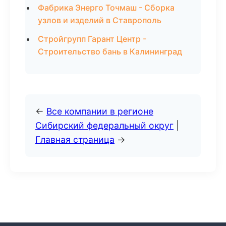
Фабрика Энерго Точмаш - Сборка
узлов и изделий в Ставрополь
Стройгрупп Гарант Центр -
Строительство бань в Калининград
←
Все компании в регионе
Сибирский федеральный округ
|
Главная страница
→