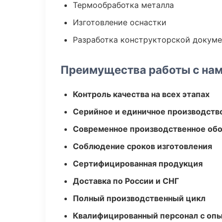
Термообработка металла
Изготовление оснастки
Разработка конструкторской докум
Преимущества работы с на
Контроль качества на всех этапах
Серийное и единичное производств
Современное производственное об
Соблюдение сроков изготовления
Сертифицированная продукция
Доставка по России и СНГ
Полный производственный цикл
Квалифицированный персонал с оп