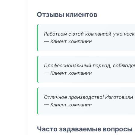
Отзывы клиентов
Работаем с этой компанией уже неско
— Клиент компании
Профессиональный подход, соблюден
— Клиент компании
Отличное производство! Изготовили 
— Клиент компании
Часто задаваемые вопросы