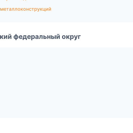
 металлоконструкций
ский федеральный округ