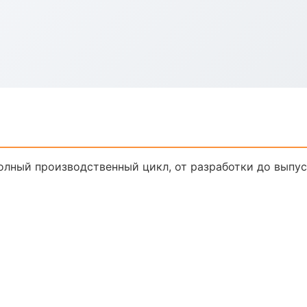
Полный производственный цикл, от разработки до выпу