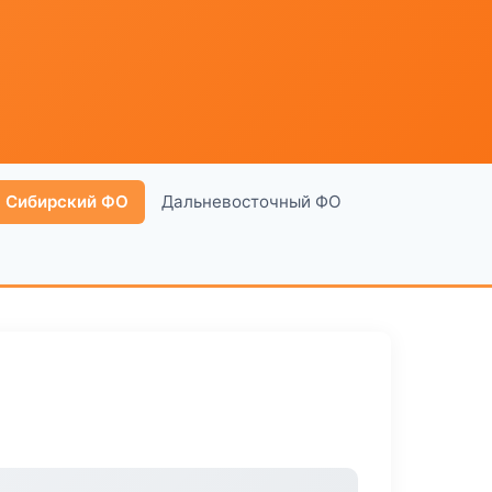
Сибирский ФО
Дальневосточный ФО