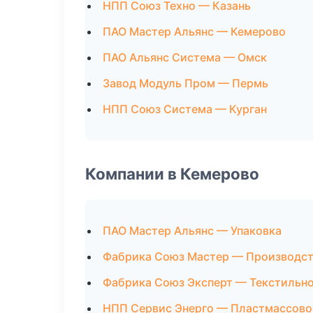
НПП Союз Техно — Казань
ПАО Мастер Альянс — Кемерово
ПАО Альянс Система — Омск
Завод Модуль Пром — Пермь
НПП Союз Система — Курган
Компании в Кемерово
ПАО Мастер Альянс — Упаковка
Фабрика Союз Мастер — Производст
Фабрика Союз Эксперт — Текстильн
НПП Сервис Энерго — Пластмассово