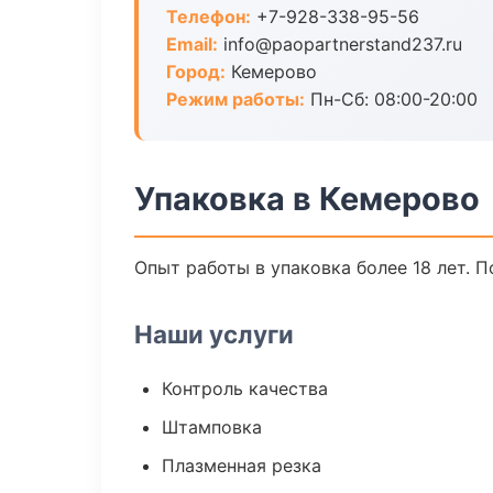
Телефон:
+7-928-338-95-56
Email:
info@paopartnerstand237.ru
Город:
Кемерово
Режим работы:
Пн-Сб: 08:00-20:00
Упаковка в Кемерово
Опыт работы в упаковка более 18 лет. 
Наши услуги
Контроль качества
Штамповка
Плазменная резка