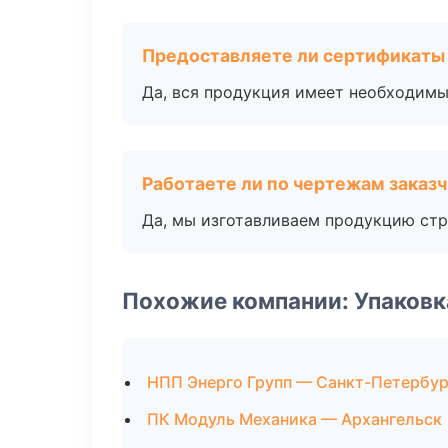
Предоставляете ли сертификаты
Да, вся продукция имеет необходимы
Работаете ли по чертежам заказ
Да, мы изготавливаем продукцию стр
Похожие компании: Упаковк
НПП Энерго Групп — Санкт-Петербур
ПК Модуль Механика — Архангельск