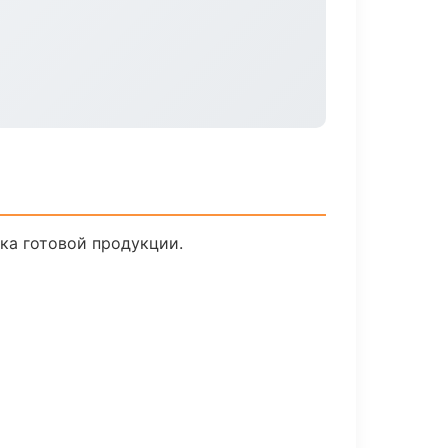
ска готовой продукции.