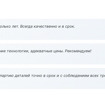
лько лет. Всегда качественно и в срок.
ие технологии, адекватные цены. Рекомендуем!
партию деталей точно в срок и с соблюдением всех тр