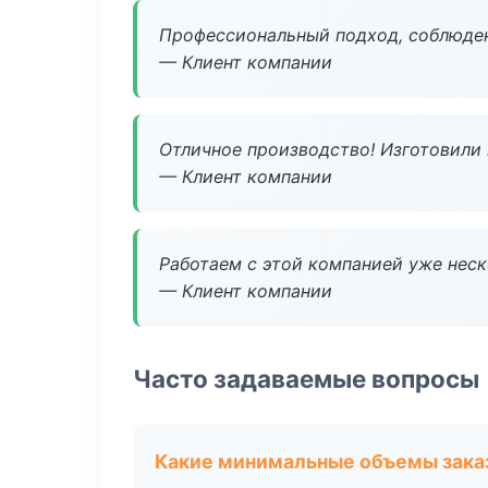
Профессиональный подход, соблюден
— Клиент компании
Отличное производство! Изготовили 
— Клиент компании
Работаем с этой компанией уже неско
— Клиент компании
Часто задаваемые вопросы
Какие минимальные объемы зака