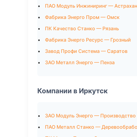
ПАО Модуль Инжиниринг — Астраха
Фабрика Энерго Пром — Омск
ПК Качество Станко — Рязань
Фабрика Энерго Ресурс — Грозный
Завод Профи Система — Саратов
ЗАО Металл Энерго — Пенза
Компании в Иркутск
ЗАО Модуль Энерго — Производство
ПАО Металл Станко — Деревообрабо