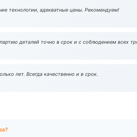
ие технологии, адекватные цены. Рекомендуем!
партию деталей точно в срок и с соблюдением всех тр
лько лет. Всегда качественно и в срок.
за?