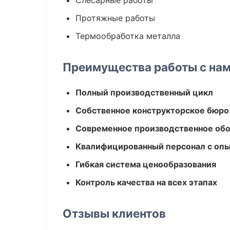
Слесарные работы
Протяжные работы
Термообработка металла
Преимущества работы с на
Полный производственный цикл
Собственное конструкторское бюро
Современное производственное об
Квалифицированный персонал с оп
Гибкая система ценообразования
Контроль качества на всех этапах
Отзывы клиентов