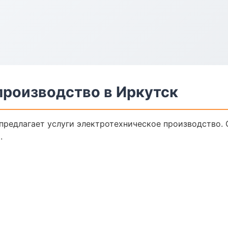
производство в Иркутск
предлагает услуги электротехническое производство. 
.