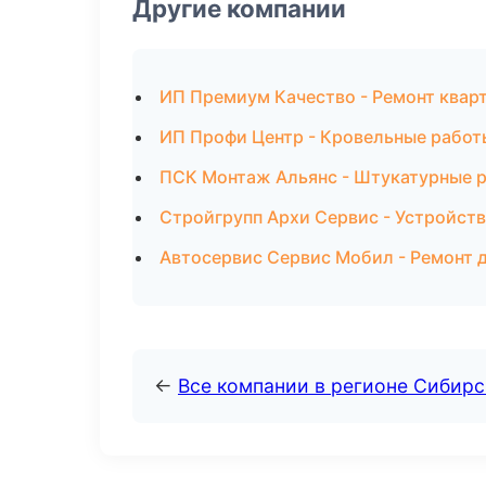
Другие компании
ИП Премиум Качество - Ремонт квар
ИП Профи Центр - Кровельные работы
ПСК Монтаж Альянс - Штукатурные 
Стройгрупп Архи Сервис - Устройств
Автосервис Сервис Мобил - Ремонт 
←
Все компании в регионе Сибир