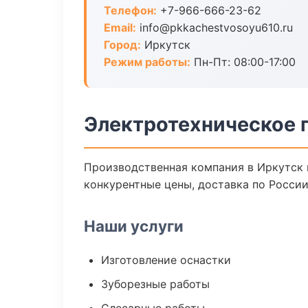
Телефон:
+7-966-666-23-62
Email:
info@pkkachestvosoyu610.ru
Город:
Иркутск
Режим работы:
Пн-Пт: 08:00-17:00
Электротехническое 
Производственная компания в Иркутск 
конкурентные цены, доставка по России
Наши услуги
Изготовление оснастки
Зуборезные работы