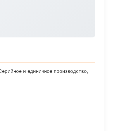
Серийное и единичное производство,