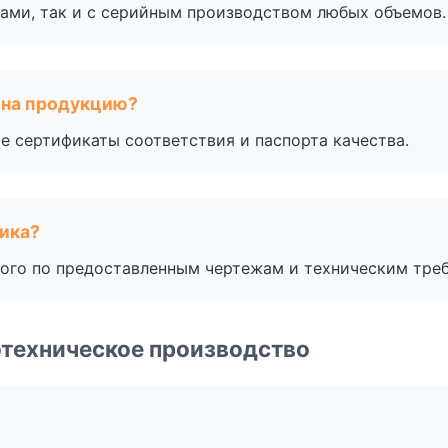
ами, так и с серийным производством любых объемов.
 на продукцию?
е сертификаты соответствия и паспорта качества.
чика?
ого по предоставленным чертежам и техническим тре
техническое производство