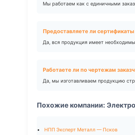
Мы работаем как с единичными заказ
Предоставляете ли сертификаты
Да, вся продукция имеет необходимы
Работаете ли по чертежам заказ
Да, мы изготавливаем продукцию стр
Похожие компании: Электро
НПП Эксперт Металл — Псков