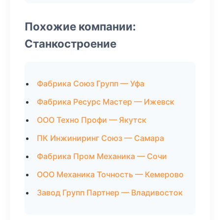
Похожие компании:
Станкостроение
Фабрика Союз Групп — Уфа
Фабрика Ресурс Мастер — Ижевск
ООО Техно Профи — Якутск
ПК Инжиниринг Союз — Самара
Фабрика Пром Механика — Сочи
ООО Механика Точность — Кемерово
Завод Групп Партнер — Владивосток