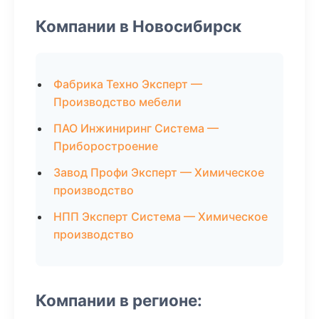
Компании в Новосибирск
Фабрика Техно Эксперт —
Производство мебели
ПАО Инжиниринг Система —
Приборостроение
Завод Профи Эксперт — Химическое
производство
НПП Эксперт Система — Химическое
производство
Компании в регионе: