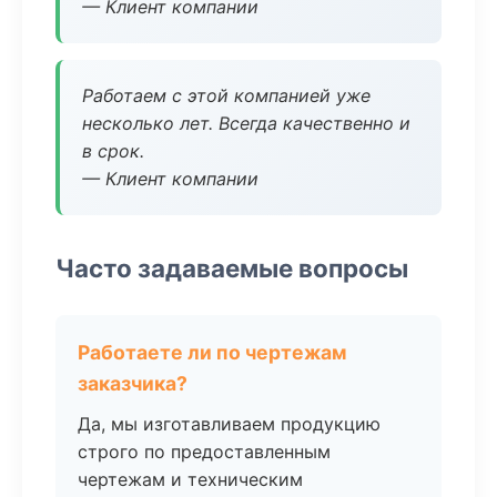
— Клиент компании
Работаем с этой компанией уже
несколько лет. Всегда качественно и
в срок.
— Клиент компании
Часто задаваемые вопросы
Работаете ли по чертежам
заказчика?
Да, мы изготавливаем продукцию
строго по предоставленным
чертежам и техническим