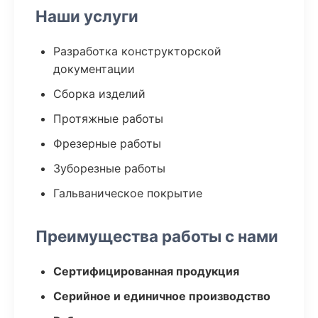
Наши услуги
Разработка конструкторской
документации
Сборка изделий
Протяжные работы
Фрезерные работы
Зуборезные работы
Гальваническое покрытие
Преимущества работы с нами
Сертифицированная продукция
Серийное и единичное производство