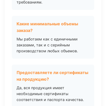
требованиям.
Какие минимальные объемы
заказа?
Мы работаем как с единичными
заказами, так и с серийным
производством любых объемов.
Предоставляете ли сертификаты
на продукцию?
Да, вся продукция имеет
необходимые сертификаты
соответствия и паспорта качества.