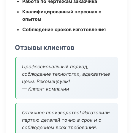
Работа по чертежам заказчика
Квалифицированный персонал с
опытом
Соблюдение сроков изготовления
Отзывы клиентов
Профессиональный подход,
соблюдение технологии, адекватные
цены. Рекомендуем!
— Клиент компании
Отличное производство! Изготовили
партию деталей точно в срок и с
соблюдением всех требований.