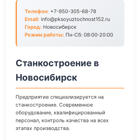
Телефон:
+7-950-305-68-78
Email:
info@pksoyuztochnost152.ru
Город:
Новосибирск
Режим работы:
Пн-Сб: 08:00-20:00
Станкостроение в
Новосибирск
Предприятие специализируется на
станкостроение. Современное
оборудование, квалифицированный
персонал, контроль качества на всех
этапах производства.