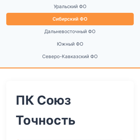
Уральский ФО
Сибирский ФО
Дальневосточный ФО
Южный ФО
Северо-Кавказский ФО
ПК Союз
Точность