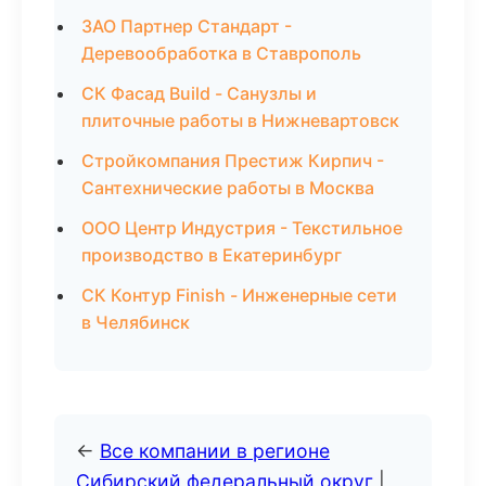
ЗАО Партнер Стандарт -
Деревообработка в Ставрополь
СК Фасад Build - Санузлы и
плиточные работы в Нижневартовск
Стройкомпания Престиж Кирпич -
Сантехнические работы в Москва
ООО Центр Индустрия - Текстильное
производство в Екатеринбург
СК Контур Finish - Инженерные сети
в Челябинск
←
Все компании в регионе
Сибирский федеральный округ
|