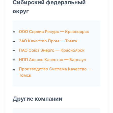
Сибирский федеральный
округ
ООО Сервис Ресурс — Красноярск
ЗАО Качество Пром — Томск
ПАО Союз Энерго — Красноярск
НПП Альянс Качество — Барнаул
Производство Система Качество —
Томск
Другие компании