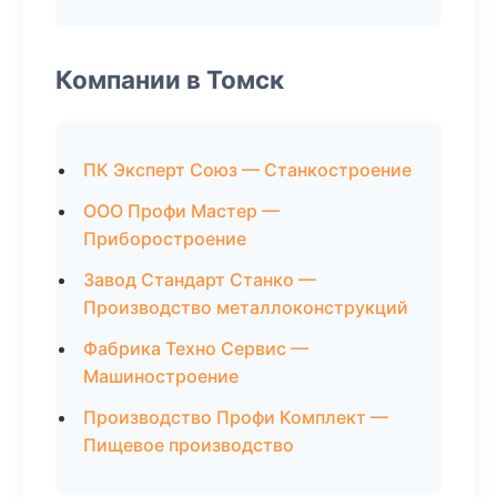
Компании в Томск
ПК Эксперт Союз — Станкостроение
ООО Профи Мастер —
Приборостроение
Завод Стандарт Станко —
Производство металлоконструкций
Фабрика Техно Сервис —
Машиностроение
Производство Профи Комплект —
Пищевое производство