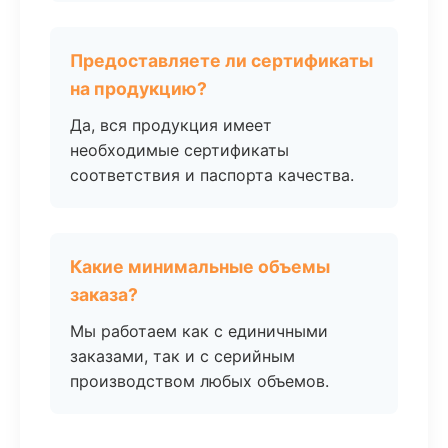
Предоставляете ли сертификаты
на продукцию?
Да, вся продукция имеет
необходимые сертификаты
соответствия и паспорта качества.
Какие минимальные объемы
заказа?
Мы работаем как с единичными
заказами, так и с серийным
производством любых объемов.