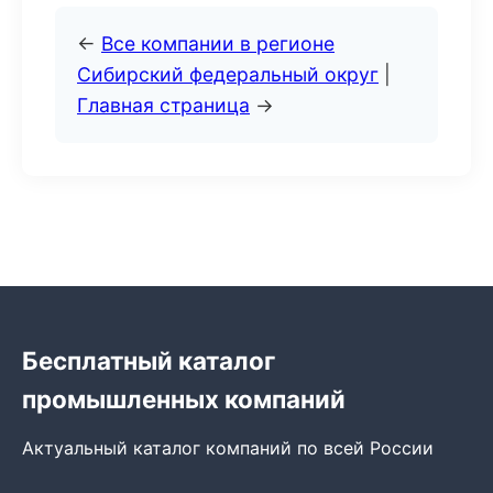
←
Все компании в регионе
Сибирский федеральный округ
|
Главная страница
→
Бесплатный каталог
промышленных компаний
Актуальный каталог компаний по всей России