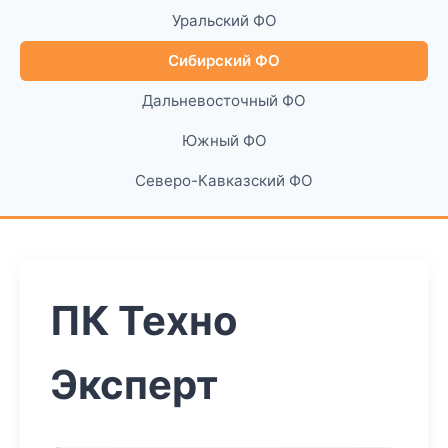
Уральский ФО
Сибирский ФО
Дальневосточный ФО
Южный ФО
Северо-Кавказский ФО
ПК Техно
Эксперт