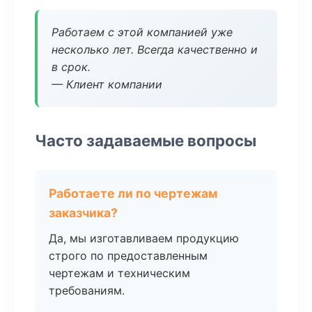
Работаем с этой компанией уже
несколько лет. Всегда качественно и
в срок.
— Клиент компании
Часто задаваемые вопросы
Работаете ли по чертежам
заказчика?
Да, мы изготавливаем продукцию
строго по предоставленным
чертежам и техническим
требованиям.