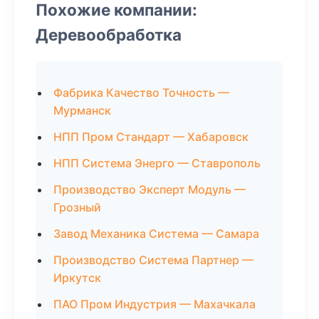
Похожие компании:
Деревообработка
Фабрика Качество Точность —
Мурманск
НПП Пром Стандарт — Хабаровск
НПП Система Энерго — Ставрополь
Производство Эксперт Модуль —
Грозный
Завод Механика Система — Самара
Производство Система Партнер —
Иркутск
ПАО Пром Индустрия — Махачкала