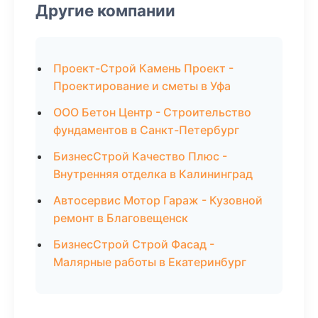
Другие компании
Проект-Строй Камень Проект -
Проектирование и сметы в Уфа
ООО Бетон Центр - Строительство
фундаментов в Санкт-Петербург
БизнесСтрой Качество Плюс -
Внутренняя отделка в Калининград
Автосервис Мотор Гараж - Кузовной
ремонт в Благовещенск
БизнесСтрой Строй Фасад -
Малярные работы в Екатеринбург