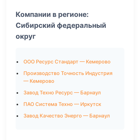
Компании в регионе:
Сибирский федеральный
округ
ООО Ресурс Стандарт — Кемерово
Производство Точность Индустрия
— Кемерово
Завод Техно Ресурс — Барнаул
ПАО Система Техно — Иркутск
Завод Качество Энерго — Барнаул