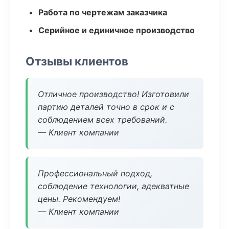
Работа по чертежам заказчика
Серийное и единичное производство
Отзывы клиентов
Отличное производство! Изготовили
партию деталей точно в срок и с
соблюдением всех требований.
— Клиент компании
Профессиональный подход,
соблюдение технологии, адекватные
цены. Рекомендуем!
— Клиент компании