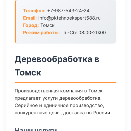
Телефон:
+7-987-543-24-24
Email:
info@pktehnoekspert588.ru
Город:
Томск
Режим работы:
Пн-Сб: 08:00-20:00
Деревообработка в
Томск
Производственная компания в Томск
предлагает услуги деревообработка.
Серийное и единичное производство,
конкурентные цены, доставка по России.
Наши услуги