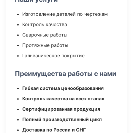
Изготовление деталей по чертежам
Контроль качества
Сварочные работы
Протяжные работы
Гальваническое покрытие
Преимущества работы с нами
Гибкая система ценообразования
Контроль качества на всех этапах
Сертифицированная продукция
Полный производственный цикл
Доставка по России и СНГ