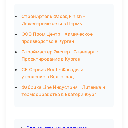
СтройАртель Фасад Finish -
Инженерные сети в Пермь
ООО Пром Центр - Химическое
производство в Курган
Строймастер Эксперт Стандарт -
Проектирование в Курган
СК Сервис Roof - Фасады и
утепление в Волгоград
Фабрика Line Индустрия - Литейка и
термообработка в Екатеринбург