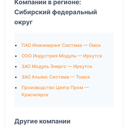
Компании в регионе:
Сибирский федеральный
округ
ПАО Инжиниринг Система — Омск
ООО Индустрия Модуль — Иркутск
ЗАО Модуль Энерго — Иркутск
ЗАО Альянс Система — Томск
Производство Центр Пром —
Красноярск
Другие компании