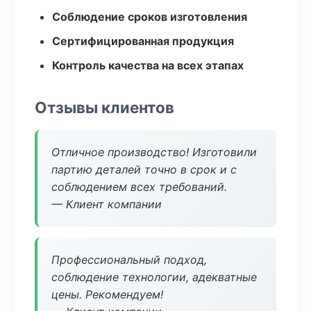
Соблюдение сроков изготовления
Сертифицированная продукция
Контроль качества на всех этапах
Отзывы клиентов
Отличное производство! Изготовили
партию деталей точно в срок и с
соблюдением всех требований.
— Клиент компании
Профессиональный подход,
соблюдение технологии, адекватные
цены. Рекомендуем!