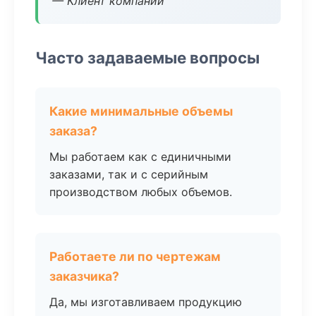
— Клиент компании
Часто задаваемые вопросы
Какие минимальные объемы
заказа?
Мы работаем как с единичными
заказами, так и с серийным
производством любых объемов.
Работаете ли по чертежам
заказчика?
Да, мы изготавливаем продукцию