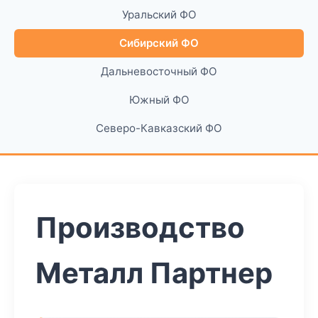
Уральский ФО
Сибирский ФО
Дальневосточный ФО
Южный ФО
Северо-Кавказский ФО
Производство
Металл Партнер