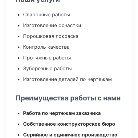
Сварочные работы
Изготовление оснастки
Порошковая покраска
Контроль качества
Протяжные работы
Зуборезные работы
Изготовление деталей по чертежам
Преимущества работы с нами
Работа по чертежам заказчика
Собственное конструкторское бюро
Серийное и единичное производство