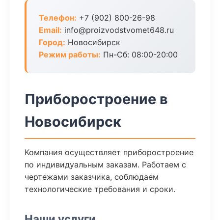
Телефон:
+7 (902) 800-26-98
Email:
info@proizvodstvomet648.ru
Город:
Новосибирск
Режим работы:
Пн-Сб: 08:00-20:00
Приборостроение в
Новосибирск
Компания осуществляет приборостроение
по индивидуальным заказам. Работаем с
чертежами заказчика, соблюдаем
технологические требования и сроки.
Наши услуги