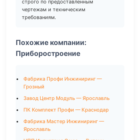
строго по предоставленным
чертежам и техническим
требованиям.
Похожие компании:
Приборостроение
Фабрика Профи Инжиниринг —
Грозный
Завод Центр Модуль — Ярославль
ПК Комплект Профи — Краснодар
Фабрика Мастер Инжиниринг —
Ярославль