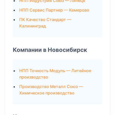
НПП Индустрия Союз — Липецк
НПП Сервис Партнер — Кемерово
ПК Качество Стандарт —
Калининград
Компании в Новосибирск
НПП Точность Модуль — Литейное
производство
Производство Металл Союз —
Химическое производство