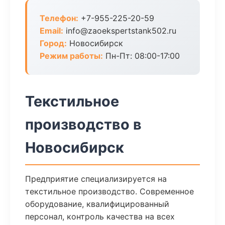
Телефон:
+7-955-225-20-59
Email:
info@zaoekspertstank502.ru
Город:
Новосибирск
Режим работы:
Пн-Пт: 08:00-17:00
Текстильное
производство в
Новосибирск
Предприятие специализируется на
текстильное производство. Современное
оборудование, квалифицированный
персонал, контроль качества на всех