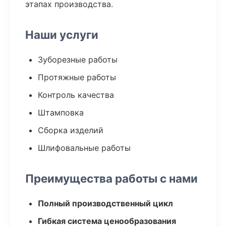
этапах производства.
Наши услуги
Зуборезные работы
Протяжные работы
Контроль качества
Штамповка
Сборка изделий
Шлифовальные работы
Преимущества работы с нами
Полный производственный цикл
Гибкая система ценообразования