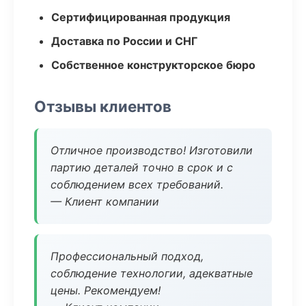
Сертифицированная продукция
Доставка по России и СНГ
Собственное конструкторское бюро
Отзывы клиентов
Отличное производство! Изготовили
партию деталей точно в срок и с
соблюдением всех требований.
— Клиент компании
Профессиональный подход,
соблюдение технологии, адекватные
цены. Рекомендуем!