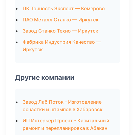
ПК Точность Эксперт — Кемерово
ПАО Металл Станко — Иркутск
Завод Станко Техно — Иркутск
Фабрика Индустрия Качество —
Иркутск
Другие компании
Завод Лаб Поток - Изготовление
оснастки и штампов в Хабаровск
ИП Интерьер Проект - Капитальный
ремонт и перепланировка в Абакан