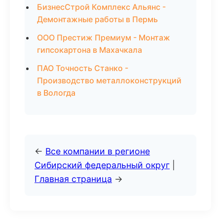
БизнесСтрой Комплекс Альянс -
Демонтажные работы в Пермь
ООО Престиж Премиум - Монтаж
гипсокартона в Махачкала
ПАО Точность Станко -
Производство металлоконструкций
в Вологда
←
Все компании в регионе
Сибирский федеральный округ
|
Главная страница
→