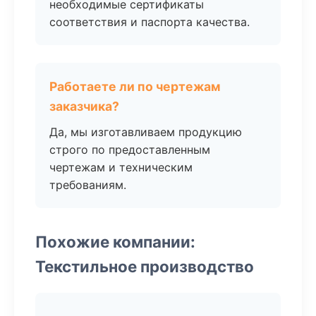
необходимые сертификаты
соответствия и паспорта качества.
Работаете ли по чертежам
заказчика?
Да, мы изготавливаем продукцию
строго по предоставленным
чертежам и техническим
требованиям.
Похожие компании:
Текстильное производство