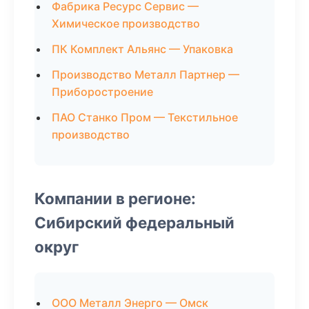
Фабрика Ресурс Сервис —
Химическое производство
ПК Комплект Альянс — Упаковка
Производство Металл Партнер —
Приборостроение
ПАО Станко Пром — Текстильное
производство
Компании в регионе:
Сибирский федеральный
округ
ООО Металл Энерго — Омск