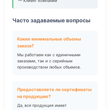
— Клиент компании
Часто задаваемые вопросы
Какие минимальные объемы
заказа?
Мы работаем как с единичными
заказами, так и с серийным
производством любых объемов.
Предоставляете ли сертификаты
на продукцию?
Да, вся продукция имеет