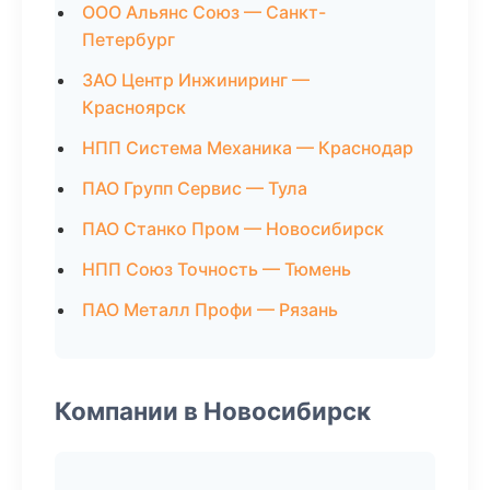
ООО Альянс Союз — Санкт-
Петербург
ЗАО Центр Инжиниринг —
Красноярск
НПП Система Механика — Краснодар
ПАО Групп Сервис — Тула
ПАО Станко Пром — Новосибирск
НПП Союз Точность — Тюмень
ПАО Металл Профи — Рязань
Компании в Новосибирск