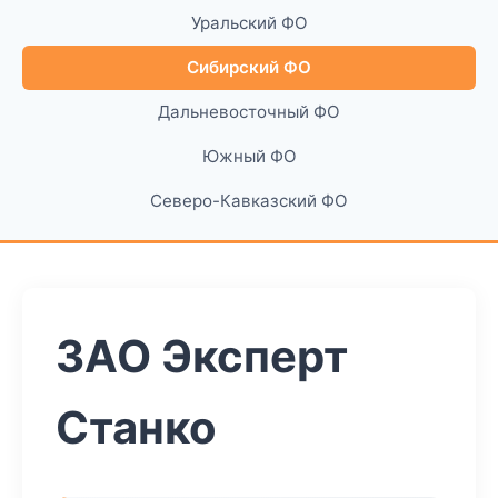
Уральский ФО
Сибирский ФО
Дальневосточный ФО
Южный ФО
Северо-Кавказский ФО
ЗАО Эксперт
Станко