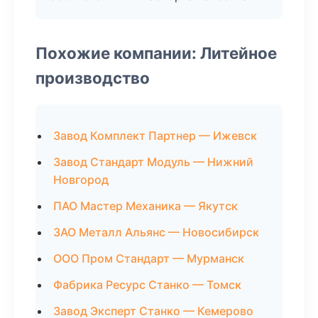
Похожие компании: Литейное
производство
Завод Комплект Партнер — Ижевск
Завод Стандарт Модуль — Нижний
Новгород
ПАО Мастер Механика — Якутск
ЗАО Металл Альянс — Новосибирск
ООО Пром Стандарт — Мурманск
Фабрика Ресурс Станко — Томск
Завод Эксперт Станко — Кемерово