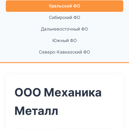
Уральский ФО
Сибирский ФО
Дальневосточный ФО
Южный ФО
Северо-Кавказский ФО
ООО Механика
Металл