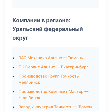
Компании в регионе:
Уральский федеральный
округ
ЗАО Механика Альянс — Тюмень
ПК Сервис Альянс — Екатеринбург
Производство Групп Точность —
Челябинск
Производство Комплект Мастер —
Челябинск
Завод Индустрия Точность — Тюмень