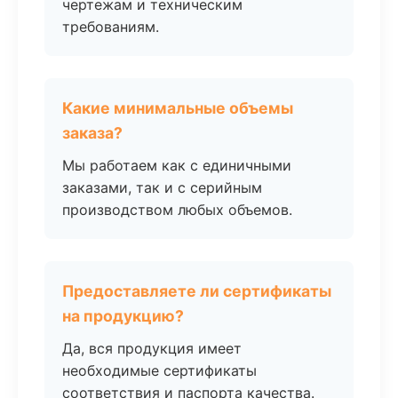
чертежам и техническим
требованиям.
Какие минимальные объемы
заказа?
Мы работаем как с единичными
заказами, так и с серийным
производством любых объемов.
Предоставляете ли сертификаты
на продукцию?
Да, вся продукция имеет
необходимые сертификаты
соответствия и паспорта качества.