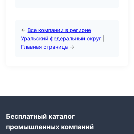
←
Все компании в регионе
Уральский федеральный округ
|
Главная страница
→
Бесплатный каталог
промышленных компаний