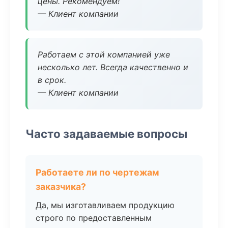
цены. Рекомендуем!
— Клиент компании
Работаем с этой компанией уже
несколько лет. Всегда качественно и
в срок.
— Клиент компании
Часто задаваемые вопросы
Работаете ли по чертежам
заказчика?
Да, мы изготавливаем продукцию
строго по предоставленным