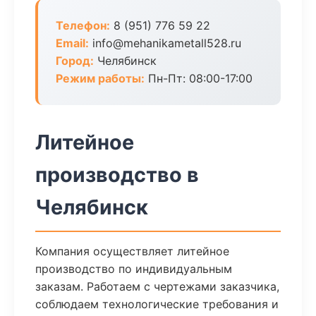
Телефон:
8 (951) 776 59 22
Email:
info@mehanikametall528.ru
Город:
Челябинск
Режим работы:
Пн-Пт: 08:00-17:00
Литейное
производство в
Челябинск
Компания осуществляет литейное
производство по индивидуальным
заказам. Работаем с чертежами заказчика,
соблюдаем технологические требования и