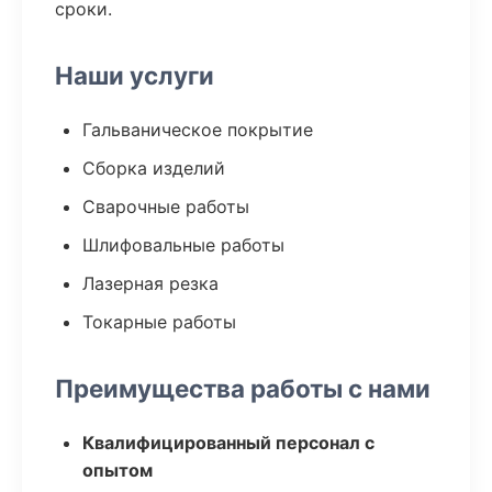
сроки.
Наши услуги
Гальваническое покрытие
Сборка изделий
Сварочные работы
Шлифовальные работы
Лазерная резка
Токарные работы
Преимущества работы с нами
Квалифицированный персонал с
опытом