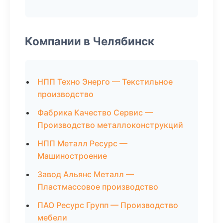
Компании в Челябинск
НПП Техно Энерго — Текстильное
производство
Фабрика Качество Сервис —
Производство металлоконструкций
НПП Металл Ресурс —
Машиностроение
Завод Альянс Металл —
Пластмассовое производство
ПАО Ресурс Групп — Производство
мебели