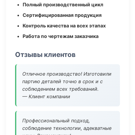
Полный производственный цикл
Сертифицированная продукция
Контроль качества на всех этапах
Работа по чертежам заказчика
Отзывы клиентов
Отличное производство! Изготовили
партию деталей точно в срок и с
соблюдением всех требований.
— Клиент компании
Профессиональный подход,
соблюдение технологии, адекватные