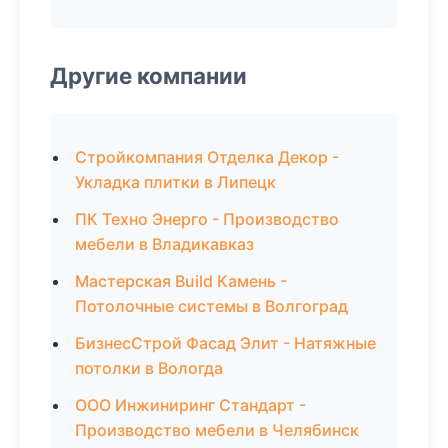
Другие компании
Стройкомпания Отделка Декор -
Укладка плитки в Липецк
ПК Техно Энерго - Производство
мебели в Владикавказ
Мастерская Build Камень -
Потолочные системы в Волгоград
БизнесСтрой Фасад Элит - Натяжные
потолки в Вологда
ООО Инжиниринг Стандарт -
Производство мебели в Челябинск