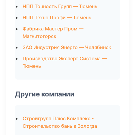
НПП Точность Групп — Тюмень
НПП Техно Профи — Тюмень
Фабрика Мастер Пром —
Магнитогорск
ЗАО Индустрия Энерго — Челябинск
Производство Эксперт Система —
Тюмень
Другие компании
Стройгрупп Плюс Комплекс -
Строительство бань в Вологда