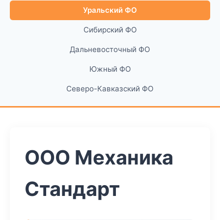
Уральский ФО
Сибирский ФО
Дальневосточный ФО
Южный ФО
Северо-Кавказский ФО
ООО Механика
Стандарт