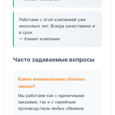
Работаем с этой компанией уже
несколько лет. Всегда качественно и
в срок.
— Клиент компании
Часто задаваемые вопросы
Какие минимальные объемы
заказа?
Мы работаем как с единичными
заказами, так и с серийным
производством любых объемов.