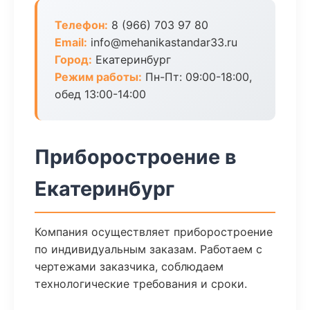
Телефон:
8 (966) 703 97 80
Email:
info@mehanikastandar33.ru
Город:
Екатеринбург
Режим работы:
Пн-Пт: 09:00-18:00,
обед 13:00-14:00
Приборостроение в
Екатеринбург
Компания осуществляет приборостроение
по индивидуальным заказам. Работаем с
чертежами заказчика, соблюдаем
технологические требования и сроки.