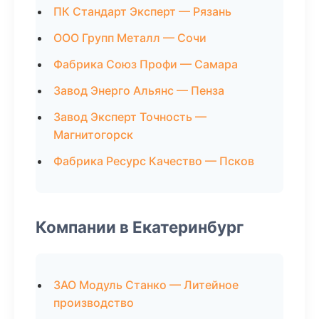
ПК Стандарт Эксперт — Рязань
ООО Групп Металл — Сочи
Фабрика Союз Профи — Самара
Завод Энерго Альянс — Пенза
Завод Эксперт Точность —
Магнитогорск
Фабрика Ресурс Качество — Псков
Компании в Екатеринбург
ЗАО Модуль Станко — Литейное
производство