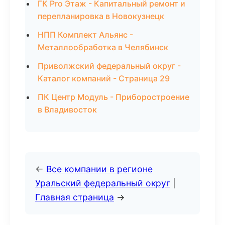
ГК Pro Этаж - Капитальный ремонт и
перепланировка в Новокузнецк
НПП Комплект Альянс -
Металлообработка в Челябинск
Приволжский федеральный округ -
Каталог компаний - Страница 29
ПК Центр Модуль - Приборостроение
в Владивосток
←
Все компании в регионе
Уральский федеральный округ
|
Главная страница
→