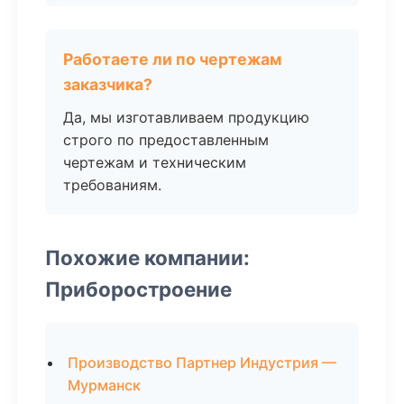
Работаете ли по чертежам
заказчика?
Да, мы изготавливаем продукцию
строго по предоставленным
чертежам и техническим
требованиям.
Похожие компании:
Приборостроение
Производство Партнер Индустрия —
Мурманск