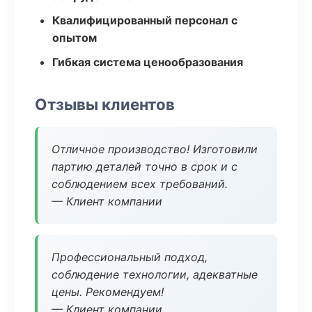
Квалифицированный персонал с
опытом
Гибкая система ценообразования
Отзывы клиентов
Отличное производство! Изготовили
партию деталей точно в срок и с
соблюдением всех требований.
— Клиент компании
Профессиональный подход,
соблюдение технологии, адекватные
цены. Рекомендуем!
— Клиент компании