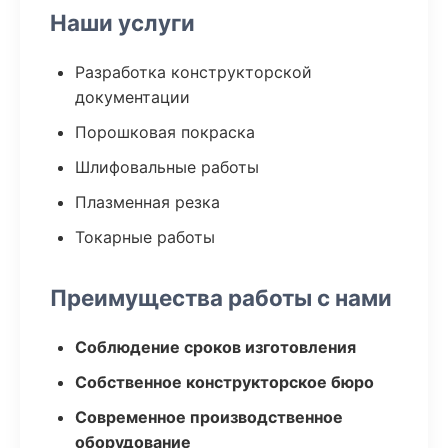
Наши услуги
Разработка конструкторской
документации
Порошковая покраска
Шлифовальные работы
Плазменная резка
Токарные работы
Преимущества работы с нами
Соблюдение сроков изготовления
Собственное конструкторское бюро
Современное производственное
оборудование