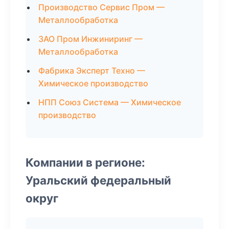
Производство Сервис Пром —
Металлообработка
ЗАО Пром Инжиниринг —
Металлообработка
Фабрика Эксперт Техно —
Химическое производство
НПП Союз Система — Химическое
производство
Компании в регионе:
Уральский федеральный
округ