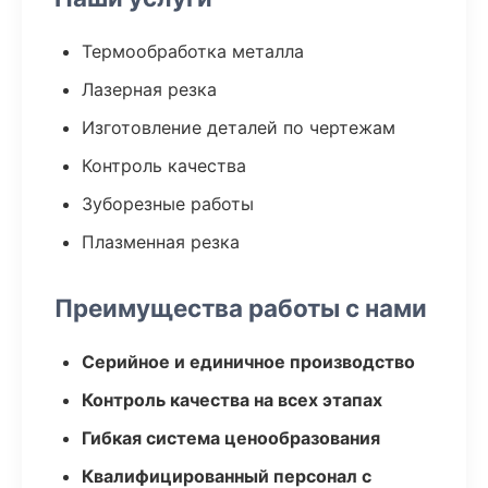
Термообработка металла
Лазерная резка
Изготовление деталей по чертежам
Контроль качества
Зуборезные работы
Плазменная резка
Преимущества работы с нами
Серийное и единичное производство
Контроль качества на всех этапах
Гибкая система ценообразования
Квалифицированный персонал с