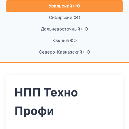
Уральский ФО
Сибирский ФО
Дальневосточный ФО
Южный ФО
Северо-Кавказский ФО
НПП Техно
Профи