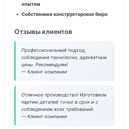
опытом
Собственное конструкторское бюро
Отзывы клиентов
Профессиональный подход,
соблюдение технологии, адекватные
цены. Рекомендуем!
— Клиент компании
Отличное производство! Изготовили
партию деталей точно в срок и с
соблюдением всех требований.
— Клиент компании