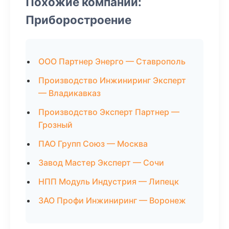
Похожие компании:
Приборостроение
ООО Партнер Энерго — Ставрополь
Производство Инжиниринг Эксперт
— Владикавказ
Производство Эксперт Партнер —
Грозный
ПАО Групп Союз — Москва
Завод Мастер Эксперт — Сочи
НПП Модуль Индустрия — Липецк
ЗАО Профи Инжиниринг — Воронеж