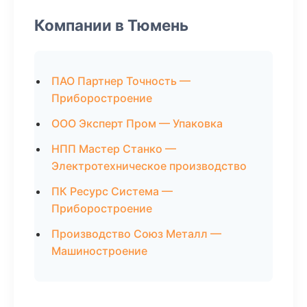
Компании в Тюмень
ПАО Партнер Точность —
Приборостроение
ООО Эксперт Пром — Упаковка
НПП Мастер Станко —
Электротехническое производство
ПК Ресурс Система —
Приборостроение
Производство Союз Металл —
Машиностроение