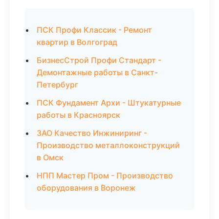
ПСК Профи Классик - Ремонт
квартир в Волгоград
БизнесСтрой Профи Стандарт -
Демонтажные работы в Санкт-
Петербург
ПСК Фундамент Архи - Штукатурные
работы в Красноярск
ЗАО Качество Инжиниринг -
Производство металлоконструкций
в Омск
НПП Мастер Пром - Производство
оборудования в Воронеж