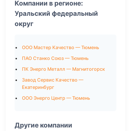
Компании в регионе:
Уральский федеральный
округ
ООО Мастер Качество — Тюмень
ПАО Станко Союз — Тюмень
ПК Энерго Металл — Магнитогорск
Завод Сервис Качество —
Екатеринбург
ООО Энерго Центр — Тюмень
Другие компании