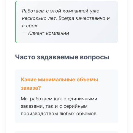
Работаем с этой компанией уже
несколько лет. Всегда качественно и
в срок.
— Клиент компании
Часто задаваемые вопросы
Какие минимальные объемы
заказа?
Мы работаем как с единичными
заказами, так и с серийным
производством любых объемов.