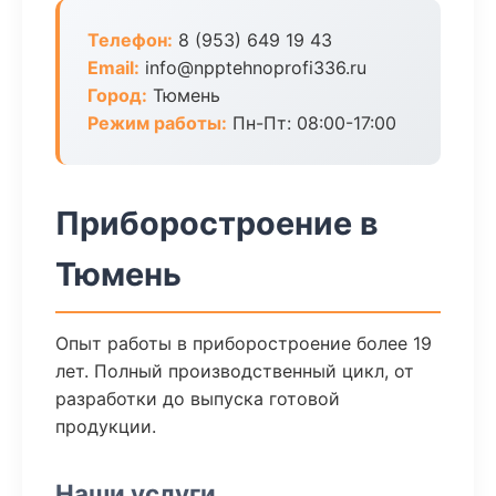
Телефон:
8 (953) 649 19 43
Email:
info@npptehnoprofi336.ru
Город:
Тюмень
Режим работы:
Пн-Пт: 08:00-17:00
Приборостроение в
Тюмень
Опыт работы в приборостроение более 19
лет. Полный производственный цикл, от
разработки до выпуска готовой
продукции.
Наши услуги