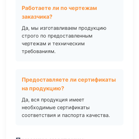
Работаете ли по чертежам
заказчика?
Да, мы изготавливаем продукцию
строго по предоставленным
чертежам и техническим
требованиям.
Предоставляете ли сертификаты
на продукцию?
Да, вся продукция имеет
необходимые сертификаты
соответствия и паспорта качества.