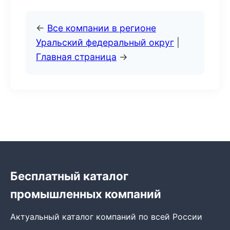
←
Все компании в регионе
Уральский федеральный округ
|
Главная страница
→
Бесплатный каталог
промышленных компаний
Актуальный каталог компаний по всей России