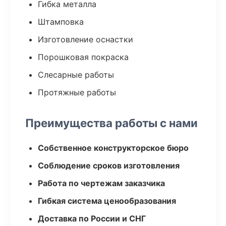
Гибка металла
Штамповка
Изготовление оснастки
Порошковая покраска
Слесарные работы
Протяжные работы
Преимущества работы с нами
Собственное конструкторское бюро
Соблюдение сроков изготовления
Работа по чертежам заказчика
Гибкая система ценообразования
Доставка по России и СНГ