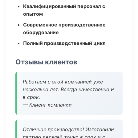
Квалифицированный персонал с
опытом
Современное производственное
оборудование
Полный производственный цикл
Отзывы клиентов
Работаем с этой компанией уже
несколько лет. Всегда качественно и
в срок.
— Клиент компании
Отличное производство! Изготовили
партию деталей точно в срок и с