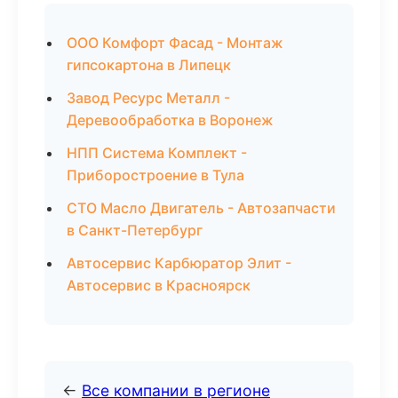
ООО Комфорт Фасад - Монтаж
гипсокартона в Липецк
Завод Ресурс Металл -
Деревообработка в Воронеж
НПП Система Комплект -
Приборостроение в Тула
СТО Масло Двигатель - Автозапчасти
в Санкт-Петербург
Автосервис Карбюратор Элит -
Автосервис в Красноярск
←
Все компании в регионе