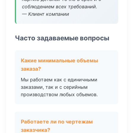
соблюдением всех требований.
— Клиент компании
Часто задаваемые вопросы
Какие минимальные объемы
заказа?
Мы работаем как с единичными
заказами, так и с серийным
производством любых объемов.
Работаете ли по чертежам
заказчика?