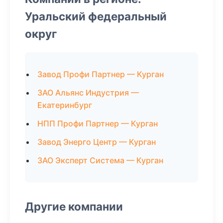
Уральский федеральный
округ
Завод Профи Партнер — Курган
ЗАО Альянс Индустрия —
Екатеринбург
НПП Профи Партнер — Курган
Завод Энерго Центр — Курган
ЗАО Эксперт Система — Курган
Другие компании