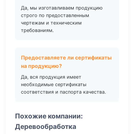
Да, мы изготавливаем продукцию
строго по предоставленным
чертежам и техническим
требованиям.
Предоставляете ли сертификаты
на продукцию?
Да, вся продукция имеет
необходимые сертификаты
соответствия и паспорта качества.
Похожие компании:
Деревообработка