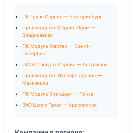
ПК Групп Сервис — Екатеринбург
Производство Сервис Пром —
Владикавказ
ПК Модуль Мастер — Санкт-
Петербург
ООО Стандарт Сервис — Астрахань
Производство Эксперт Сервис —
Махачкала
ПК Модуль Стандарт — Пенза
ЗАО Центр Пром — Красноярск
Компании в регионе: