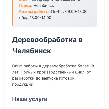
Город:
Челябинск
Режим работы:
Пн-Пт: 09:00-18:00,
обед 13:00-14:00
Деревообработка в
Челябинск
Опыт работы в деревообработка более 18
лет. Полный производственный цикл, от
разработки до выпуска готовой
продукции.
Наши услуги