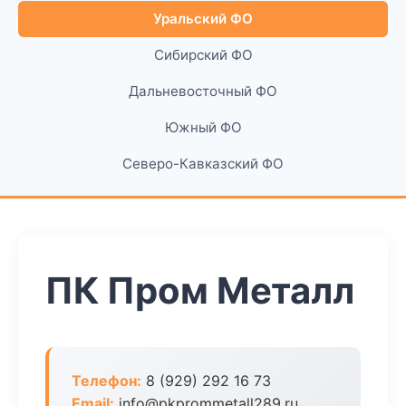
Уральский ФО
Сибирский ФО
Дальневосточный ФО
Южный ФО
Северо-Кавказский ФО
ПК Пром Металл
Телефон:
8 (929) 292 16 73
Email:
info@pkprommetall289.ru