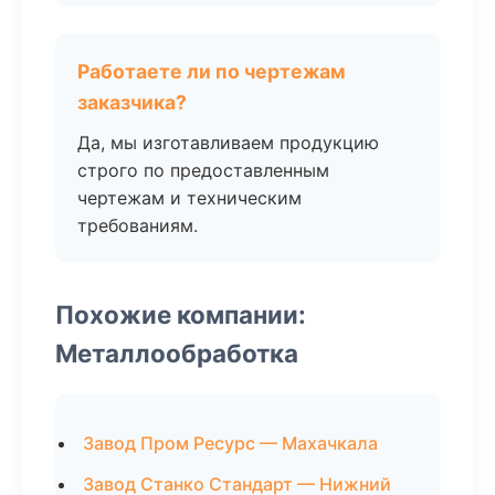
Работаете ли по чертежам
заказчика?
Да, мы изготавливаем продукцию
строго по предоставленным
чертежам и техническим
требованиям.
Похожие компании:
Металлообработка
Завод Пром Ресурс — Махачкала
Завод Станко Стандарт — Нижний