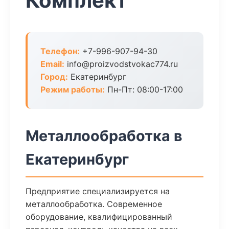
Комплект
Телефон:
+7-996-907-94-30
Email:
info@proizvodstvokac774.ru
Город:
Екатеринбург
Режим работы:
Пн-Пт: 08:00-17:00
Металлообработка в
Екатеринбург
Предприятие специализируется на
металлообработка. Современное
оборудование, квалифицированный