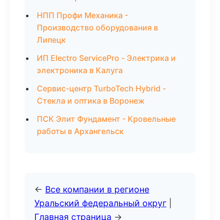
НПП Профи Механика -
Производство оборудования в
Липецк
ИП Electro ServicePro - Электрика и
электроника в Калуга
Сервис-центр TurboTech Hybrid -
Стекла и оптика в Воронеж
ПСК Элит Фундамент - Кровельные
работы в Архангельск
←
Все компании в регионе
Уральский федеральный округ
|
Главная страница
→