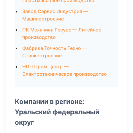
Пластмассовое производство
Завод Сервис Индустрия —
Машиностроение
ПК Механика Ресурс — Литейное
производство
Фабрика Точность Техно —
Станкостроение
НПП Пром Центр —
Электротехническое производство
Компании в регионе:
Уральский федеральный
округ