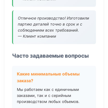
Отличное производство! Изготовили
партию деталей точно в срок и с
соблюдением всех требований.
— Клиент компании
Часто задаваемые вопросы
Какие минимальные объемы
заказа?
Мы работаем как с единичными
заказами, так и с серийным
производством любых объемов.