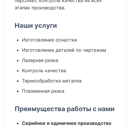
персонал, контроль качества на всех
этапах производства.
Наши услуги
Изготовление оснастки
Изготовление деталей по чертежам
Лазерная резка
Контроль качества
Термообработка металла
Плазменная резка
Преимущества работы с нами
Серийное и единичное производство