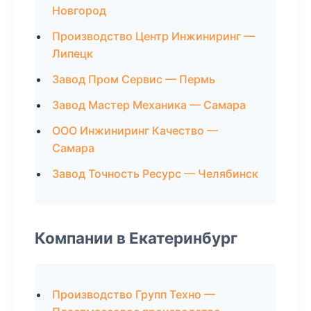
Новгород
Производство Центр Инжиниринг —
Липецк
Завод Пром Сервис — Пермь
Завод Мастер Механика — Самара
ООО Инжиниринг Качество —
Самара
Завод Точность Ресурс — Челябинск
Компании в Екатеринбург
Производство Групп Техно —