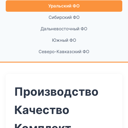
Уральский ФО
Сибирский ФО
Дальневосточный ФО
Южный ФО
Северо-Кавказский ФО
Производство
Качество