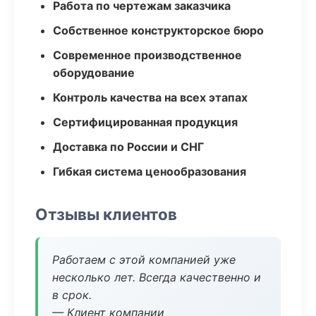
Работа по чертежам заказчика
Собственное конструкторское бюро
Современное производственное
оборудование
Контроль качества на всех этапах
Сертифицированная продукция
Доставка по России и СНГ
Гибкая система ценообразования
Отзывы клиентов
Работаем с этой компанией уже
несколько лет. Всегда качественно и
в срок.
— Клиент компании