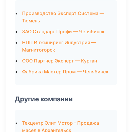
Производство Эксперт Система —
Тюмень
ЗАО Стандарт Профи — Челябинск
НПП Инжиниринг Индустрия —
Магнитогорск
ООО Партнер Эксперт — Курган
Фабрика Мастер Пром — Челябинск
Другие компании
Техцентр Элит Мотор - Продажа
масел в Архангельск