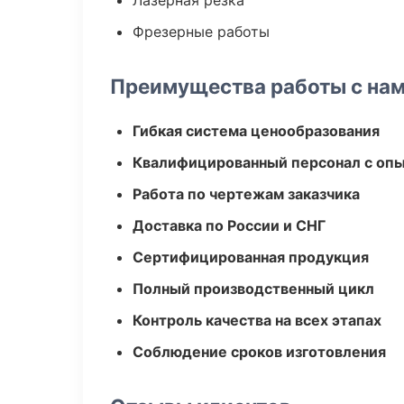
Лазерная резка
Фрезерные работы
Преимущества работы с на
Гибкая система ценообразования
Квалифицированный персонал с оп
Работа по чертежам заказчика
Доставка по России и СНГ
Сертифицированная продукция
Полный производственный цикл
Контроль качества на всех этапах
Соблюдение сроков изготовления