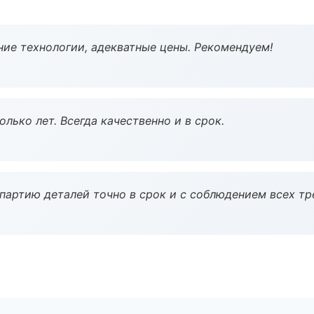
ие технологии, адекватные цены. Рекомендуем!
лько лет. Всегда качественно и в срок.
партию деталей точно в срок и с соблюдением всех тр