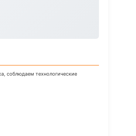
ка, соблюдаем технологические