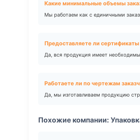
Какие минимальные объемы зака
Мы работаем как с единичными заказ
Предоставляете ли сертификаты
Да, вся продукция имеет необходимы
Работаете ли по чертежам заказ
Да, мы изготавливаем продукцию стр
Похожие компании: Упаковк