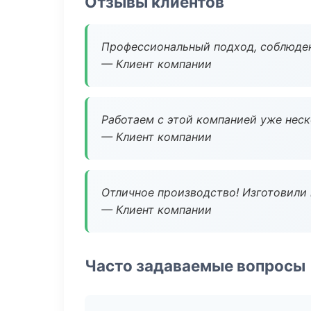
Отзывы клиентов
Профессиональный подход, соблюден
— Клиент компании
Работаем с этой компанией уже неско
— Клиент компании
Отличное производство! Изготовили 
— Клиент компании
Часто задаваемые вопросы