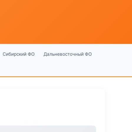
Сибирский ФО
Дальневосточный ФО