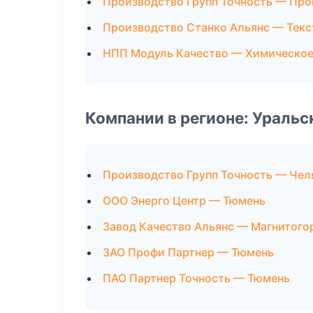
Производство Групп Точность — Про
Производство Станко Альянс — Текс
НПП Модуль Качество — Химическое
Компании в регионе: Ураль
Производство Групп Точность — Чел
ООО Энерго Центр — Тюмень
Завод Качество Альянс — Магнитого
ЗАО Профи Партнер — Тюмень
ПАО Партнер Точность — Тюмень