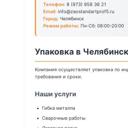
Телефон:
8 (973) 958 36 21
Email:
info@zaostandartprof5.ru
Город:
Челябинск
Режим работы:
Пн-Сб: 08:00-20:00
Упаковка в Челябинс
Компания осуществляет упаковка по ин
требования и сроки.
Наши услуги
Гибка металла
Сварочные работы