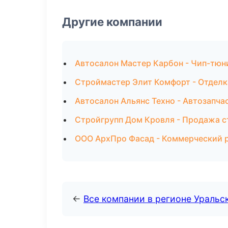
Другие компании
Автосалон Мастер Карбон - Чип-тюн
Строймастер Элит Комфорт - Отделк
Автосалон Альянс Техно - Автозапча
Стройгрупп Дом Кровля - Продажа 
ООО АрхПро Фасад - Коммерческий р
←
Все компании в регионе Уральс