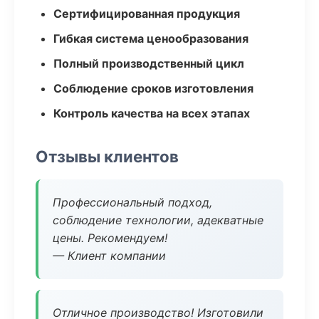
Сертифицированная продукция
Гибкая система ценообразования
Полный производственный цикл
Соблюдение сроков изготовления
Контроль качества на всех этапах
Отзывы клиентов
Профессиональный подход,
соблюдение технологии, адекватные
цены. Рекомендуем!
— Клиент компании
Отличное производство! Изготовили