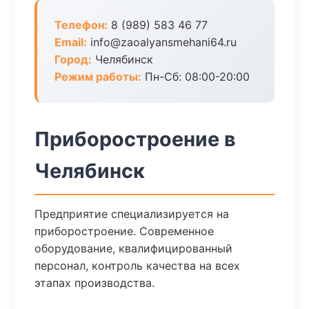
Телефон:
8 (989) 583 46 77
Email:
info@zaoalyansmehani64.ru
Город:
Челябинск
Режим работы:
Пн-Сб: 08:00-20:00
Приборостроение в
Челябинск
Предприятие специализируется на
приборостроение. Современное
оборудование, квалифицированный
персонал, контроль качества на всех
этапах производства.