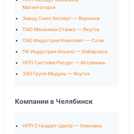
Магнитогорск
Завод Союз Эксперт — Воронеж
ПАО Механика Станко — Якутск
ПАО Индустрия Комплект — Сочи
ПК Индустрия Альянс — Хабаровск
НПП Система Ресурс — Астрахань
ЗАО Групп Модуль — Якутск
Компании в Челябинск
НПП Стандарт Центр — Упаковка