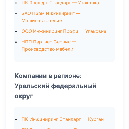
ПК Эксперт Стандарт — Упаковка
ЗАО Пром Инжиниринг —
Машиностроение
ООО Инжиниринг Профи — Упаковка
НПП Партнер Сервис —
Производство мебели
Компании в регионе:
Уральский федеральный
округ
ПК Инжиниринг Стандарт — Курган