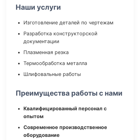
Наши услуги
Изготовление деталей по чертежам
Разработка конструкторской
документации
Плазменная резка
Термообработка металла
Шлифовальные работы
Преимущества работы с нами
Квалифицированный персонал с
опытом
Современное производственное
оборудование