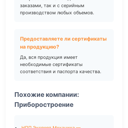
заказами, так и с серийным
производством любых объемов.
Предоставляете ли сертификаты
на продукцию?
Да, вся продукция имеет
необходимые сертификаты
соответствия и паспорта качества.
Похожие компании:
Приборостроение
НПП Эксперт Механика —