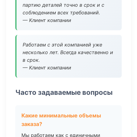
партию деталей точно в срок и с
соблюдением всех требований.
— Клиент компании
Работаем с этой компанией уже
несколько лет. Всегда качественно и
в срок.
— Клиент компании
Часто задаваемые вопросы
Какие минимальные объемы
заказа?
Мы работаем как с единичными