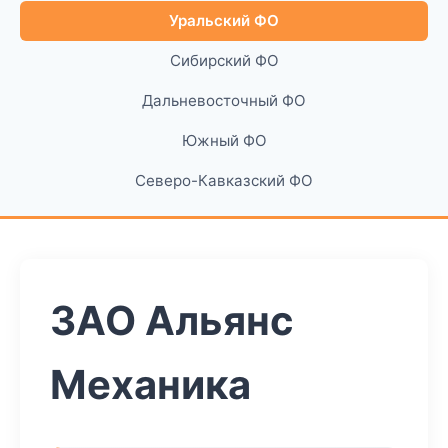
Уральский ФО
Сибирский ФО
Дальневосточный ФО
Южный ФО
Северо-Кавказский ФО
ЗАО Альянс
Механика