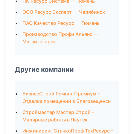
ПК Ресурс Система — Тюмень
ООО Ресурс Эксперт — Челябинск
ПАО Качество Ресурс — Тюмень
Производство Профи Альянс —
Магнитогорск
Другие компании
БизнесСтрой Ремонт Премиум -
Отделка помещений в Благовещенск
Строймастер Мастер Строй -
Малярные работы в Якутск
Инжиниринг СтанкоПроф ТехРесурс -