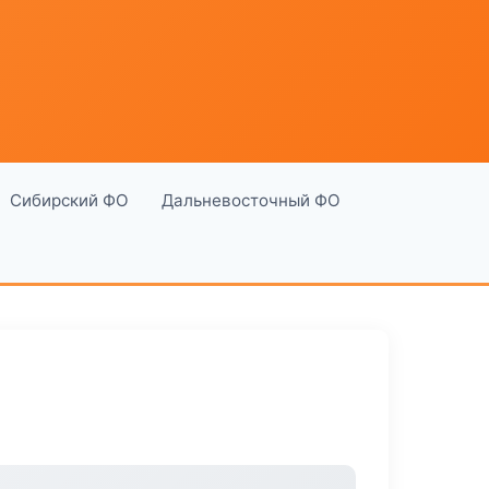
Сибирский ФО
Дальневосточный ФО