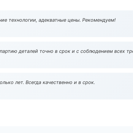
ие технологии, адекватные цены. Рекомендуем!
партию деталей точно в срок и с соблюдением всех тр
лько лет. Всегда качественно и в срок.