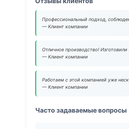
Отзывы клиентов
Профессиональный подход, соблюден
— Клиент компании
Отличное производство! Изготовили 
— Клиент компании
Работаем с этой компанией уже неско
— Клиент компании
Часто задаваемые вопросы