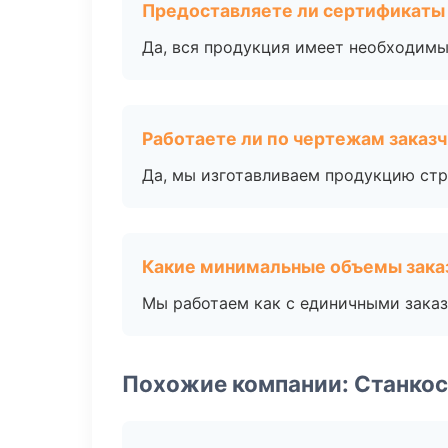
Предоставляете ли сертификаты
Да, вся продукция имеет необходимы
Работаете ли по чертежам заказ
Да, мы изготавливаем продукцию стр
Какие минимальные объемы зака
Мы работаем как с единичными заказ
Похожие компании: Станко