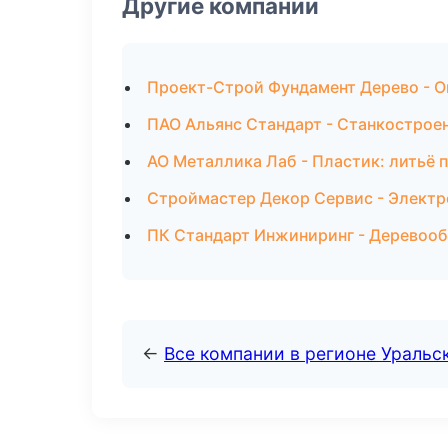
Другие компании
Проект-Строй Фундамент Дерево - Ок
ПАО Альянс Стандарт - Станкостроен
АО Металлика Лаб - Пластик: литьё 
Строймастер Декор Сервис - Элект
ПК Стандарт Инжиниринг - Деревооб
←
Все компании в регионе Уральс