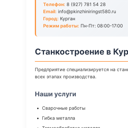
Телефон:
8 (927) 781 54 28
Email:
info@pkinzhiniringst580.ru
Город:
Курган
Режим работы:
Пн-Пт: 08:00-17:00
Станкостроение в Кур
Предприятие специализируется на стан
всех этапах производства.
Наши услуги
Сварочные работы
Гибка металла