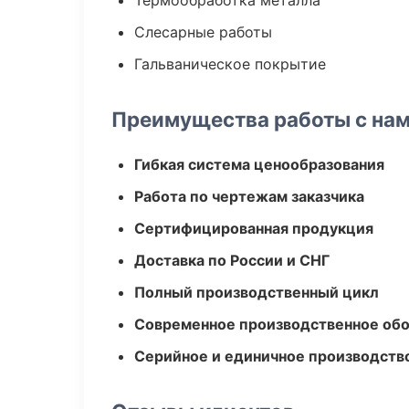
Термообработка металла
Слесарные работы
Гальваническое покрытие
Преимущества работы с на
Гибкая система ценообразования
Работа по чертежам заказчика
Сертифицированная продукция
Доставка по России и СНГ
Полный производственный цикл
Современное производственное об
Серийное и единичное производств