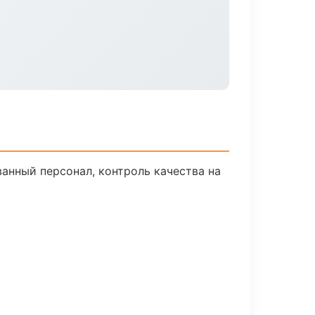
анный персонал, контроль качества на