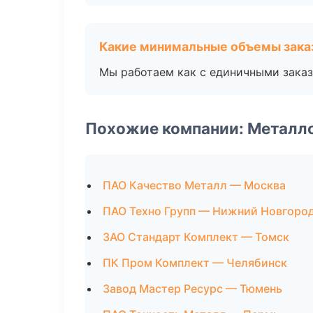
Какие минимальные объемы зака
Мы работаем как с единичными заказ
Похожие компании: Металл
ПАО Качество Металл — Москва
ПАО Техно Групп — Нижний Новгоро
ЗАО Стандарт Комплект — Томск
ПК Пром Комплект — Челябинск
Завод Мастер Ресурс — Тюмень