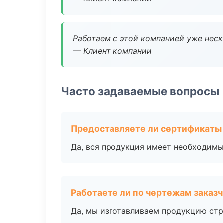
Работаем с этой компанией уже неско
— Клиент компании
Часто задаваемые вопросы
Предоставляете ли сертификаты
Да, вся продукция имеет необходимы
Работаете ли по чертежам заказ
Да, мы изготавливаем продукцию стр