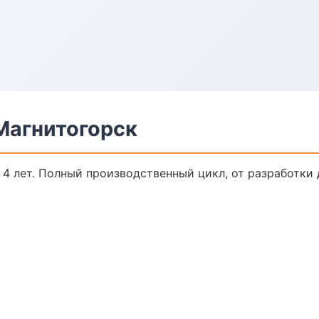
Магнитогорск
4 лет. Полный производственный цикл, от разработки 