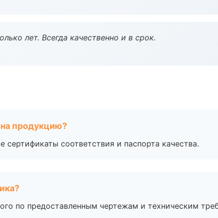
лько лет. Всегда качественно и в срок.
 на продукцию?
е сертификаты соответствия и паспорта качества.
чика?
ого по предоставленным чертежам и техническим тре