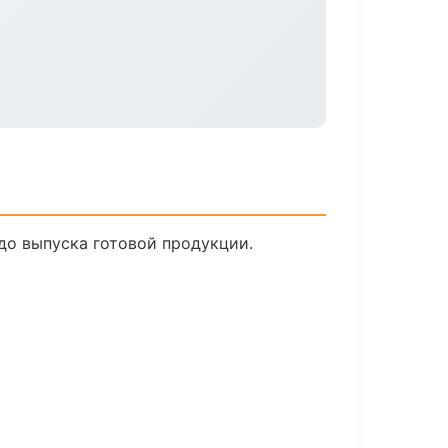
до выпуска готовой продукции.