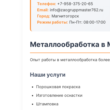
Телефон:
+7-958-375-20-65
Email:
info@zaogruppmaster762.ru
Город:
Магнитогорск
Режим работы:
Пн-Пт: 08:00-17:00
Металлообработка в 
Опыт работы в металлообработка более 
Наши услуги
Порошковая покраска
Изготовление оснастки
Штамповка