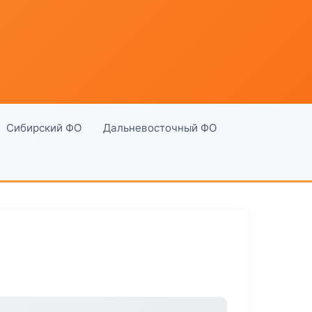
Сибирский ФО
Дальневосточный ФО