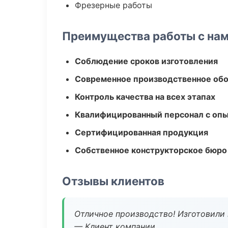
Фрезерные работы
Преимущества работы с на
Соблюдение сроков изготовления
Современное производственное об
Контроль качества на всех этапах
Квалифицированный персонал с оп
Сертифицированная продукция
Собственное конструкторское бюро
Отзывы клиентов
Отличное производство! Изготовили 
— Клиент компании