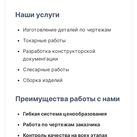
Наши услуги
Изготовление деталей по чертежам
Токарные работы
Разработка конструкторской
документации
Слесарные работы
Сборка изделий
Преимущества работы с нами
Гибкая система ценообразования
Работа по чертежам заказчика
Контроль качества на всех этапах