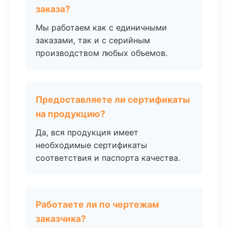
заказа?
Мы работаем как с единичными
заказами, так и с серийным
производством любых объемов.
Предоставляете ли сертификаты
на продукцию?
Да, вся продукция имеет
необходимые сертификаты
соответствия и паспорта качества.
Работаете ли по чертежам
заказчика?