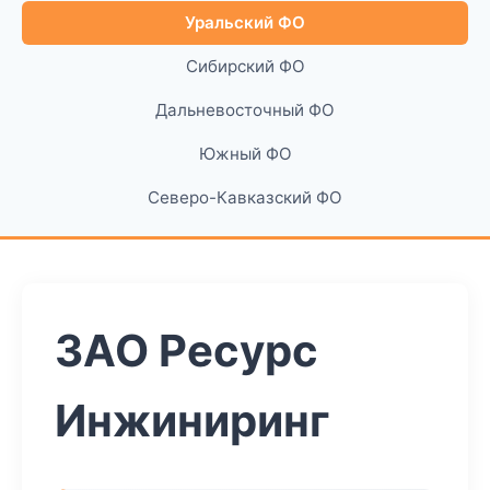
Уральский ФО
Сибирский ФО
Дальневосточный ФО
Южный ФО
Северо-Кавказский ФО
ЗАО Ресурс
Инжиниринг