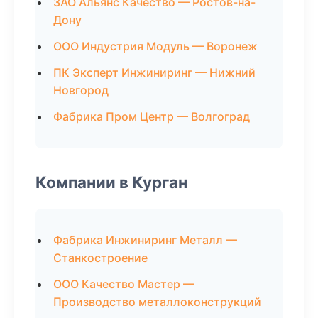
ЗАО Альянс Качество — Ростов-на-
Дону
ООО Индустрия Модуль — Воронеж
ПК Эксперт Инжиниринг — Нижний
Новгород
Фабрика Пром Центр — Волгоград
Компании в Курган
Фабрика Инжиниринг Металл —
Станкостроение
ООО Качество Мастер —
Производство металлоконструкций