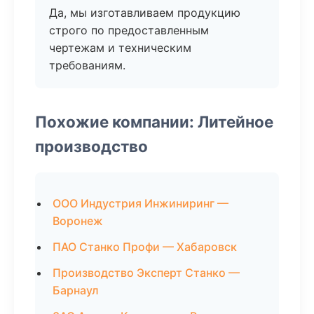
Да, мы изготавливаем продукцию
строго по предоставленным
чертежам и техническим
требованиям.
Похожие компании: Литейное
производство
ООО Индустрия Инжиниринг —
Воронеж
ПАО Станко Профи — Хабаровск
Производство Эксперт Станко —
Барнаул