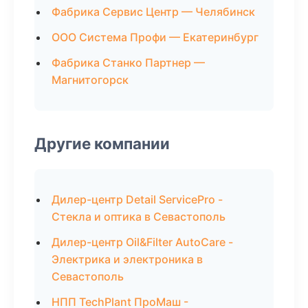
Фабрика Сервис Центр — Челябинск
ООО Система Профи — Екатеринбург
Фабрика Станко Партнер —
Магнитогорск
Другие компании
Дилер-центр Detail ServicePro -
Стекла и оптика в Севастополь
Дилер-центр Oil&Filter AutoCare -
Электрика и электроника в
Севастополь
НПП TechPlant ПроМаш -