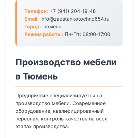
Телефон:
+7 (941) 204-19-48
Email:
info@zaostankotochno654.ru
Город:
Тюмень
Режим работы:
Пн-Пт: 08:00-17:00
Производство мебели
в Тюмень
Предприятие специализируется на
производство мебели. Современное
оборудование, квалифицированный
персонал, контроль качества на всех
этапах производства.