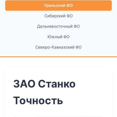
Уральский ФО
Сибирский ФО
Дальневосточный ФО
Южный ФО
Северо-Кавказский ФО
ЗАО Станко
Точность