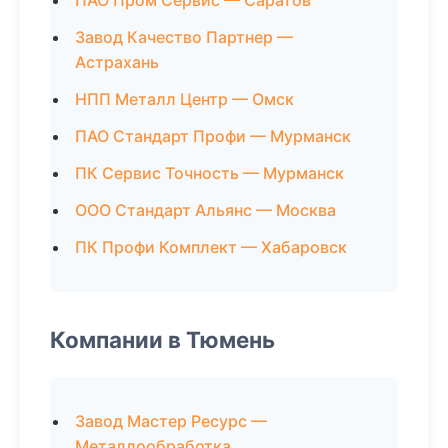
ПАО Пром Сервис — Саратов
Завод Качество Партнер —
Астрахань
НПП Металл Центр — Омск
ПАО Стандарт Профи — Мурманск
ПК Сервис Точность — Мурманск
ООО Стандарт Альянс — Москва
ПК Профи Комплект — Хабаровск
Компании в Тюмень
Завод Мастер Ресурс —
Металлообработка