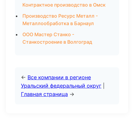
Контрактное производство в Омск
Производство Ресурс Металл -
Металлообработка в Барнаул
ООО Мастер Станко -
Станкостроение в Волгоград
←
Все компании в регионе
Уральский федеральный округ
|
Главная страница
→