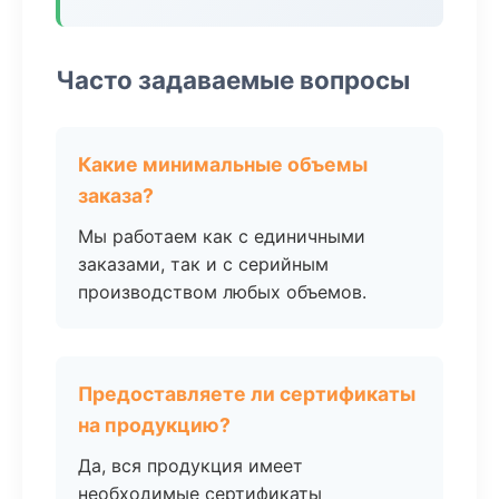
Часто задаваемые вопросы
Какие минимальные объемы
заказа?
Мы работаем как с единичными
заказами, так и с серийным
производством любых объемов.
Предоставляете ли сертификаты
на продукцию?
Да, вся продукция имеет
необходимые сертификаты