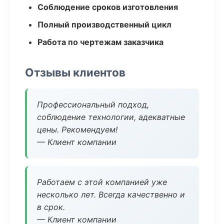
Соблюдение сроков изготовления
Полный производственный цикл
Работа по чертежам заказчика
Отзывы клиентов
Профессиональный подход,
соблюдение технологии, адекватные
цены. Рекомендуем!
— Клиент компании
Работаем с этой компанией уже
несколько лет. Всегда качественно и
в срок.
— Клиент компании