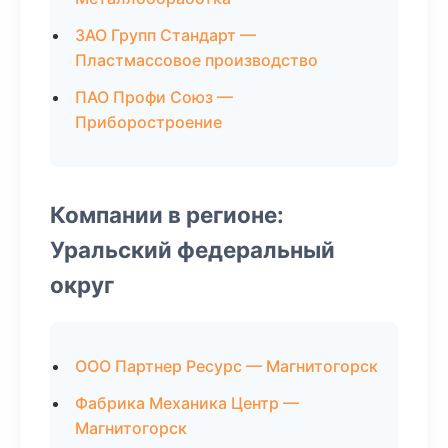
ЗАО Групп Стандарт —
Пластмассовое производство
ПАО Профи Союз —
Приборостроение
Компании в регионе:
Уральский федеральный
округ
ООО Партнер Ресурс — Магнитогорск
Фабрика Механика Центр —
Магнитогорск