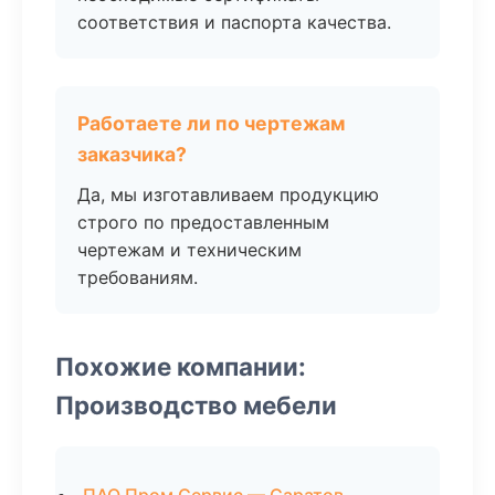
соответствия и паспорта качества.
Работаете ли по чертежам
заказчика?
Да, мы изготавливаем продукцию
строго по предоставленным
чертежам и техническим
требованиям.
Похожие компании:
Производство мебели