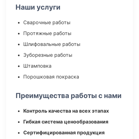
Наши услуги
Сварочные работы
Протяжные работы
Шлифовальные работы
Зуборезные работы
Штамповка
Порошковая покраска
Преимущества работы с нами
Контроль качества на всех этапах
Гибкая система ценообразования
Сертифицированная продукция