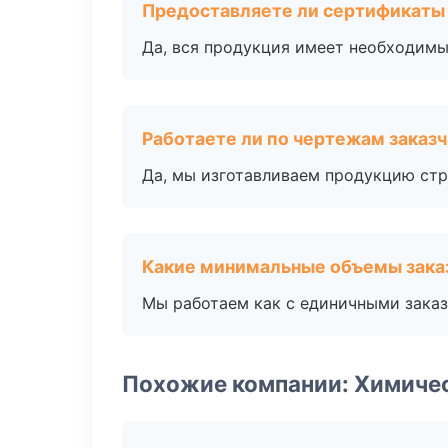
Предоставляете ли сертификаты
Да, вся продукция имеет необходимы
Работаете ли по чертежам заказ
Да, мы изготавливаем продукцию стр
Какие минимальные объемы зака
Мы работаем как с единичными заказ
Похожие компании: Химиче