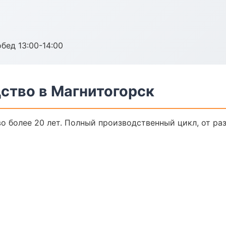
обед 13:00-14:00
ство в Магнитогорск
о более 20 лет. Полный производственный цикл, от ра