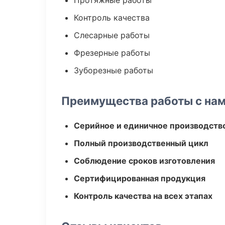
Протяжные работы
Контроль качества
Слесарные работы
Фрезерные работы
Зуборезные работы
Преимущества работы с на
Серийное и единичное производств
Полный производственный цикл
Соблюдение сроков изготовления
Сертифицированная продукция
Контроль качества на всех этапах