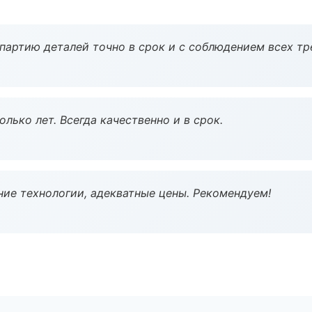
партию деталей точно в срок и с соблюдением всех тр
лько лет. Всегда качественно и в срок.
ие технологии, адекватные цены. Рекомендуем!