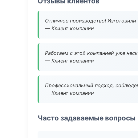
Отзывы клиентов
Отличное производство! Изготовили 
— Клиент компании
Работаем с этой компанией уже неско
— Клиент компании
Профессиональный подход, соблюден
— Клиент компании
Часто задаваемые вопросы