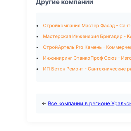
Другие компании
Стройкомпания Мастер Фасад - Сант
Мастерская Инженерия Бригадир - К
СтройАртель Pro Камень - Коммерче
Инжиниринг СтанкоПроф Союз - Изго
ИП Бетон Ремонт - Сантехнические р
←
Все компании в регионе Уральс