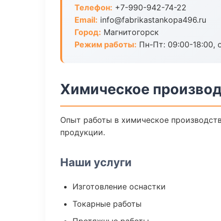
Телефон:
+7-990-942-74-22
Email:
info@fabrikastankopa496.ru
Город:
Магнитогорск
Режим работы:
Пн-Пт: 09:00-18:00, 
Химическое производ
Опыт работы в химическое производств
продукции.
Наши услуги
Изготовление оснастки
Токарные работы