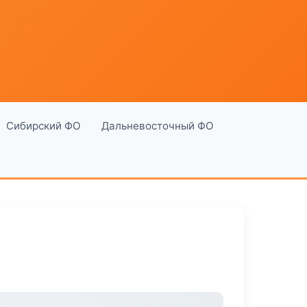
Сибирский ФО
Дальневосточный ФО