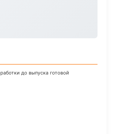
зработки до выпуска готовой