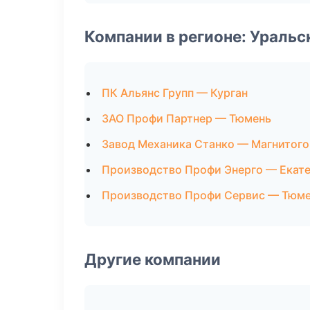
Компании в регионе: Ураль
ПК Альянс Групп — Курган
ЗАО Профи Партнер — Тюмень
Завод Механика Станко — Магнитого
Производство Профи Энерго — Екат
Производство Профи Сервис — Тюм
Другие компании