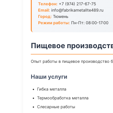
Телефон:
+7 (974) 217-67-75
Email:
info@fabrikametallte489.ru
Город:
Тюмень
Режим работы:
Пн-Пт: 08:00-17:00
Пищевое производств
Опыт работы в пищевое производство бо
Наши услуги
Гибка металла
Термообработка металла
Слесарные работы