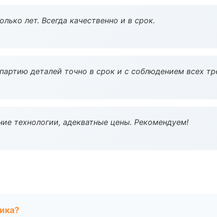
лько лет. Всегда качественно и в срок.
партию деталей точно в срок и с соблюдением всех тр
ие технологии, адекватные цены. Рекомендуем!
чика?