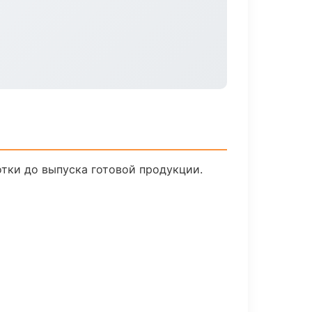
отки до выпуска готовой продукции.