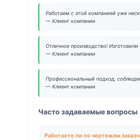
Работаем с этой компанией уже неско
— Клиент компании
Отличное производство! Изготовили 
— Клиент компании
Профессиональный подход, соблюден
— Клиент компании
Часто задаваемые вопросы
Работаете ли по чертежам заказ