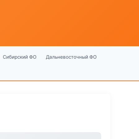
Сибирский ФО
Дальневосточный ФО