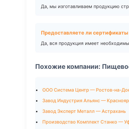
Да, мы изготавливаем продукцию стр
Предоставляете ли сертификаты
Да, вся продукция имеет необходимы
Похожие компании: Пищево
ООО Система Центр — Ростов-на-До
Завод Индустрия Альянс — Краснояр
Завод Эксперт Металл — Астрахань
Производство Комплект Станко — У