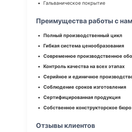
Гальваническое покрытие
Преимущества работы с на
Полный производственный цикл
Гибкая система ценообразования
Современное производственное об
Контроль качества на всех этапах
Серийное и единичное производств
Соблюдение сроков изготовления
Сертифицированная продукция
Собственное конструкторское бюро
Отзывы клиентов