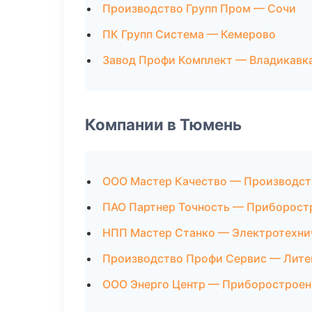
Производство Групп Пром — Сочи
ПК Групп Система — Кемерово
Завод Профи Комплект — Владикавк
Компании в Тюмень
ООО Мастер Качество — Производст
ПАО Партнер Точность — Приборост
НПП Мастер Станко — Электротехни
Производство Профи Сервис — Лите
ООО Энерго Центр — Приборостроен