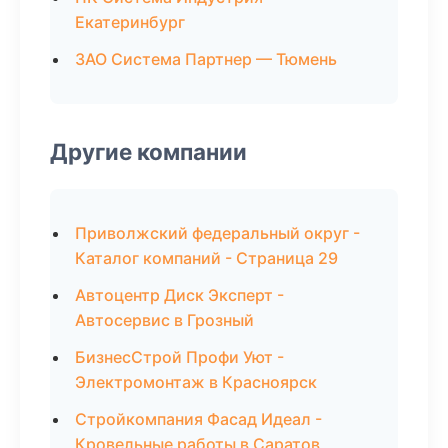
Екатеринбург
ЗАО Система Партнер — Тюмень
Другие компании
Приволжский федеральный округ -
Каталог компаний - Страница 29
Автоцентр Диск Эксперт -
Автосервис в Грозный
БизнесСтрой Профи Уют -
Электромонтаж в Красноярск
Стройкомпания Фасад Идеал -
Кровельные работы в Саратов