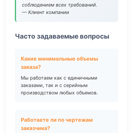
соблюдением всех требований.
— Клиент компании
Часто задаваемые вопросы
Какие минимальные объемы
заказа?
Мы работаем как с единичными
заказами, так и с серийным
производством любых объемов.
Работаете ли по чертежам
заказчика?