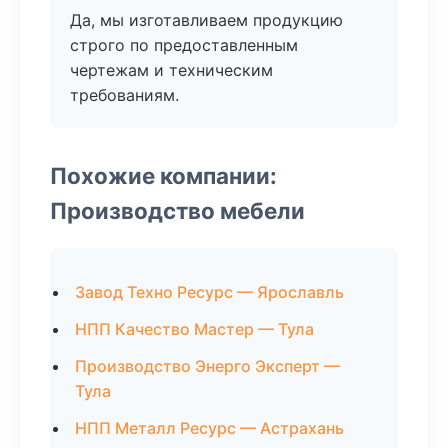
Да, мы изготавливаем продукцию
строго по предоставленным
чертежам и техническим
требованиям.
Похожие компании:
Производство мебели
Завод Техно Ресурс — Ярославль
НПП Качество Мастер — Тула
Производство Энерго Эксперт —
Тула
НПП Металл Ресурс — Астрахань