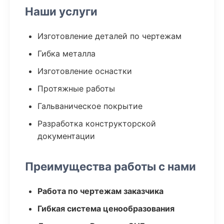
Наши услуги
Изготовление деталей по чертежам
Гибка металла
Изготовление оснастки
Протяжные работы
Гальваническое покрытие
Разработка конструкторской
документации
Преимущества работы с нами
Работа по чертежам заказчика
Гибкая система ценообразования