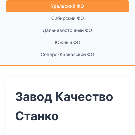
Уральский ФО
Сибирский ФО
Дальневосточный ФО
Южный ФО
Северо-Кавказский ФО
Завод Качество
Станко