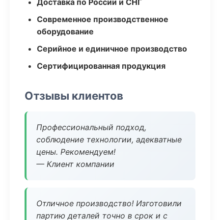
Доставка по России и СНГ
Современное производственное
оборудование
Серийное и единичное производство
Сертифицированная продукция
Отзывы клиентов
Профессиональный подход,
соблюдение технологии, адекватные
цены. Рекомендуем!
— Клиент компании
Отличное производство! Изготовили
партию деталей точно в срок и с