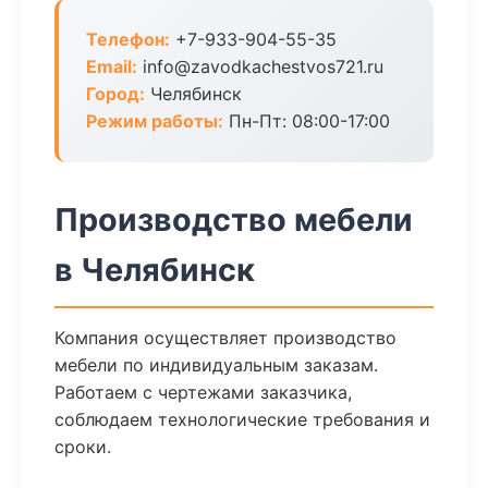
Телефон:
+7-933-904-55-35
Email:
info@zavodkachestvos721.ru
Город:
Челябинск
Режим работы:
Пн-Пт: 08:00-17:00
Производство мебели
в Челябинск
Компания осуществляет производство
мебели по индивидуальным заказам.
Работаем с чертежами заказчика,
соблюдаем технологические требования и
сроки.