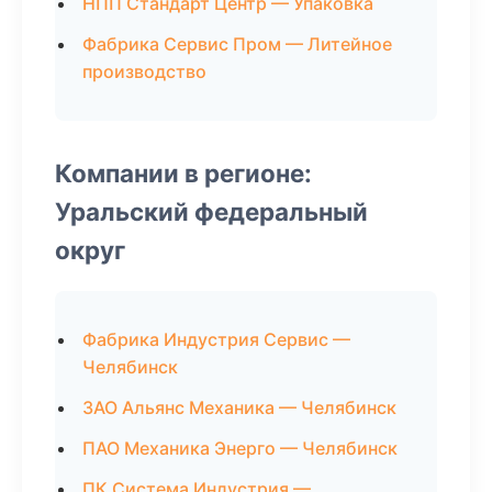
НПП Стандарт Центр — Упаковка
Фабрика Сервис Пром — Литейное
производство
Компании в регионе:
Уральский федеральный
округ
Фабрика Индустрия Сервис —
Челябинск
ЗАО Альянс Механика — Челябинск
ПАО Механика Энерго — Челябинск
ПК Система Индустрия —