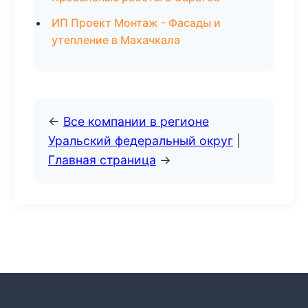
ИП Проект Монтаж - Фасады и
утепление в Махачкала
←
Все компании в регионе
Уральский федеральный округ
|
Главная страница
→