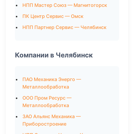
НПП Мастер Союз — Магнитогорск
ПК Центр Сервис — Омск
НПП Партнер Сервис — Челябинск
Компании в Челябинск
ПАО Механика Энерго —
Металлообработка
ООО Пром Ресурс —
Металлообработка
ЗАО Альянс Механика —
Приборостроение