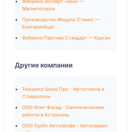
Фабрика Эксперт Техно —
Магнитогорск
Производство Модуль Станко —
Екатеринбург
Фабрика Партнер Стандарт — Курган
Другие компании
Техцентр Шина Про - Автостекла в
Ставрополь
ООО Элит Фасад - Сантехнические
работы в Астрахань
ООО Турбо Автопрофи - Автосервис