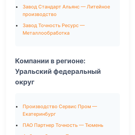
Завод Стандарт Альянс — Литейное
производство
Завод Точность Ресурс —
Металлообработка
Компании в регионе:
Уральский федеральный
округ
Производство Сервис Пром —
Екатеринбург
ПАО Партнер Точность — Тюмень