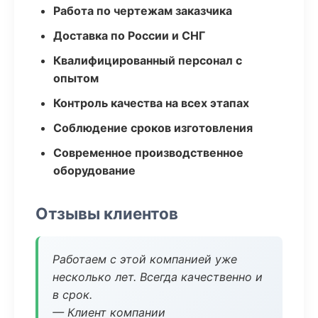
Работа по чертежам заказчика
Доставка по России и СНГ
Квалифицированный персонал с
опытом
Контроль качества на всех этапах
Соблюдение сроков изготовления
Современное производственное
оборудование
Отзывы клиентов
Работаем с этой компанией уже
несколько лет. Всегда качественно и
в срок.
— Клиент компании