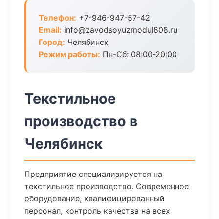
Телефон:
+7-946-947-57-42
Email:
info@zavodsoyuzmodul808.ru
Город:
Челябинск
Режим работы:
Пн-Сб: 08:00-20:00
Текстильное
производство в
Челябинск
Предприятие специализируется на
текстильное производство. Современное
оборудование, квалифицированный
персонал, контроль качества на всех