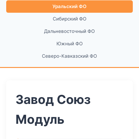
Уральский ФО
Сибирский ФО
Дальневосточный ФО
Южный ФО
Северо-Кавказский ФО
Завод Союз
Модуль