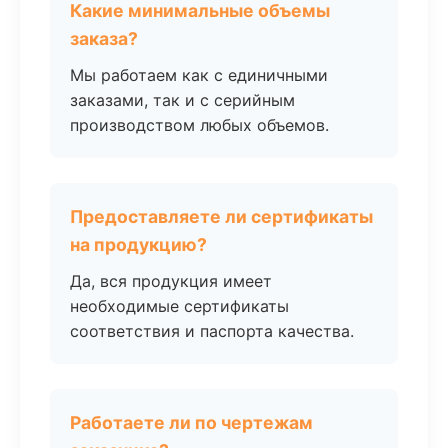
Какие минимальные объемы
заказа?
Мы работаем как с единичными
заказами, так и с серийным
производством любых объемов.
Предоставляете ли сертификаты
на продукцию?
Да, вся продукция имеет
необходимые сертификаты
соответствия и паспорта качества.
Работаете ли по чертежам