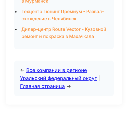
в Мурманск
Техцентр Тюнинг Премиум - Развал-
схождение в Челябинск
Дилер-центр Route Vector - Кузовной
ремонт и покраска в Махачкала
←
Все компании в регионе
Уральский федеральный округ
|
Главная страница
→