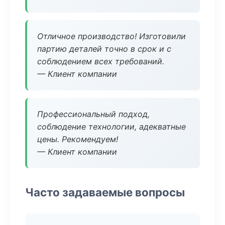
Отличное производство! Изготовили
партию деталей точно в срок и с
соблюдением всех требований.
— Клиент компании
Профессиональный подход,
соблюдение технологии, адекватные
цены. Рекомендуем!
— Клиент компании
Часто задаваемые вопросы