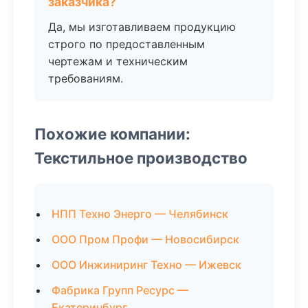
заказчика?
Да, мы изготавливаем продукцию
строго по предоставленным
чертежам и техническим
требованиям.
Похожие компании:
Текстильное производство
НПП Техно Энерго — Челябинск
ООО Пром Профи — Новосибирск
ООО Инжиниринг Техно — Ижевск
Фабрика Групп Ресурс —
Екатеринбург