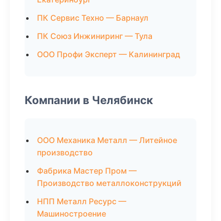
ПК Сервис Техно — Барнаул
ПК Союз Инжиниринг — Тула
ООО Профи Эксперт — Калининград
Компании в Челябинск
ООО Механика Металл — Литейное
производство
Фабрика Мастер Пром —
Производство металлоконструкций
НПП Металл Ресурс —
Машиностроение