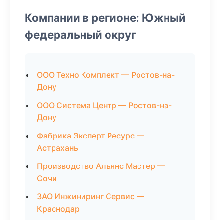
Компании в регионе: Южный
федеральный округ
ООО Техно Комплект — Ростов-на-
Дону
ООО Система Центр — Ростов-на-
Дону
Фабрика Эксперт Ресурс —
Астрахань
Производство Альянс Мастер —
Сочи
ЗАО Инжиниринг Сервис —
Краснодар