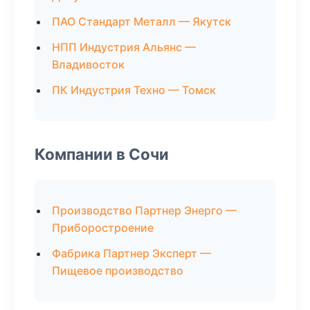
ПАО Стандарт Металл — Якутск
НПП Индустрия Альянс —
Владивосток
ПК Индустрия Техно — Томск
Компании в Сочи
Производство Партнер Энерго —
Приборостроение
Фабрика Партнер Эксперт —
Пищевое производство