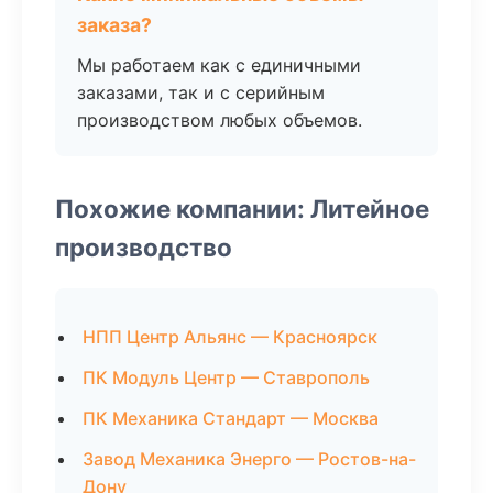
заказа?
Мы работаем как с единичными
заказами, так и с серийным
производством любых объемов.
Похожие компании: Литейное
производство
НПП Центр Альянс — Красноярск
ПК Модуль Центр — Ставрополь
ПК Механика Стандарт — Москва
Завод Механика Энерго — Ростов-на-
Дону