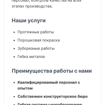
персонал, контроль качества на всех
этапах производства.
Наши услуги
Протяжные работы
Порошковая покраска
Зуборезные работы
Гибка металла
Преимущества работы с нами
Квалифицированный персонал с
опытом
Собственное конструкторское бюро
Гибкая система ценообразования