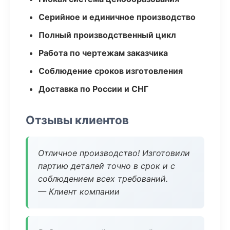
Серийное и единичное производство
Полный производственный цикл
Работа по чертежам заказчика
Соблюдение сроков изготовления
Доставка по России и СНГ
Отзывы клиентов
Отличное производство! Изготовили
партию деталей точно в срок и с
соблюдением всех требований.
— Клиент компании