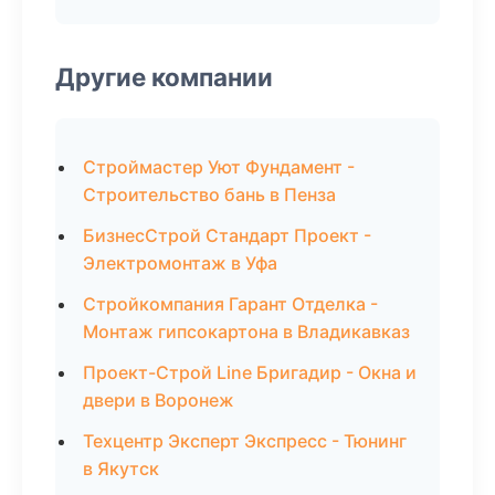
Другие компании
Строймастер Уют Фундамент -
Строительство бань в Пенза
БизнесСтрой Стандарт Проект -
Электромонтаж в Уфа
Стройкомпания Гарант Отделка -
Монтаж гипсокартона в Владикавказ
Проект-Строй Line Бригадир - Окна и
двери в Воронеж
Техцентр Эксперт Экспресс - Тюнинг
в Якутск