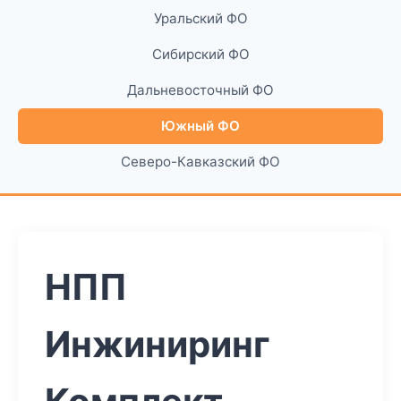
Уральский ФО
Сибирский ФО
Дальневосточный ФО
Южный ФО
Северо-Кавказский ФО
НПП
Инжиниринг