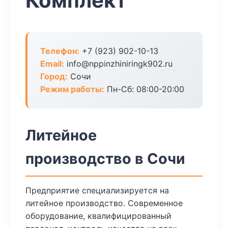
Комплект
Телефон:
+7 (923) 902-10-13
Email:
info@nppinzhiniringk902.ru
Город:
Сочи
Режим работы:
Пн-Сб: 08:00-20:00
Литейное
производство в Сочи
Предприятие специализируется на
литейное производство. Современное
оборудование, квалифицированный