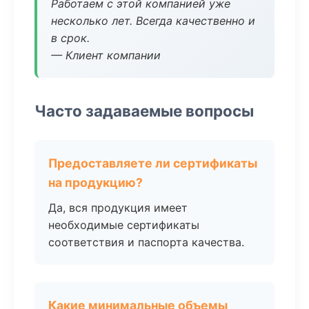
Работаем с этой компанией уже
несколько лет. Всегда качественно и
в срок.
— Клиент компании
Часто задаваемые вопросы
Предоставляете ли сертификаты
на продукцию?
Да, вся продукция имеет
необходимые сертификаты
соответствия и паспорта качества.
Какие минимальные объемы