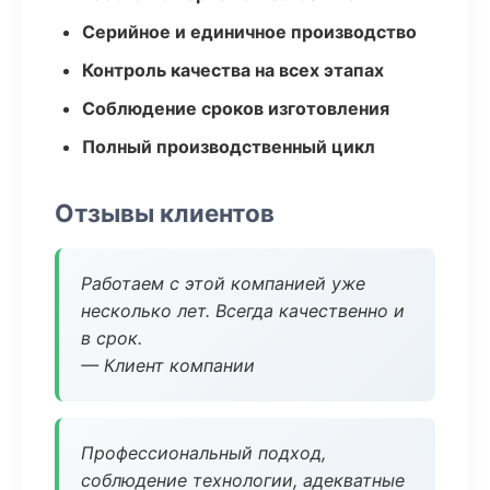
Серийное и единичное производство
Контроль качества на всех этапах
Соблюдение сроков изготовления
Полный производственный цикл
Отзывы клиентов
Работаем с этой компанией уже
несколько лет. Всегда качественно и
в срок.
— Клиент компании
Профессиональный подход,
соблюдение технологии, адекватные