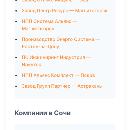
Завод Центр Ресурс — Магнитогорск
НПП Система Альянс —
Магнитогорск
Производство Энерго Система —
Ростов-на-Дону
ПК Инжиниринг Индустрия —
Иркутск
НПП Альянс Комплект — Псков
Завод Групп Партнер — Астрахань
Компании в Сочи