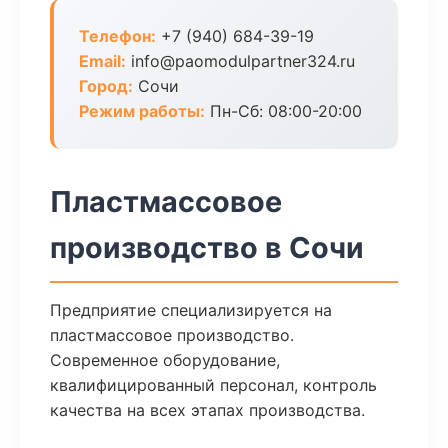
Телефон:
+7 (940) 684-39-19
Email:
info@paomodulpartner324.ru
Город:
Сочи
Режим работы:
Пн-Сб: 08:00-20:00
Пластмассовое
производство в Сочи
Предприятие специализируется на
пластмассовое производство.
Современное оборудование,
квалифицированный персонал, контроль
качества на всех этапах производства.