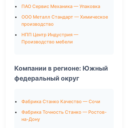
ПАО Сервис Механика — Упаковка
ООО Металл Стандарт — Химическое
производство
НПП Центр Индустрия —
Производство мебели
Компании в регионе: Южный
федеральный округ
Фабрика Станко Качество — Сочи
Фабрика Точность Станко — Ростов-
на-Дону