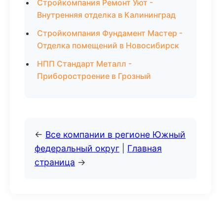
Стройкомпания Ремонт Уют -
Внутренняя отделка в Калининград
Стройкомпания Фундамент Мастер -
Отделка помещений в Новосибирск
НПП Стандарт Металл -
Приборостроение в Грозный
←
Все компании в регионе Южный
федеральный округ
|
Главная
страница
→