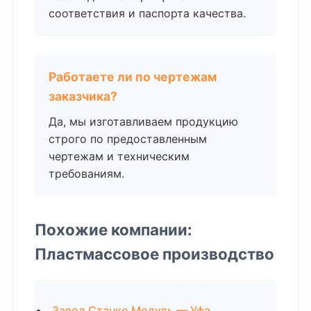
соответствия и паспорта качества.
Работаете ли по чертежам
заказчика?
Да, мы изготавливаем продукцию
строго по предоставленным
чертежам и техническим
требованиям.
Похожие компании:
Пластмассовое производство
Завод Станко Модуль — Уфа