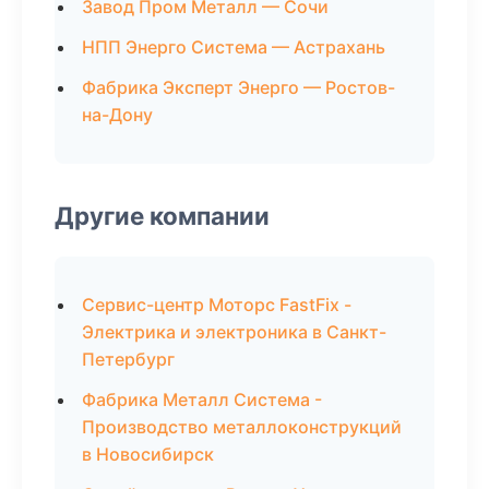
Завод Пром Металл — Сочи
НПП Энерго Система — Астрахань
Фабрика Эксперт Энерго — Ростов-
на-Дону
Другие компании
Сервис-центр Моторс FastFix -
Электрика и электроника в Санкт-
Петербург
Фабрика Металл Система -
Производство металлоконструкций
в Новосибирск