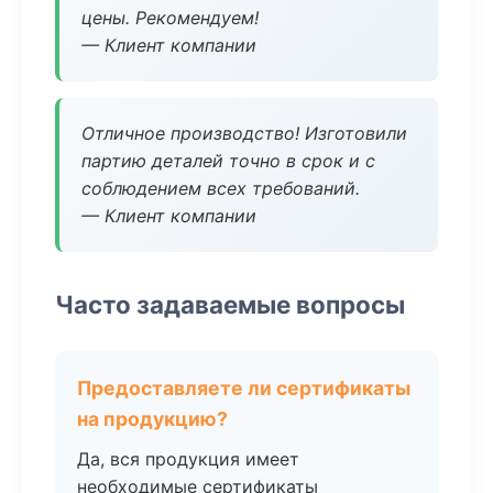
цены. Рекомендуем!
— Клиент компании
Отличное производство! Изготовили
партию деталей точно в срок и с
соблюдением всех требований.
— Клиент компании
Часто задаваемые вопросы
Предоставляете ли сертификаты
на продукцию?
Да, вся продукция имеет
необходимые сертификаты