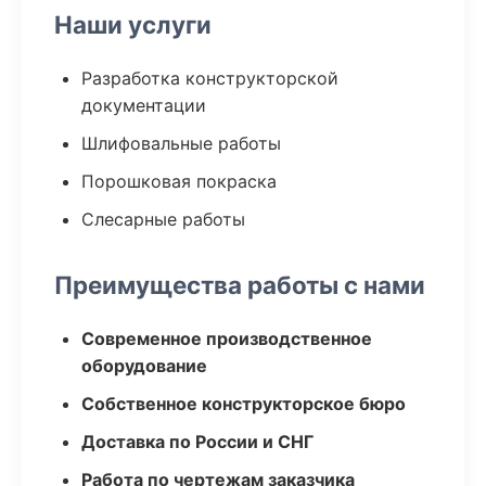
Наши услуги
Разработка конструкторской
документации
Шлифовальные работы
Порошковая покраска
Слесарные работы
Преимущества работы с нами
Современное производственное
оборудование
Собственное конструкторское бюро
Доставка по России и СНГ
Работа по чертежам заказчика