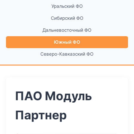
Уральский ФО
Сибирский ФО
Дальневосточный ФО
Южный ФО
Северо-Кавказский ФО
ПАО Модуль
Партнер