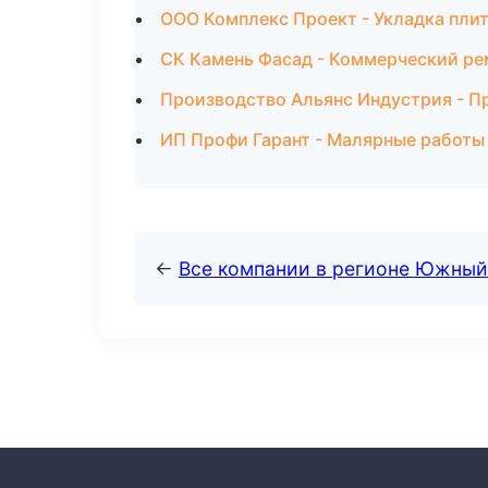
ООО Комплекс Проект - Укладка плит
СК Камень Фасад - Коммерческий ре
Производство Альянс Индустрия - П
ИП Профи Гарант - Малярные работы
←
Все компании в регионе Южный