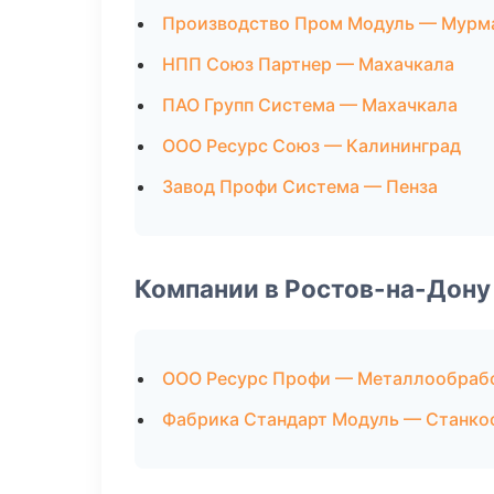
Производство Пром Модуль — Мурм
НПП Союз Партнер — Махачкала
ПАО Групп Система — Махачкала
ООО Ресурс Союз — Калининград
Завод Профи Система — Пенза
Компании в Ростов-на-Дону
ООО Ресурс Профи — Металлообраб
Фабрика Стандарт Модуль — Станко