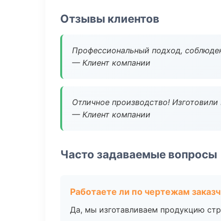
Отзывы клиентов
Профессиональный подход, соблюден
— Клиент компании
Отличное производство! Изготовили 
— Клиент компании
Часто задаваемые вопросы
Работаете ли по чертежам заказ
Да, мы изготавливаем продукцию стр