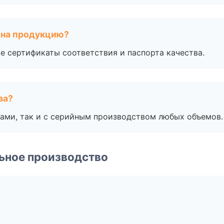
 на продукцию?
е сертификаты соответствия и паспорта качества.
за?
ами, так и с серийным производством любых объемов.
ьное производство