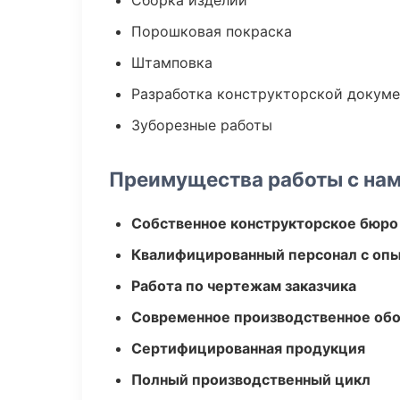
Сборка изделий
Порошковая покраска
Штамповка
Разработка конструкторской докум
Зуборезные работы
Преимущества работы с на
Собственное конструкторское бюро
Квалифицированный персонал с оп
Работа по чертежам заказчика
Современное производственное об
Сертифицированная продукция
Полный производственный цикл