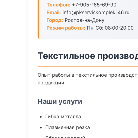
Телефон:
+7-905-165-69-90
Email:
info@pkserviskomplek146.ru
Город:
Ростов-на-Дону
Режим работы:
Пн-Сб: 08:00-20:00
Текстильное произво
Опыт работы в текстильное производств
продукции.
Наши услуги
Гибка металла
Плазменная резка