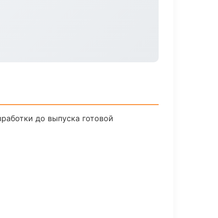
зработки до выпуска готовой