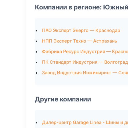
Компании в регионе: Южный
ПАО Эксперт Энерго — Краснодар
НПП Эксперт Техно — Астрахань
Фабрика Ресурс Индустрия — Красн
ПК Стандарт Индустрия — Волгоград
Завод Индустрия Инжиниринг — Соч
Другие компании
Дилер-центр Garage Linea - Шины и 