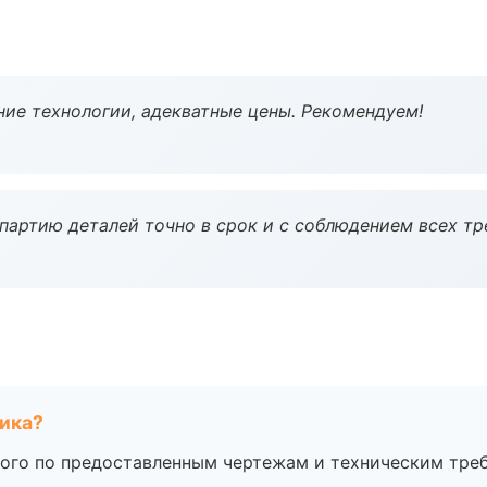
ие технологии, адекватные цены. Рекомендуем!
партию деталей точно в срок и с соблюдением всех тр
чика?
ого по предоставленным чертежам и техническим тре