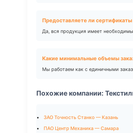
Предоставляете ли сертификаты
Да, вся продукция имеет необходимы
Какие минимальные объемы зака
Мы работаем как с единичными заказ
Похожие компании: Текстил
ЗАО Точность Станко — Казань
ПАО Центр Механика — Самара