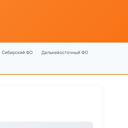
Сибирский ФО
Дальневосточный ФО