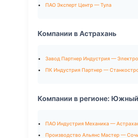
ПАО Эксперт Центр — Тула
Компании в Астрахань
Завод Партнер Индустрия — Электро
ПК Индустрия Партнер — Станкостр
Компании в регионе: Южный
ПАО Индустрия Механика — Астраха
Производство Альянс Мастер — Соч