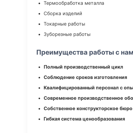
Термообработка металла
Сборка изделий
Токарные работы
Зуборезные работы
Преимущества работы с на
Полный производственный цикл
Соблюдение сроков изготовления
Квалифицированный персонал с оп
Современное производственное об
Собственное конструкторское бюро
Гибкая система ценообразования