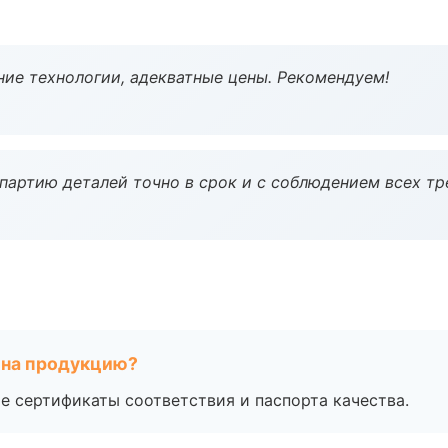
ие технологии, адекватные цены. Рекомендуем!
партию деталей точно в срок и с соблюдением всех тр
 на продукцию?
е сертификаты соответствия и паспорта качества.