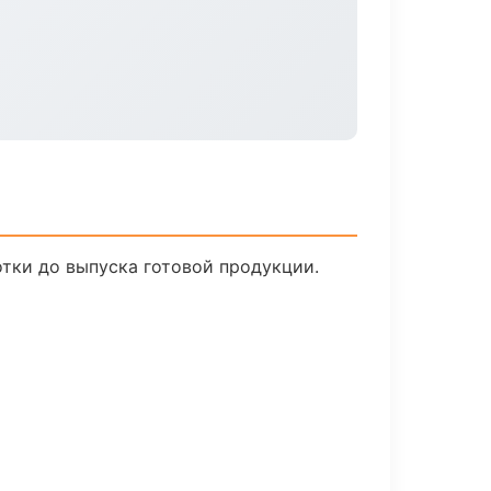
отки до выпуска готовой продукции.