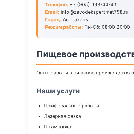
Телефон:
+7 (905) 693-44-43
Email:
info@zavodekspertmet758.ru
Город:
Астрахань
Режим работы:
Пн-Сб: 08:00-20:00
Пищевое производств
Опыт работы в пищевое производство бо
Наши услуги
Шлифовальные работы
Лазерная резка
Штамповка