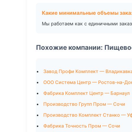
Какие минимальные объемы зака
Мы работаем как с единичными заказ
Похожие компании: Пищево
Завод Профи Комплект — Владикавк
ООО Система Центр — Ростов-на-До
Фабрика Комплект Центр — Барнаул
Производство Групп Пром — Сочи
Производство Комплект Станко — У
Фабрика Точность Пром — Сочи