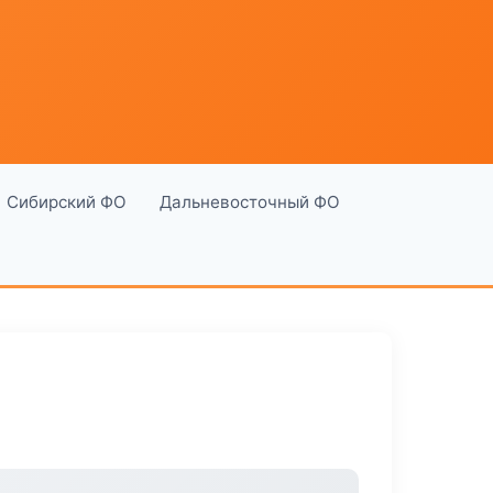
Сибирский ФО
Дальневосточный ФО