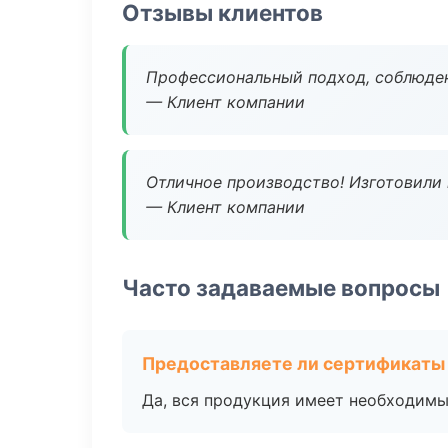
Отзывы клиентов
Профессиональный подход, соблюден
— Клиент компании
Отличное производство! Изготовили 
— Клиент компании
Часто задаваемые вопросы
Предоставляете ли сертификаты
Да, вся продукция имеет необходимы