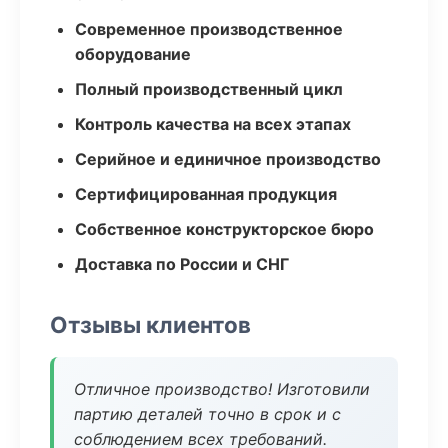
Современное производственное
оборудование
Полный производственный цикл
Контроль качества на всех этапах
Серийное и единичное производство
Сертифицированная продукция
Собственное конструкторское бюро
Доставка по России и СНГ
Отзывы клиентов
Отличное производство! Изготовили
партию деталей точно в срок и с
соблюдением всех требований.