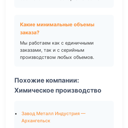
Какие минимальные объемы
заказа?
Мы работаем как с единичными
заказами, так и с серийным
производством любых объемов.
Похожие компании:
Химическое производство
Завод Металл Индустрия —
Архангельск