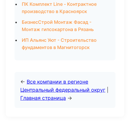
ПК Комплект Line - Контрактное
производство в Красноярск
БизнесСтрой Монтаж Фасад -
Монтаж гипсокартона в Рязань
ИП Альянс Уют - Строительство
фундаментов в Магнитогорск
←
Все компании в регионе
Центральный федеральный округ
|
Главная страница
→