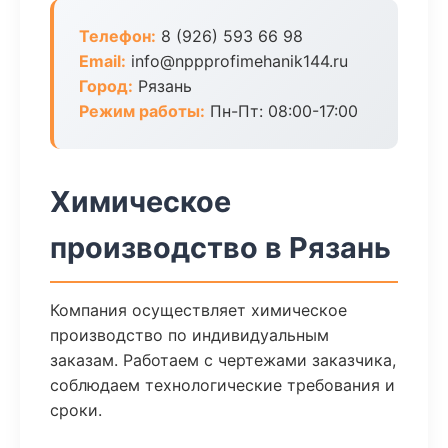
Телефон:
8 (926) 593 66 98
Email:
info@nppprofimehanik144.ru
Город:
Рязань
Режим работы:
Пн-Пт: 08:00-17:00
Химическое
производство в Рязань
Компания осуществляет химическое
производство по индивидуальным
заказам. Работаем с чертежами заказчика,
соблюдаем технологические требования и
сроки.