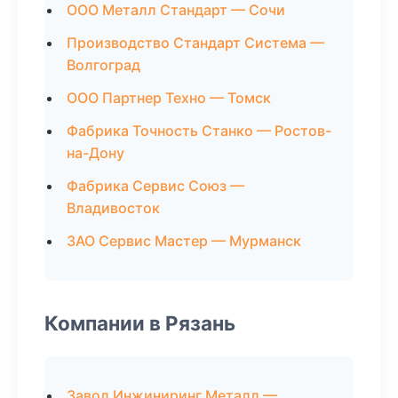
ООО Металл Стандарт — Сочи
Производство Стандарт Система —
Волгоград
ООО Партнер Техно — Томск
Фабрика Точность Станко — Ростов-
на-Дону
Фабрика Сервис Союз —
Владивосток
ЗАО Сервис Мастер — Мурманск
Компании в Рязань
Завод Инжиниринг Металл —