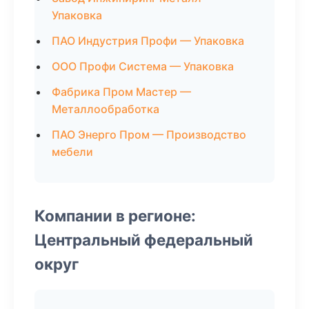
Упаковка
ПАО Индустрия Профи — Упаковка
ООО Профи Система — Упаковка
Фабрика Пром Мастер —
Металлообработка
ПАО Энерго Пром — Производство
мебели
Компании в регионе:
Центральный федеральный
округ