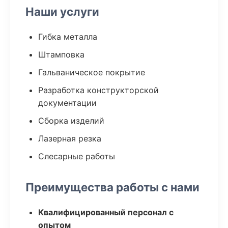
Наши услуги
Гибка металла
Штамповка
Гальваническое покрытие
Разработка конструкторской
документации
Сборка изделий
Лазерная резка
Слесарные работы
Преимущества работы с нами
Квалифицированный персонал с
опытом