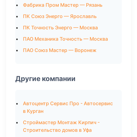
Фабрика Пром Мастер — Рязань
ПК Союз Энерго — Ярославль
ПК Точность Энерго — Москва
ПАО Механика Точность — Москва
ПАО Союз Мастер — Воронеж
Другие компании
Автоцентр Сервис Про - Автосервис
в Курган
Строймастер Монтаж Кирпич -
Строительство домов в Уфа