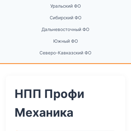
Уральский ФО
Сибирский ФО
Дальневосточный ФО
Южный ФО
Северо-Кавказский ФО
НПП Профи
Механика