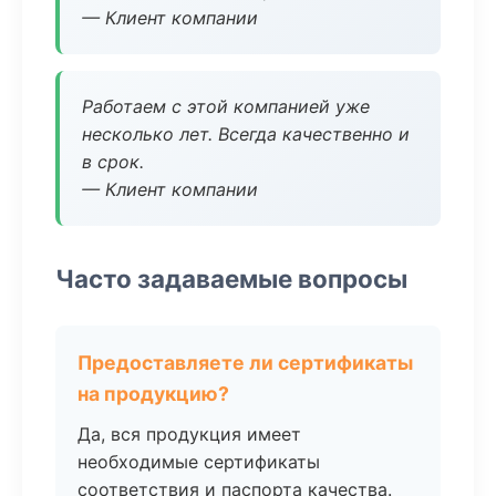
— Клиент компании
Работаем с этой компанией уже
несколько лет. Всегда качественно и
в срок.
— Клиент компании
Часто задаваемые вопросы
Предоставляете ли сертификаты
на продукцию?
Да, вся продукция имеет
необходимые сертификаты
соответствия и паспорта качества.