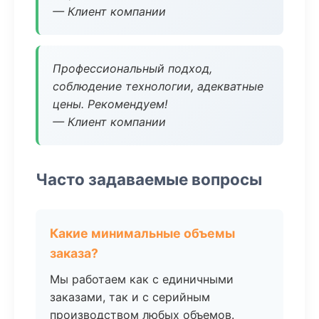
— Клиент компании
Профессиональный подход,
соблюдение технологии, адекватные
цены. Рекомендуем!
— Клиент компании
Часто задаваемые вопросы
Какие минимальные объемы
заказа?
Мы работаем как с единичными
заказами, так и с серийным
производством любых объемов.