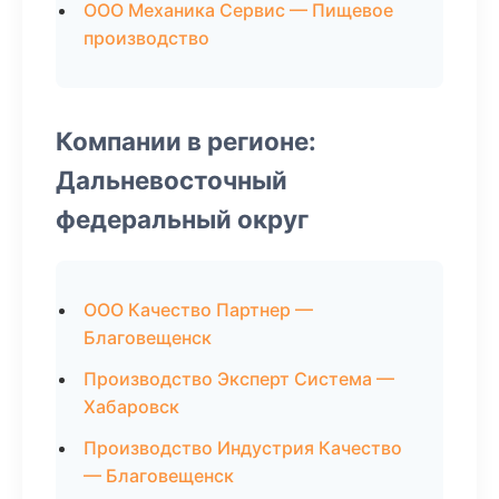
ООО Механика Сервис — Пищевое
производство
Компании в регионе:
Дальневосточный
федеральный округ
ООО Качество Партнер —
Благовещенск
Производство Эксперт Система —
Хабаровск
Производство Индустрия Качество
— Благовещенск