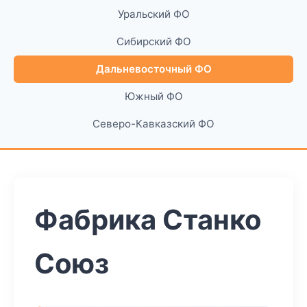
Уральский ФО
Сибирский ФО
Дальневосточный ФО
Южный ФО
Северо-Кавказский ФО
Фабрика Станко
Союз