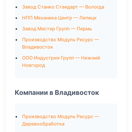
Завод Станко Стандарт — Вологда
НПП Механика Центр — Липецк
Завод Мастер Групп — Пермь
Производство Модуль Ресурс —
Владивосток
ООО Индустрия Групп — Нижний
Новгород
Компании в Владивосток
Производство Модуль Ресурс —
Деревообработка