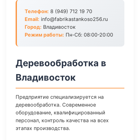
Телефон:
8 (949) 712 19 70
Email:
info@fabrikastankoso256.ru
Город:
Владивосток
Режим работы:
Пн-Сб: 08:00-20:00
Деревообработка в
Владивосток
Предприятие специализируется на
деревообработка. Современное
оборудование, квалифицированный
персонал, контроль качества на всех
этапах производства.