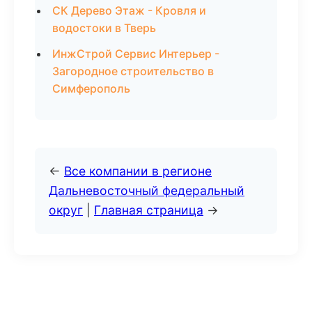
СК Дерево Этаж - Кровля и
водостоки в Тверь
ИнжСтрой Сервис Интерьер -
Загородное строительство в
Симферополь
←
Все компании в регионе
Дальневосточный федеральный
округ
|
Главная страница
→