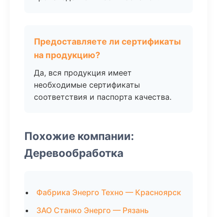
Предоставляете ли сертификаты
на продукцию?
Да, вся продукция имеет
необходимые сертификаты
соответствия и паспорта качества.
Похожие компании:
Деревообработка
Фабрика Энерго Техно — Красноярск
ЗАО Станко Энерго — Рязань