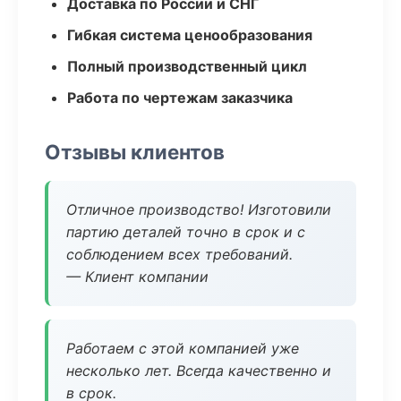
Доставка по России и СНГ
Гибкая система ценообразования
Полный производственный цикл
Работа по чертежам заказчика
Отзывы клиентов
Отличное производство! Изготовили
партию деталей точно в срок и с
соблюдением всех требований.
— Клиент компании
Работаем с этой компанией уже
несколько лет. Всегда качественно и
в срок.