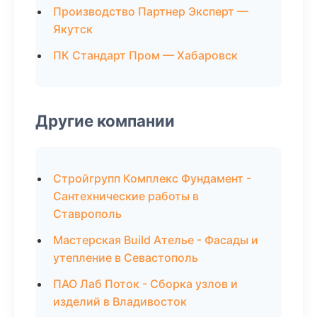
Производство Партнер Эксперт —
Якутск
ПК Стандарт Пром — Хабаровск
Другие компании
Стройгрупп Комплекс Фундамент -
Сантехнические работы в
Ставрополь
Мастерская Build Ателье - Фасады и
утепление в Севастополь
ПАО Лаб Поток - Сборка узлов и
изделий в Владивосток