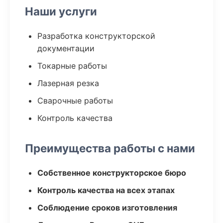
Наши услуги
Разработка конструкторской
документации
Токарные работы
Лазерная резка
Сварочные работы
Контроль качества
Преимущества работы с нами
Собственное конструкторское бюро
Контроль качества на всех этапах
Соблюдение сроков изготовления