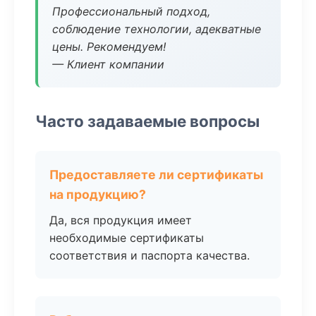
Профессиональный подход,
соблюдение технологии, адекватные
цены. Рекомендуем!
— Клиент компании
Часто задаваемые вопросы
Предоставляете ли сертификаты
на продукцию?
Да, вся продукция имеет
необходимые сертификаты
соответствия и паспорта качества.