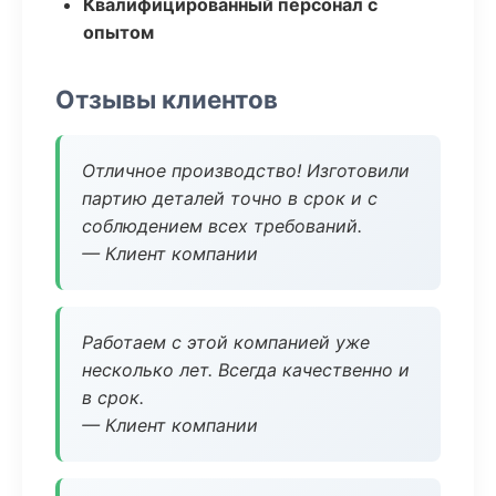
Квалифицированный персонал с
опытом
Отзывы клиентов
Отличное производство! Изготовили
партию деталей точно в срок и с
соблюдением всех требований.
— Клиент компании
Работаем с этой компанией уже
несколько лет. Всегда качественно и
в срок.
— Клиент компании