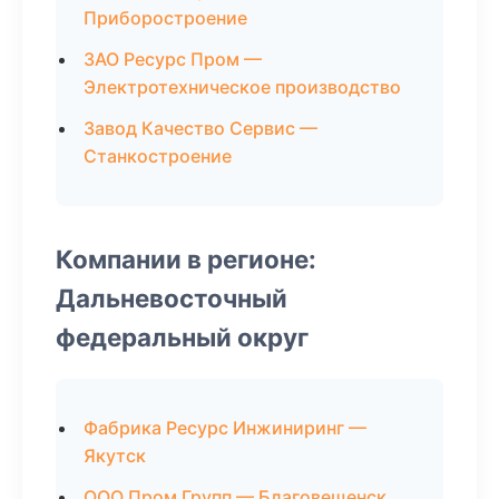
Приборостроение
ЗАО Ресурс Пром —
Электротехническое производство
Завод Качество Сервис —
Станкостроение
Компании в регионе:
Дальневосточный
федеральный округ
Фабрика Ресурс Инжиниринг —
Якутск
ООО Пром Групп — Благовещенск