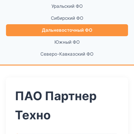
Уральский ФО
Сибирский ФО
Дальневосточный ФО
Южный ФО
Северо-Кавказский ФО
ПАО Партнер
Техно