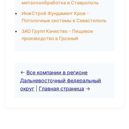
металлообработка в Ставрополь
ИнжСтрой Фундамент Кров -
Потолочные системы в Севастополь
ЗАО Групп Качество - Пищевое
производство в Грозный
←
Все компании в регионе
Дальневосточный федеральный
округ
|
Главная страница
→