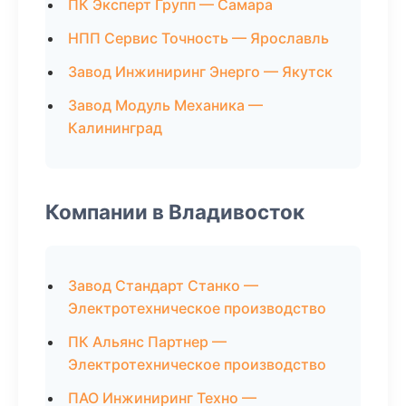
ПК Эксперт Групп — Самара
НПП Сервис Точность — Ярославль
Завод Инжиниринг Энерго — Якутск
Завод Модуль Механика —
Калининград
Компании в Владивосток
Завод Стандарт Станко —
Электротехническое производство
ПК Альянс Партнер —
Электротехническое производство
ПАО Инжиниринг Техно —