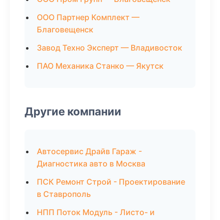
ООО Партнер Комплект —
Благовещенск
Завод Техно Эксперт — Владивосток
ПАО Механика Станко — Якутск
Другие компании
Автосервис Драйв Гараж -
Диагностика авто в Москва
ПСК Ремонт Строй - Проектирование
в Ставрополь
НПП Поток Модуль - Листо- и