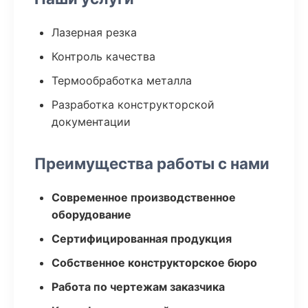
Лазерная резка
Контроль качества
Термообработка металла
Разработка конструкторской
документации
Преимущества работы с нами
Современное производственное
оборудование
Сертифицированная продукция
Собственное конструкторское бюро
Работа по чертежам заказчика