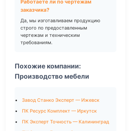
Работаете ли по чертежам
заказчика?
Да, мы изготавливаем продукцию
строго по предоставленным
чертежам и техническим
требованиям.
Похожие компании:
Производство мебели
Завод Станко Эксперт — Ижевск
ПК Ресурс Комплект — Иркутск
ПК Эксперт Точность — Калининград