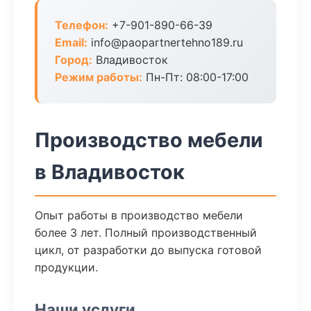
Телефон:
+7-901-890-66-39
Email:
info@paopartnertehno189.ru
Город:
Владивосток
Режим работы:
Пн-Пт: 08:00-17:00
Производство мебели
в Владивосток
Опыт работы в производство мебели
более 3 лет. Полный производственный
цикл, от разработки до выпуска готовой
продукции.
Наши услуги