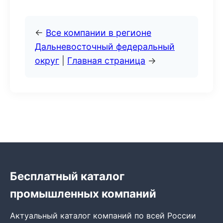
←
Все компании в регионе
Дальневосточный федеральный
округ
|
Главная страница
→
Бесплатный каталог
промышленных компаний
Актуальный каталог компаний по всей России