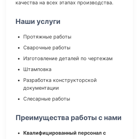
качества на всех этапах производства.
Наши услуги
Протяжные работы
Сварочные работы
Изготовление деталей по чертежам
Штамповка
Разработка конструкторской
документации
Слесарные работы
Преимущества работы с нами
Квалифицированный персонал с