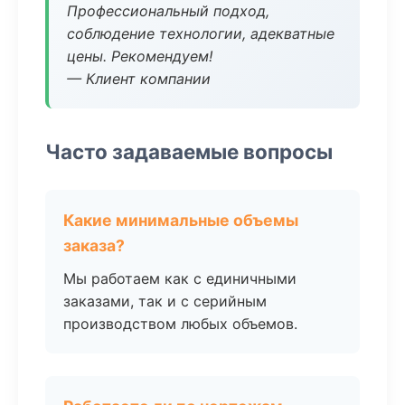
Профессиональный подход,
соблюдение технологии, адекватные
цены. Рекомендуем!
— Клиент компании
Часто задаваемые вопросы
Какие минимальные объемы
заказа?
Мы работаем как с единичными
заказами, так и с серийным
производством любых объемов.