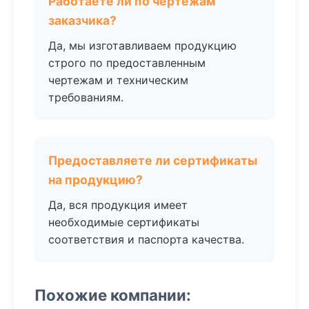
Работаете ли по чертежам
заказчика?
Да, мы изготавливаем продукцию
строго по предоставленным
чертежам и техническим
требованиям.
Предоставляете ли сертификаты
на продукцию?
Да, вся продукция имеет
необходимые сертификаты
соответствия и паспорта качества.
Похожие компании: