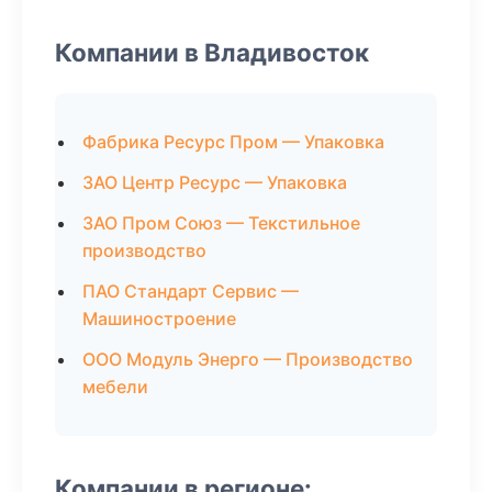
Компании в Владивосток
Фабрика Ресурс Пром — Упаковка
ЗАО Центр Ресурс — Упаковка
ЗАО Пром Союз — Текстильное
производство
ПАО Стандарт Сервис —
Машиностроение
ООО Модуль Энерго — Производство
мебели
Компании в регионе: