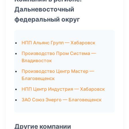
Дальневосточный
федеральный округ
НПП Альянс Групп — Хабаровск
Производство Пром Система —
Владивосток
Производство Центр Мастер —
Благовещенск
НПП Центр Индустрия — Хабаровск
ЗАО Союз Энерго — Благовещенск
Другие компании