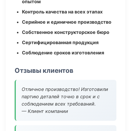
опытом
Контроль качества на всех этапах
Серийное и единичное производство
Собственное конструкторское бюро
Сертифицированная продукция
Соблюдение сроков изготовления
Отзывы клиентов
Отличное производство! Изготовили
партию деталей точно в срок и с
соблюдением всех требований.
— Клиент компании