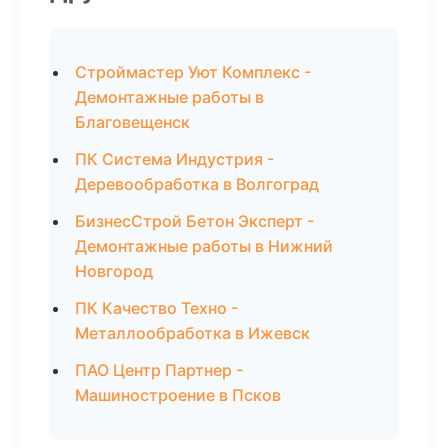
Строймастер Уют Комплекс -
Демонтажные работы в
Благовещенск
ПК Система Индустрия -
Деревообработка в Волгоград
БизнесСтрой Бетон Эксперт -
Демонтажные работы в Нижний
Новгород
ПК Качество Техно -
Металлообработка в Ижевск
ПАО Центр Партнер -
Машиностроение в Псков