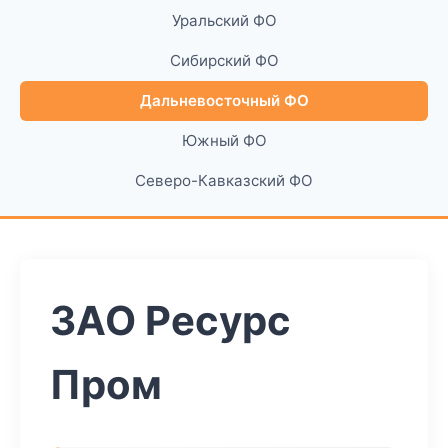
Уральский ФО
Сибирский ФО
Дальневосточный ФО
Южный ФО
Северо-Кавказский ФО
ЗАО Ресурс
Пром