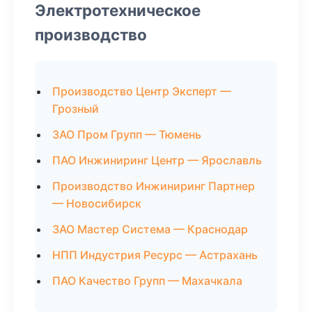
Электротехническое
производство
Производство Центр Эксперт —
Грозный
ЗАО Пром Групп — Тюмень
ПАО Инжиниринг Центр — Ярославль
Производство Инжиниринг Партнер
— Новосибирск
ЗАО Мастер Система — Краснодар
НПП Индустрия Ресурс — Астрахань
ПАО Качество Групп — Махачкала