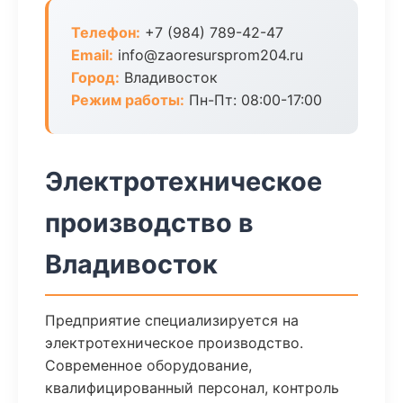
Телефон:
+7 (984) 789-42-47
Email:
info@zaoresursprom204.ru
Город:
Владивосток
Режим работы:
Пн-Пт: 08:00-17:00
Электротехническое
производство в
Владивосток
Предприятие специализируется на
электротехническое производство.
Современное оборудование,
квалифицированный персонал, контроль