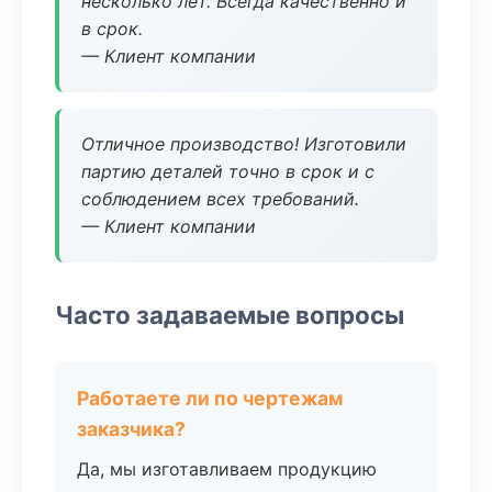
несколько лет. Всегда качественно и
в срок.
— Клиент компании
Отличное производство! Изготовили
партию деталей точно в срок и с
соблюдением всех требований.
— Клиент компании
Часто задаваемые вопросы
Работаете ли по чертежам
заказчика?
Да, мы изготавливаем продукцию