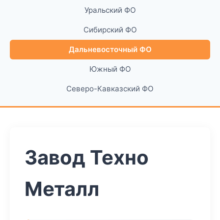
Уральский ФО
Сибирский ФО
Дальневосточный ФО
Южный ФО
Северо-Кавказский ФО
Завод Техно
Металл