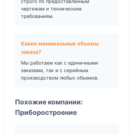
строго по предоставленным
чертежам и техническим
требованиям.
Какие минимальные объемы
заказа?
Мы работаем как с единичными
заказами, так и с серийным
производством любых объемов.
Похожие компании:
Приборостроение