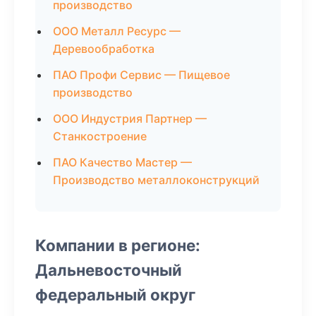
производство
ООО Металл Ресурс —
Деревообработка
ПАО Профи Сервис — Пищевое
производство
ООО Индустрия Партнер —
Станкостроение
ПАО Качество Мастер —
Производство металлоконструкций
Компании в регионе:
Дальневосточный
федеральный округ