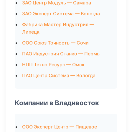
ЗАО Центр Модуль — Самара
ЗАО Эксперт Система — Вологда
Фабрика Мастер Индустрия —
Липецк
ООО Союз Точность — Сочи
ПАО Индустрия Станко — Пермь
НПП Техно Ресурс — Омск
ПАО Центр Система — Вологда
Компании в Владивосток
ООО Эксперт Центр — Пищевое