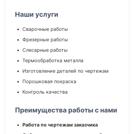
Наши услуги
Сварочные работы
Фрезерные работы
Слесарные работы
Термообработка металла
Изготовление деталей по чертежам
Порошковая покраска
Контроль качества
Преимущества работы с нами
Работа по чертежам заказчика