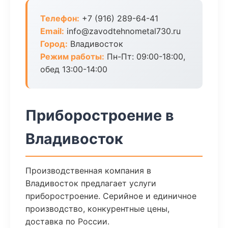
Телефон:
+7 (916) 289-64-41
Email:
info@zavodtehnometal730.ru
Город:
Владивосток
Режим работы:
Пн-Пт: 09:00-18:00,
обед 13:00-14:00
Приборостроение в
Владивосток
Производственная компания в
Владивосток предлагает услуги
приборостроение. Серийное и единичное
производство, конкурентные цены,
доставка по России.