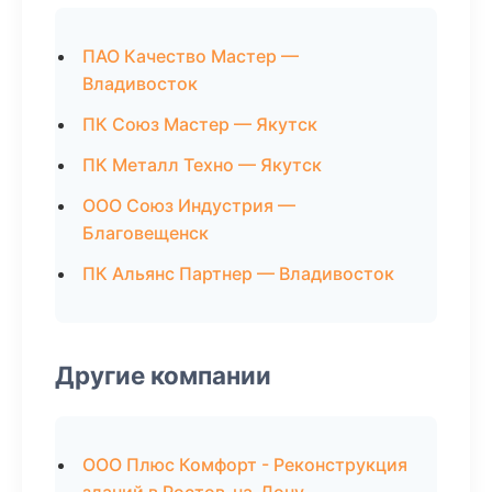
ПАО Качество Мастер —
Владивосток
ПК Союз Мастер — Якутск
ПК Металл Техно — Якутск
ООО Союз Индустрия —
Благовещенск
ПК Альянс Партнер — Владивосток
Другие компании
ООО Плюс Комфорт - Реконструкция