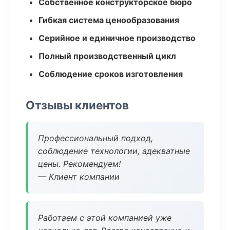
Собственное конструкторское бюро
Гибкая система ценообразования
Серийное и единичное производство
Полный производственный цикл
Соблюдение сроков изготовления
Отзывы клиентов
Профессиональный подход,
соблюдение технологии, адекватные
цены. Рекомендуем!
— Клиент компании
Работаем с этой компанией уже