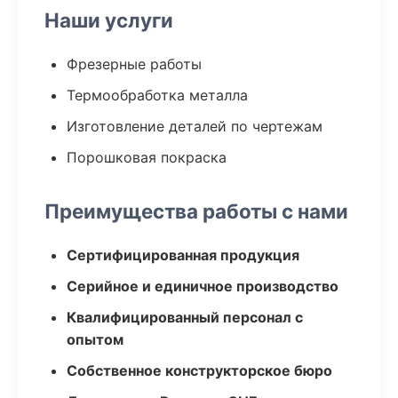
Наши услуги
Фрезерные работы
Термообработка металла
Изготовление деталей по чертежам
Порошковая покраска
Преимущества работы с нами
Сертифицированная продукция
Серийное и единичное производство
Квалифицированный персонал с
опытом
Собственное конструкторское бюро