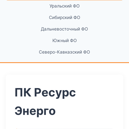
Уральский ФО
Сибирский ФО
Дальневосточный ФО
Южный ФО
Северо-Кавказский ФО
ПК Ресурс
Энерго