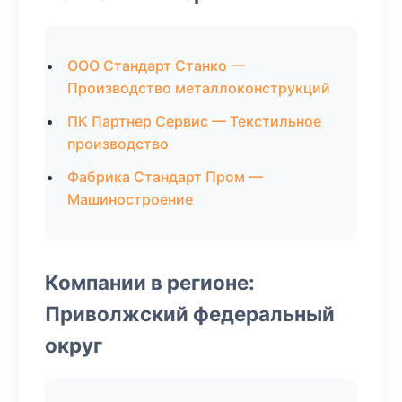
ООО Стандарт Станко —
Производство металлоконструкций
ПК Партнер Сервис — Текстильное
производство
Фабрика Стандарт Пром —
Машиностроение
Компании в регионе:
Приволжский федеральный
округ