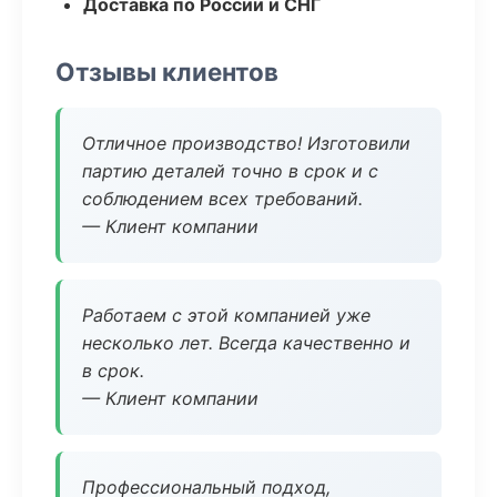
Доставка по России и СНГ
Отзывы клиентов
Отличное производство! Изготовили
партию деталей точно в срок и с
соблюдением всех требований.
— Клиент компании
Работаем с этой компанией уже
несколько лет. Всегда качественно и
в срок.
— Клиент компании
Профессиональный подход,