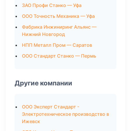
ЗАО Профи Станко — Уфа
ООО Точность Механика — Уфа
Фабрика Инжиниринг Альянс —
Нижний Новгород
НПП Металл Пром — Саратов
ООО Стандарт Станко — Пермь
Другие компании
ООО Эксперт Стандарт -
Электротехническое производство в
Ижевск