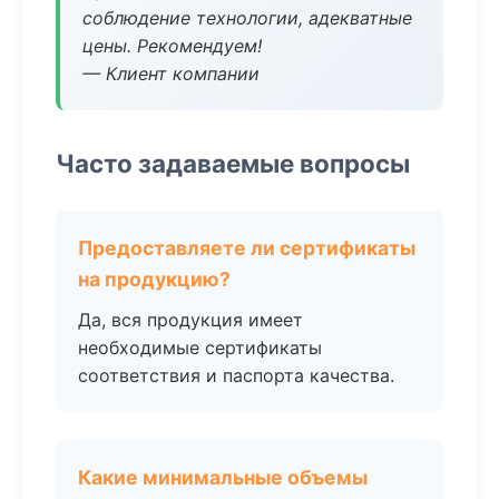
соблюдение технологии, адекватные
цены. Рекомендуем!
— Клиент компании
Часто задаваемые вопросы
Предоставляете ли сертификаты
на продукцию?
Да, вся продукция имеет
необходимые сертификаты
соответствия и паспорта качества.
Какие минимальные объемы