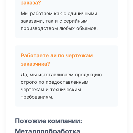
заказа?
Мы работаем как с единичными
заказами, так и с серийным
производством любых объемов.
Работаете ли по чертежам
заказчика?
Да, мы изготавливаем продукцию
строго по предоставленным
чертежам и техническим
требованиям.
Похожие компании:
Металлообработка