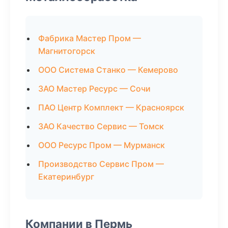
Фабрика Мастер Пром —
Магнитогорск
ООО Система Станко — Кемерово
ЗАО Мастер Ресурс — Сочи
ПАО Центр Комплект — Красноярск
ЗАО Качество Сервис — Томск
ООО Ресурс Пром — Мурманск
Производство Сервис Пром —
Екатеринбург
Компании в Пермь