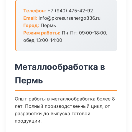
Телефон:
+7 (940) 475-42-92
Email:
info@pkresursenergo836.ru
Город:
Пермь
Режим работы:
Пн-Пт: 09:00-18:00,
обед 13:00-14:00
Металлообработка в
Пермь
Опыт работы в металлообработка более 8
лет. Полный производственный цикл, от
разработки до выпуска готовой
продукции.