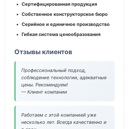
Сертифицированная продукция
Собственное конструкторское бюро
Серийное и единичное производство
Гибкая система ценообразования
Отзывы клиентов
Профессиональный подход,
соблюдение технологии, адекватные
цены. Рекомендуем!
— Клиент компании
Работаем с этой компанией уже
несколько лет. Всегда качественно и