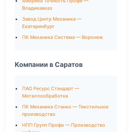
Фабрика Точность Профи —
Владикавказ
Завод Центр Механика —
Екатеринбург
ПК Механика Система — Воронеж
Компании в Саратов
ПАО Ресурс Стандарт —
Металлообработка
ПК Механика Станко — Текстильное
производство
НПП Групп Профи — Производство