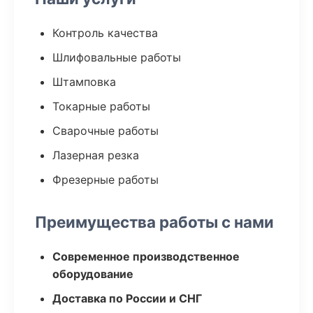
Контроль качества
Шлифовальные работы
Штамповка
Токарные работы
Сварочные работы
Лазерная резка
Фрезерные работы
Преимущества работы с нами
Современное производственное
оборудование
Доставка по России и СНГ