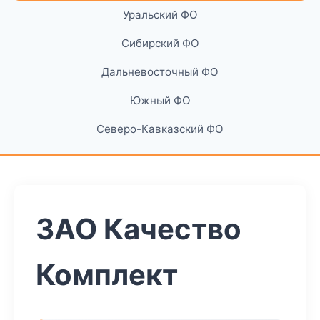
Уральский ФО
Сибирский ФО
Дальневосточный ФО
Южный ФО
Северо-Кавказский ФО
ЗАО Качество
Комплект