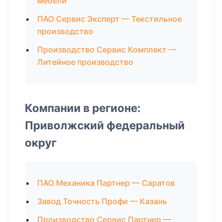
мебели
ПАО Сервис Эксперт — Текстильное
производство
Производство Сервис Комплект —
Литейное производство
Компании в регионе:
Приволжский федеральный
округ
ПАО Механика Партнер — Саратов
Завод Точность Профи — Казань
Производство Сервис Партнер —