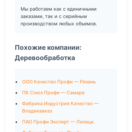
Мы работаем как с единичными
заказами, так и с серийным
производством любых объемов.
Похожие компании:
Деревообработка
ООО Качество Профи — Рязань
ПК Союз Профи — Самара
Фабрика Индустрия Качество —
Владикавказ
ПАО Профи Эксперт — Липецк