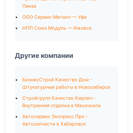
Пенза
ООО Сервис Металл — Уфа
НПП Союз Модуль — Ижевск
Другие компании
БизнесСтрой Качество Дом -
Штукатурные работы в Новосибирск
Стройгрупп Качество Кирпич -
Внутренняя отделка в Махачкала
Автосервис Экспресс Про -
Автозапчасти в Хабаровск