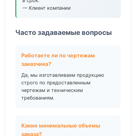
в срок.
— Клиент компании
Часто задаваемые вопросы
Работаете ли по чертежам
заказчика?
Да, мы изготавливаем продукцию
строго по предоставленным
чертежам и техническим
требованиям.
Какие минимальные объемы
заказа?