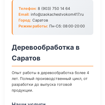
Телефон:
8 (903) 750 14 64
Email:
info@zaokachestvokom417.ru
Город:
Саратов
Режим работы:
Пн-Сб: 08:00-20:00
Деревообработка в
Саратов
Опыт работы в деревообработка более 4
лет. Полный производственный цикл, от
разработки до выпуска готовой
продукции.
Наши услуги