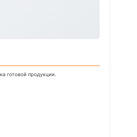
ска готовой продукции.