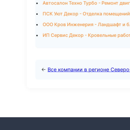
Автосалон Техно Турбо - Ремонт двиг
ПСК Уют Декор - Отделка помещений
ООО Кров Инженерия - Ландшафт и б
ИП Сервис Декор - Кровельные рабо
←
Все компании в регионе Север