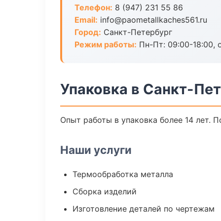
Телефон:
8 (947) 231 55 86
Email:
info@paometallkaches561.ru
Город:
Санкт-Петербург
Режим работы:
Пн-Пт: 09:00-18:00, 
Упаковка в Санкт-Пе
Опыт работы в упаковка более 14 лет. 
Наши услуги
Термообработка металла
Сборка изделий
Изготовление деталей по чертежам