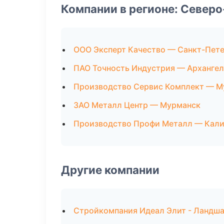
Компании в регионе: Север
ООО Эксперт Качество — Санкт-Пет
ПАО Точность Индустрия — Архангел
Производство Сервис Комплект — М
ЗАО Металл Центр — Мурманск
Производство Профи Металл — Кали
Другие компании
Стройкомпания Идеал Элит - Ландша