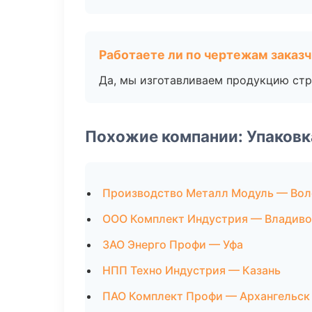
Работаете ли по чертежам заказ
Да, мы изготавливаем продукцию стр
Похожие компании: Упаковк
Производство Металл Модуль — Вол
ООО Комплект Индустрия — Владиво
ЗАО Энерго Профи — Уфа
НПП Техно Индустрия — Казань
ПАО Комплект Профи — Архангельск