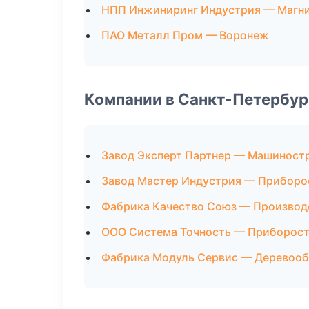
НПП Инжиниринг Индустрия — Магн
ПАО Металл Пром — Воронеж
Компании в Санкт-Петербур
Завод Эксперт Партнер — Машиност
Завод Мастер Индустрия — Приборо
Фабрика Качество Союз — Производ
ООО Система Точность — Приборос
Фабрика Модуль Сервис — Деревооб