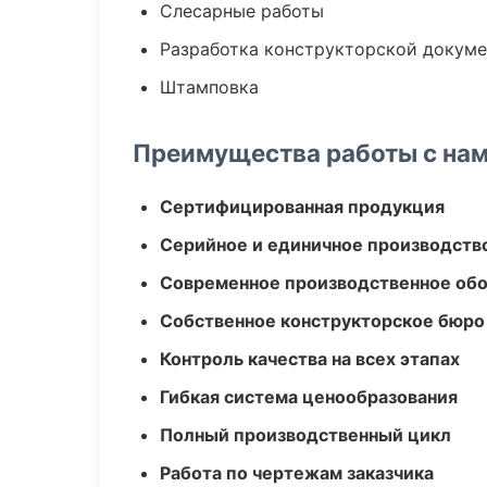
Слесарные работы
Разработка конструкторской докум
Штамповка
Преимущества работы с на
Сертифицированная продукция
Серийное и единичное производств
Современное производственное об
Собственное конструкторское бюро
Контроль качества на всех этапах
Гибкая система ценообразования
Полный производственный цикл
Работа по чертежам заказчика