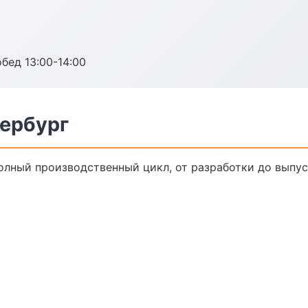
обед 13:00-14:00
тербург
Полный производственный цикл, от разработки до выпу