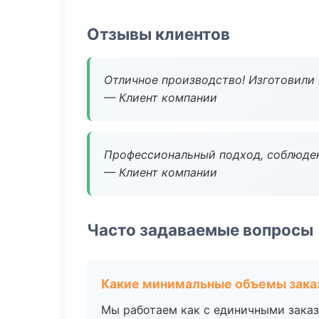
Отзывы клиентов
Отличное производство! Изготовили 
— Клиент компании
Профессиональный подход, соблюден
— Клиент компании
Часто задаваемые вопросы
Какие минимальные объемы зака
Мы работаем как с единичными заказ