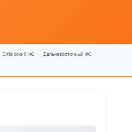
Сибирский ФО
Дальневосточный ФО