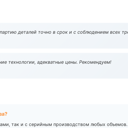
партию деталей точно в срок и с соблюдением всех тр
ие технологии, адекватные цены. Рекомендуем!
за?
ами, так и с серийным производством любых объемов.