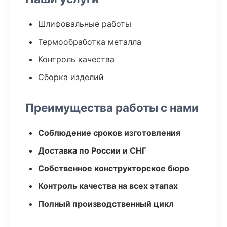
Шлифовальные работы
Термообработка металла
Контроль качества
Сборка изделий
Преимущества работы с нами
Соблюдение сроков изготовления
Доставка по России и СНГ
Собственное конструкторское бюро
Контроль качества на всех этапах
Полный производственный цикл