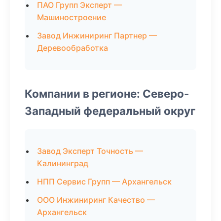
ПАО Групп Эксперт —
Машиностроение
Завод Инжиниринг Партнер —
Деревообработка
Компании в регионе: Северо-
Западный федеральный округ
Завод Эксперт Точность —
Калининград
НПП Сервис Групп — Архангельск
ООО Инжиниринг Качество —
Архангельск