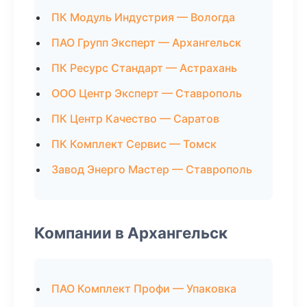
ПК Модуль Индустрия — Вологда
ПАО Групп Эксперт — Архангельск
ПК Ресурс Стандарт — Астрахань
ООО Центр Эксперт — Ставрополь
ПК Центр Качество — Саратов
ПК Комплект Сервис — Томск
Завод Энерго Мастер — Ставрополь
Компании в Архангельск
ПАО Комплект Профи — Упаковка