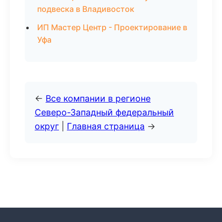
подвеска в Владивосток
ИП Мастер Центр - Проектирование в
Уфа
←
Все компании в регионе
Северо-Западный федеральный
округ
|
Главная страница
→