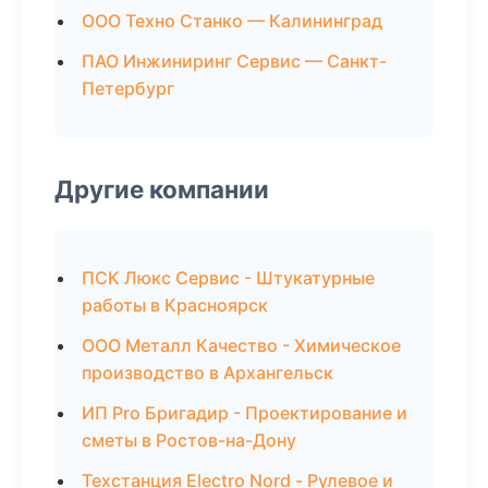
ООО Техно Станко — Калининград
ПАО Инжиниринг Сервис — Санкт-
Петербург
Другие компании
ПСК Люкс Сервис - Штукатурные
работы в Красноярск
ООО Металл Качество - Химическое
производство в Архангельск
ИП Pro Бригадир - Проектирование и
сметы в Ростов-на-Дону
Техстанция Electro Nord - Рулевое и