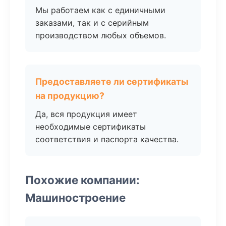
Мы работаем как с единичными
заказами, так и с серийным
производством любых объемов.
Предоставляете ли сертификаты
на продукцию?
Да, вся продукция имеет
необходимые сертификаты
соответствия и паспорта качества.
Похожие компании:
Машиностроение