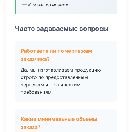
— Клиент компании
Часто задаваемые вопросы
Работаете ли по чертежам
заказчика?
Да, мы изготавливаем продукцию
строго по предоставленным
чертежам и техническим
требованиям.
Какие минимальные объемы
заказа?