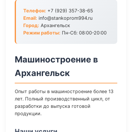
Телефон:
+7 (929) 357-38-65
Email:
info@stankoprom994.ru
Город:
Архангельск
Режим работы:
Пн-Сб: 08:00-20:00
Машиностроение в
Архангельск
Опыт работы в машиностроение более 13
лет. Полный производственный цикл, от
разработки до выпуска готовой
продукции.
Наши услуги