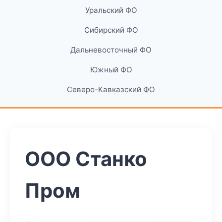
Уральский ФО
Сибирский ФО
Дальневосточный ФО
Южный ФО
Северо-Кавказский ФО
ООО Станко
Пром