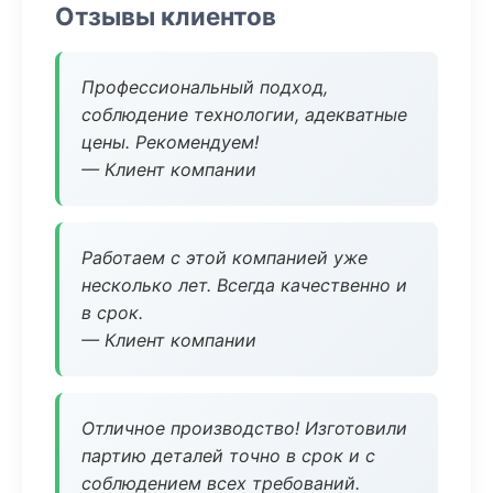
Отзывы клиентов
Профессиональный подход,
соблюдение технологии, адекватные
цены. Рекомендуем!
— Клиент компании
Работаем с этой компанией уже
несколько лет. Всегда качественно и
в срок.
— Клиент компании
Отличное производство! Изготовили
партию деталей точно в срок и с
соблюдением всех требований.