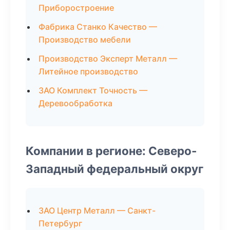
Приборостроение
Фабрика Станко Качество —
Производство мебели
Производство Эксперт Металл —
Литейное производство
ЗАО Комплект Точность —
Деревообработка
Компании в регионе: Северо-
Западный федеральный округ
ЗАО Центр Металл — Санкт-
Петербург