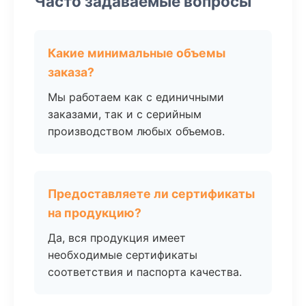
Часто задаваемые вопросы
Какие минимальные объемы
заказа?
Мы работаем как с единичными
заказами, так и с серийным
производством любых объемов.
Предоставляете ли сертификаты
на продукцию?
Да, вся продукция имеет
необходимые сертификаты
соответствия и паспорта качества.