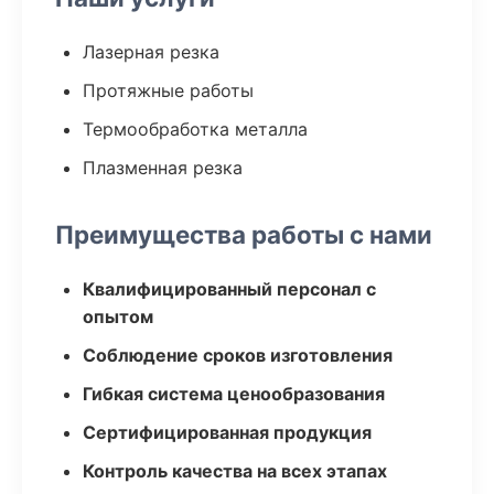
Лазерная резка
Протяжные работы
Термообработка металла
Плазменная резка
Преимущества работы с нами
Квалифицированный персонал с
опытом
Соблюдение сроков изготовления
Гибкая система ценообразования
Сертифицированная продукция
Контроль качества на всех этапах