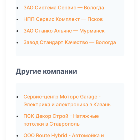
ЗАО Система Сервис — Вологда
НПП Сервис Комплект — Псков
ЗАО Станко Альянс — Мурманск
Завод Стандарт Качество — Вологда
Другие компании
Сервис-центр Моторс Garage -
Электрика и электроника в Казань
ПСК Декор Строй - Натяжные
потолки в Ставрополь
ООО Route Hybrid - Автомойка и