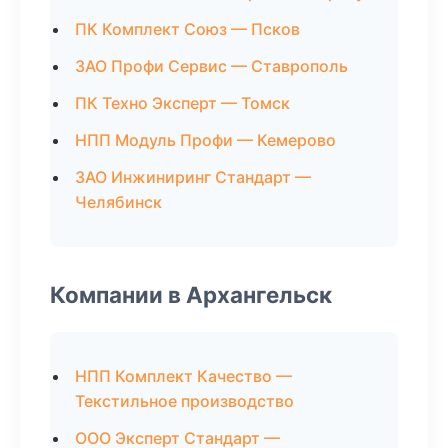
ПК Комплект Союз — Псков
ЗАО Профи Сервис — Ставрополь
ПК Техно Эксперт — Томск
НПП Модуль Профи — Кемерово
ЗАО Инжиниринг Стандарт —
Челябинск
Компании в Архангельск
НПП Комплект Качество —
Текстильное производство
ООО Эксперт Стандарт —