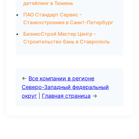
детейлинг в Тюмень
ПАО Стандарт Сервис -
Станкостроение в Санкт-Петербург
БизнесСтрой Мастер Центр -
Строительство бань в Ставрополь
←
Все компании в регионе
Северо-Западный федеральный
округ
|
Главная страница
→