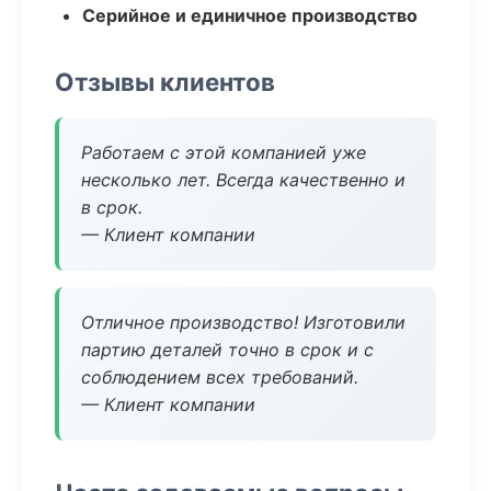
Серийное и единичное производство
Отзывы клиентов
Работаем с этой компанией уже
несколько лет. Всегда качественно и
в срок.
— Клиент компании
Отличное производство! Изготовили
партию деталей точно в срок и с
соблюдением всех требований.
— Клиент компании