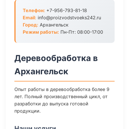
Телефон:
+7-956-793-81-18
Email:
info@proizvodstvoeks242.ru
Город:
Архангельск
Режим работы:
Пн-Пт: 08:00-17:00
Деревообработка в
Архангельск
Опыт работы в деревообработка более 9
лет. Полный производственный цикл, от
разработки до выпуска готовой
продукции.
Наши услуги