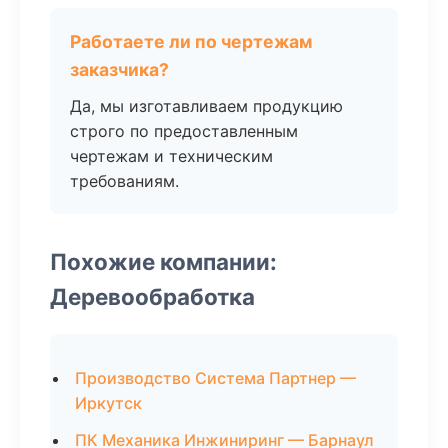
Работаете ли по чертежам
заказчика?
Да, мы изготавливаем продукцию
строго по предоставленным
чертежам и техническим
требованиям.
Похожие компании:
Деревообработка
Производство Система Партнер —
Иркутск
ПК Механика Инжиниринг — Барнаул