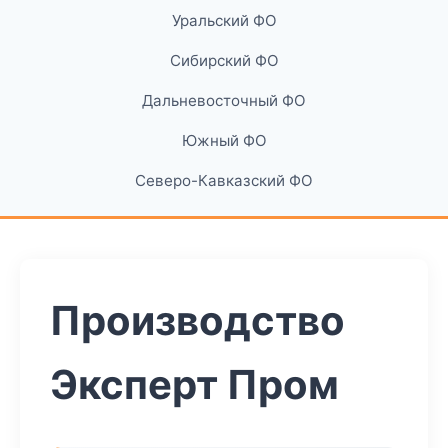
Уральский ФО
Сибирский ФО
Дальневосточный ФО
Южный ФО
Северо-Кавказский ФО
Производство
Эксперт Пром