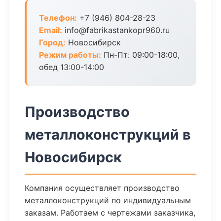
Телефон:
+7 (946) 804-28-23
Email:
info@fabrikastankopr960.ru
Город:
Новосибирск
Режим работы:
Пн-Пт: 09:00-18:00,
обед 13:00-14:00
Производство
металлоконструкций в
Новосибирск
Компания осуществляет производство
металлоконструкций по индивидуальным
заказам. Работаем с чертежами заказчика,