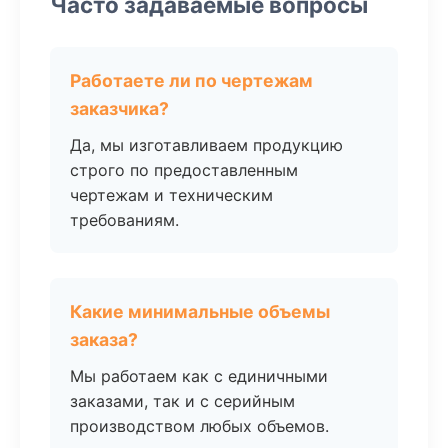
Часто задаваемые вопросы
Работаете ли по чертежам
заказчика?
Да, мы изготавливаем продукцию
строго по предоставленным
чертежам и техническим
требованиям.
Какие минимальные объемы
заказа?
Мы работаем как с единичными
заказами, так и с серийным
производством любых объемов.