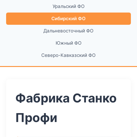
Уральский ФО
Сибирский ФО
Дальневосточный ФО
Южный ФО
Северо-Кавказский ФО
Фабрика Станко
Профи