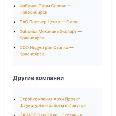
Фабрика Пром Сервис —
Новосибирск
ПАО Партнер Центр — Омск
Фабрика Механика Эксперт —
Красноярск
ООО Индустрия Станко —
Красноярск
Другие компании
Стройкомпания Архи Проект -
Штукатурные работы в Иркутск
GARAGE Detail Кар - Охранные