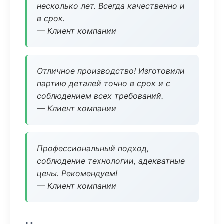
несколько лет. Всегда качественно и
в срок.
— Клиент компании
Отличное производство! Изготовили
партию деталей точно в срок и с
соблюдением всех требований.
— Клиент компании
Профессиональный подход,
соблюдение технологии, адекватные
цены. Рекомендуем!
— Клиент компании