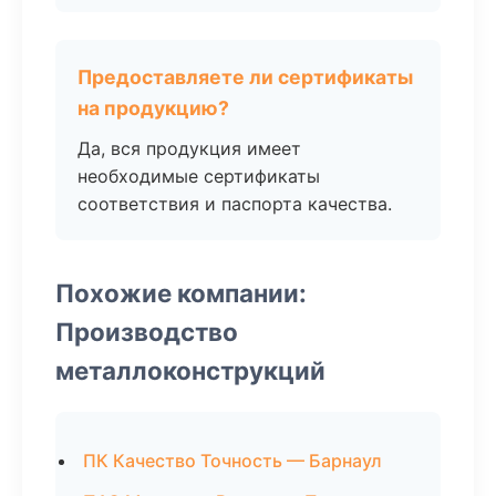
Предоставляете ли сертификаты
на продукцию?
Да, вся продукция имеет
необходимые сертификаты
соответствия и паспорта качества.
Похожие компании:
Производство
металлоконструкций
ПК Качество Точность — Барнаул