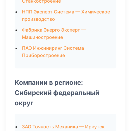
Станкостроение
НПП Эксперт Система — Химическое
производство
Фабрика Энерго Эксперт —
Машиностроение
ПАО Инжиниринг Система —
Приборостроение
Компании в регионе:
Сибирский федеральный
округ
ЗАО Точность Механика — Иркутск