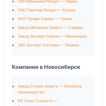
ПАО Механика Ресурс — Пермь
ПАО Партнер Ресурс — Казань
НПП Профи Сервис — Томск
Завод Механика Энерго — Самара
Завод Эксперт Сервис — Махачкала
ЗАО Эксперт Система — Тюмень
Компании в Новосибирск
Завод Станко Энерго — Литейное
производство
ПК Союз Точность —