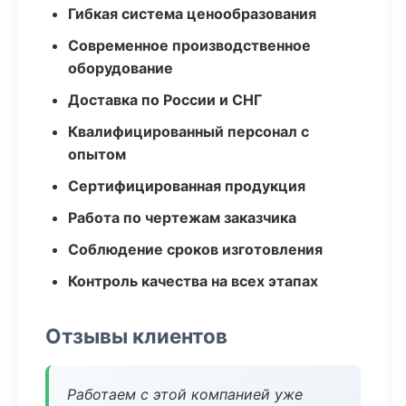
Гибкая система ценообразования
Современное производственное
оборудование
Доставка по России и СНГ
Квалифицированный персонал с
опытом
Сертифицированная продукция
Работа по чертежам заказчика
Соблюдение сроков изготовления
Контроль качества на всех этапах
Отзывы клиентов
Работаем с этой компанией уже