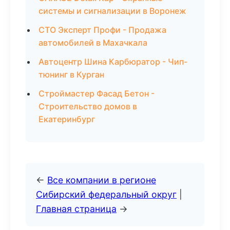
системы и сигнализации в Воронеж
СТО Эксперт Профи - Продажа
автомобилей в Махачкала
Автоцентр Шина Карбюратор - Чип-
тюнинг в Курган
Строймастер Фасад Бетон -
Строительство домов в
Екатеринбург
←
Все компании в регионе
Сибирский федеральный округ
|
Главная страница
→