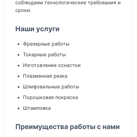
соблюдаем технологические требования и
сроки.
Наши услуги
Фрезерные работы
Токарные работы
Изготовление оснастки
Плазменная резка
Шлифовальные работы
Порошковая покраска
Штамповка
Преимущества работы с нами