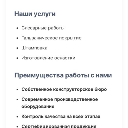
Наши услуги
Слесарные работы
Гальваническое покрытие
Штамповка
Изготовление оснастки
Преимущества работы с нами
Собственное конструкторское бюро
Современное производственное
оборудование
Контроль качества на всех этапах
Сертифицированная продукция