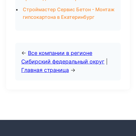
Строймастер Сервис Бетон - Монтаж
гипсокартона в Екатеринбург
←
Все компании в регионе
Сибирский федеральный округ
|
Главная страница
→