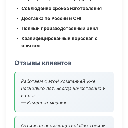
Соблюдение сроков изготовления
Доставка по России и СНГ
Полный производственный цикл
Квалифицированный персонал с
опытом
Отзывы клиентов
Работаем с этой компанией уже
несколько лет. Всегда качественно и
в срок.
— Клиент компании
Отличное производство! Изготовили