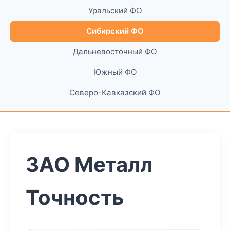
Уральский ФО
Сибирский ФО
Дальневосточный ФО
Южный ФО
Северо-Кавказский ФО
ЗАО Металл
Точность