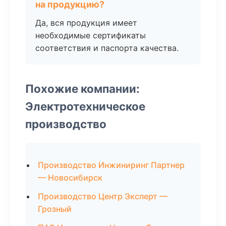
на продукцию?
Да, вся продукция имеет
необходимые сертификаты
соответствия и паспорта качества.
Похожие компании:
Электротехническое
производство
Производство Инжиниринг Партнер
— Новосибирск
Производство Центр Эксперт —
Грозный