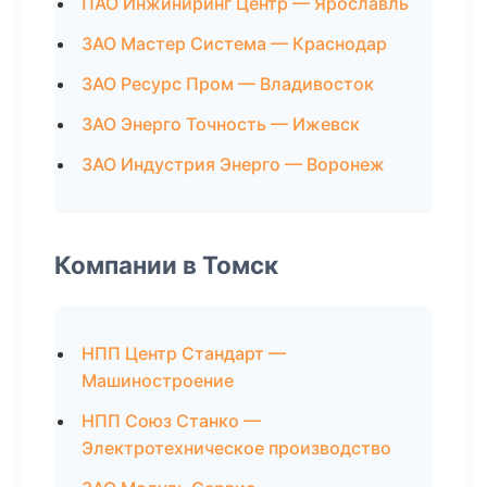
ПАО Инжиниринг Центр — Ярославль
ЗАО Мастер Система — Краснодар
ЗАО Ресурс Пром — Владивосток
ЗАО Энерго Точность — Ижевск
ЗАО Индустрия Энерго — Воронеж
Компании в Томск
НПП Центр Стандарт —
Машиностроение
НПП Союз Станко —
Электротехническое производство