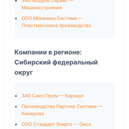
ЗАО Модуль Сервис —
Машиностроение
ООО Механика Система —
Пластмассовое производство
Компании в регионе:
Сибирский федеральный
округ
ЗАО Союз Пром — Барнаул
Производство Партнер Система —
Кемерово
ООО Стандарт Энерго — Омск