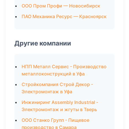
ООО Пром Профи — Новосибирск
ПАО Механика Ресурс — Красноярск
Другие компании
НПП Металл Сервис - Производство
металлоконструкций в Уфа
Стройкомпания Строй Декор -
Электромонтаж в Уфа
Инжиниринг Assembly Industrial -
Электромонтаж и жгуты в Тверь
ООО Станко Групп - Пищевое
производство в Самара