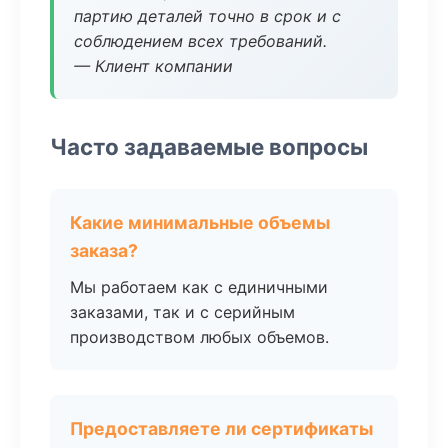
партию деталей точно в срок и с
соблюдением всех требований.
— Клиент компании
Часто задаваемые вопросы
Какие минимальные объемы
заказа?
Мы работаем как с единичными
заказами, так и с серийным
производством любых объемов.
Предоставляете ли сертификаты