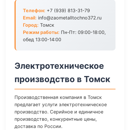
Телефон:
+7 (939) 813-31-79
Email:
info@zaometalltochno372.ru
Город:
Томск
Режим работы:
Пн-Пт: 09:00-18:00,
обед 13:00-14:00
Электротехническое
производство в Томск
Производственная компания в Томск
предлагает услуги электротехническое
производство. Серийное и единичное
производство, конкурентные цены,
доставка по России.