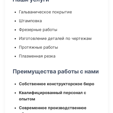
Гальваническое покрытие
Штамповка
Фрезерные работы
Изготовление деталей по чертежам
Протяжные работы
Плазменная резка
Преимущества работы с нами
Собственное конструкторское бюро
Квалифицированный персонал с
опытом
Современное производственное