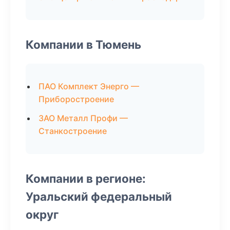
Компании в Тюмень
ПАО Комплект Энерго —
Приборостроение
ЗАО Металл Профи —
Станкостроение
Компании в регионе:
Уральский федеральный
округ