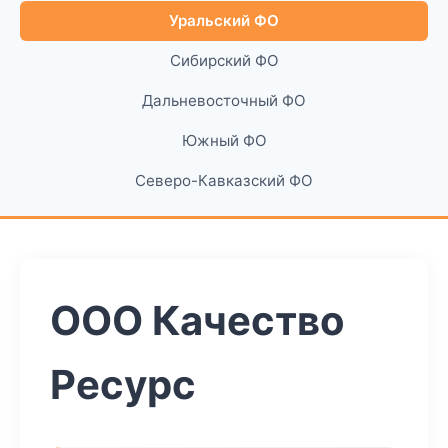
Уральский ФО
Сибирский ФО
Дальневосточный ФО
Южный ФО
Северо-Кавказский ФО
ООО Качество
Ресурс