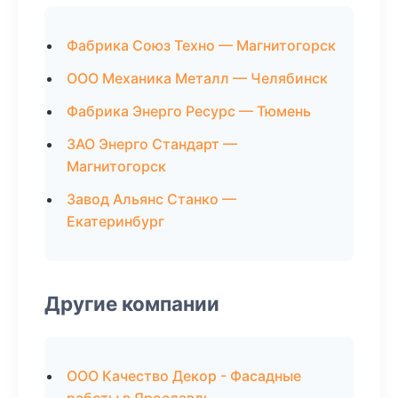
Фабрика Союз Техно — Магнитогорск
ООО Механика Металл — Челябинск
Фабрика Энерго Ресурс — Тюмень
ЗАО Энерго Стандарт —
Магнитогорск
Завод Альянс Станко —
Екатеринбург
Другие компании
ООО Качество Декор - Фасадные