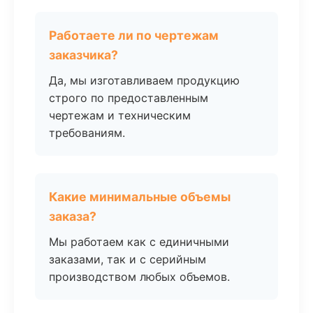
Работаете ли по чертежам
заказчика?
Да, мы изготавливаем продукцию
строго по предоставленным
чертежам и техническим
требованиям.
Какие минимальные объемы
заказа?
Мы работаем как с единичными
заказами, так и с серийным
производством любых объемов.