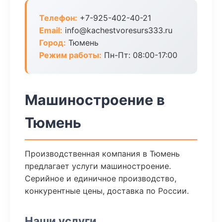
Телефон:
+7-925-402-40-21
Email:
info@kachestvoresurs333.ru
Город:
Тюмень
Режим работы:
Пн-Пт: 08:00-17:00
Машиностроение в
Тюмень
Производственная компания в Тюмень
предлагает услуги машиностроение.
Серийное и единичное производство,
конкурентные цены, доставка по России.
Наши услуги