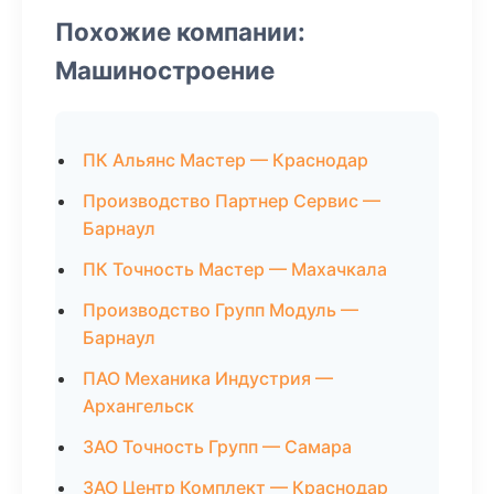
Похожие компании:
Машиностроение
ПК Альянс Мастер — Краснодар
Производство Партнер Сервис —
Барнаул
ПК Точность Мастер — Махачкала
Производство Групп Модуль —
Барнаул
ПАО Механика Индустрия —
Архангельск
ЗАО Точность Групп — Самара
ЗАО Центр Комплект — Краснодар