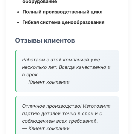
оборудование
Полный производственный цикл
Гибкая система ценообразования
Отзывы клиентов
Работаем с этой компанией уже
несколько лет. Всегда качественно и
в срок.
— Клиент компании
Отличное производство! Изготовили
партию деталей точно в срок и с
соблюдением всех требований.
— Клиент компании