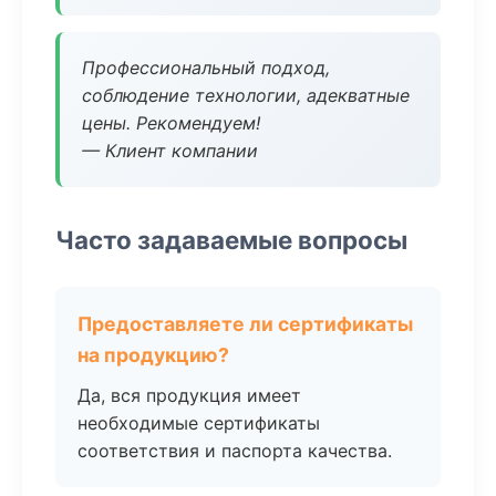
Профессиональный подход,
соблюдение технологии, адекватные
цены. Рекомендуем!
— Клиент компании
Часто задаваемые вопросы
Предоставляете ли сертификаты
на продукцию?
Да, вся продукция имеет
необходимые сертификаты
соответствия и паспорта качества.