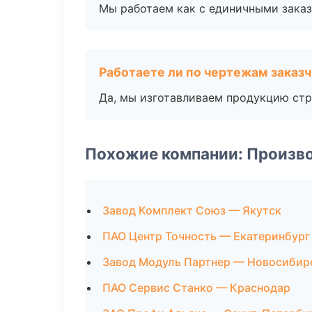
Мы работаем как с единичными заказ
Работаете ли по чертежам заказ
Да, мы изготавливаем продукцию стр
Похожие компании: Произв
Завод Комплект Союз — Якутск
ПАО Центр Точность — Екатеринбург
Завод Модуль Партнер — Новосибир
ПАО Сервис Станко — Краснодар