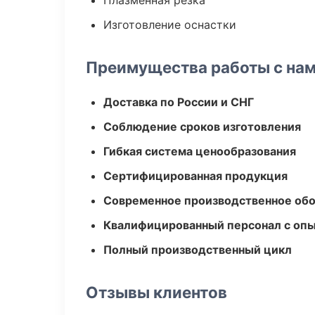
Плазменная резка
Изготовление оснастки
Преимущества работы с на
Доставка по России и СНГ
Соблюдение сроков изготовления
Гибкая система ценообразования
Сертифицированная продукция
Современное производственное об
Квалифицированный персонал с оп
Полный производственный цикл
Отзывы клиентов