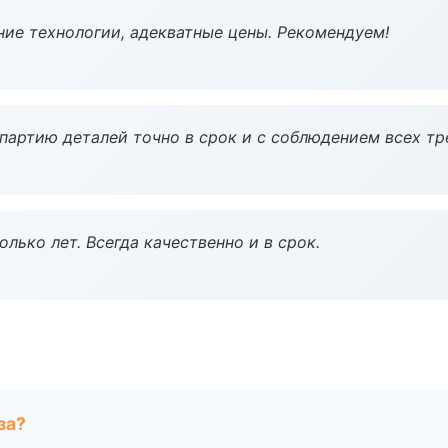
ие технологии, адекватные цены. Рекомендуем!
партию деталей точно в срок и с соблюдением всех тр
лько лет. Всегда качественно и в срок.
за?