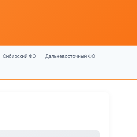
Сибирский ФО
Дальневосточный ФО