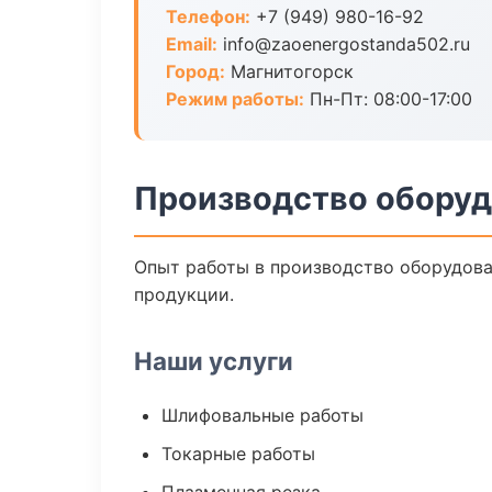
Телефон:
+7 (949) 980-16-92
Email:
info@zaoenergostanda502.ru
Город:
Магнитогорск
Режим работы:
Пн-Пт: 08:00-17:00
Производство оборуд
Опыт работы в производство оборудован
продукции.
Наши услуги
Шлифовальные работы
Токарные работы