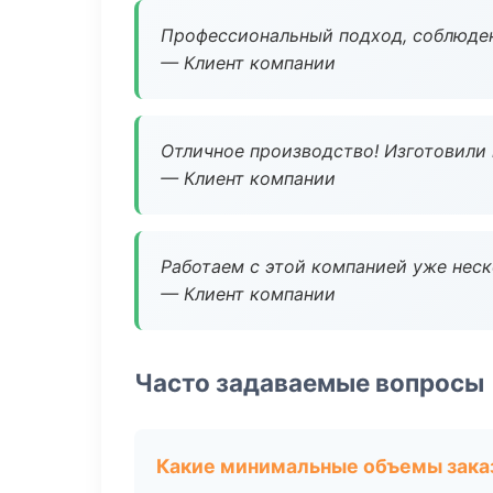
Профессиональный подход, соблюден
— Клиент компании
Отличное производство! Изготовили 
— Клиент компании
Работаем с этой компанией уже неско
— Клиент компании
Часто задаваемые вопросы
Какие минимальные объемы зака