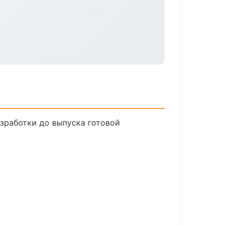
азработки до выпуска готовой