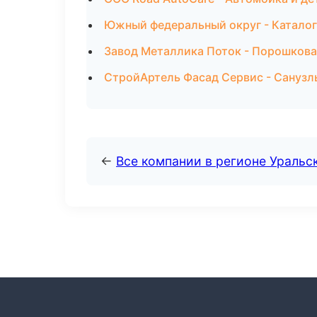
Южный федеральный округ - Каталог
Завод Металлика Поток - Порошкова
СтройАртель Фасад Сервис - Санузл
←
Все компании в регионе Уральс