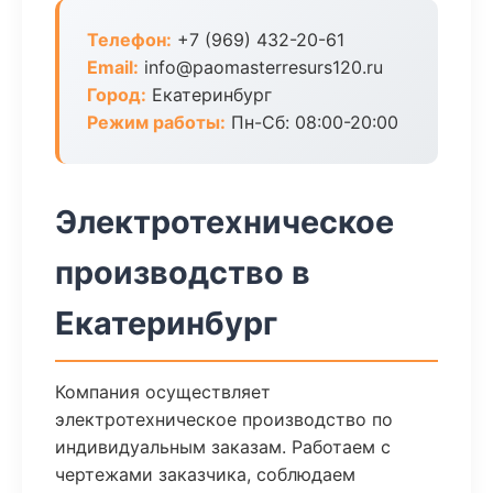
Телефон:
+7 (969) 432-20-61
Email:
info@paomasterresurs120.ru
Город:
Екатеринбург
Режим работы:
Пн-Сб: 08:00-20:00
Электротехническое
производство в
Екатеринбург
Компания осуществляет
электротехническое производство по
индивидуальным заказам. Работаем с
чертежами заказчика, соблюдаем