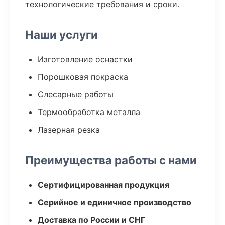
технологические требования и сроки.
Наши услуги
Изготовление оснастки
Порошковая покраска
Слесарные работы
Термообработка металла
Лазерная резка
Преимущества работы с нами
Сертифицированная продукция
Серийное и единичное производство
Доставка по России и СНГ