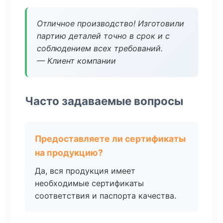
Отличное производство! Изготовили
партию деталей точно в срок и с
соблюдением всех требований.
— Клиент компании
Часто задаваемые вопросы
Предоставляете ли сертификаты
на продукцию?
Да, вся продукция имеет
необходимые сертификаты
соответствия и паспорта качества.