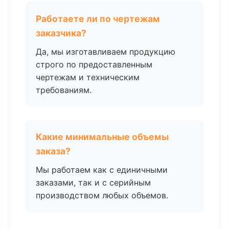
Работаете ли по чертежам
заказчика?
Да, мы изготавливаем продукцию
строго по предоставленным
чертежам и техническим
требованиям.
Какие минимальные объемы
заказа?
Мы работаем как с единичными
заказами, так и с серийным
производством любых объемов.