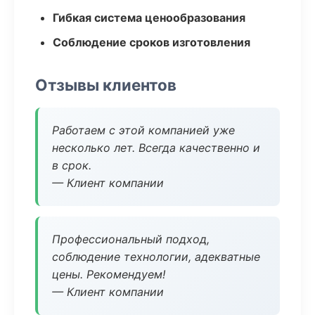
Гибкая система ценообразования
Соблюдение сроков изготовления
Отзывы клиентов
Работаем с этой компанией уже
несколько лет. Всегда качественно и
в срок.
— Клиент компании
Профессиональный подход,
соблюдение технологии, адекватные
цены. Рекомендуем!
— Клиент компании