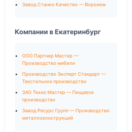
Завод Станко Качество — Воронеж
Компании в Екатеринбург
ООО Партнер Мастер —
Производство мебели
Производство Эксперт Стандарт —
Текстильное производство
ЗАО Техно Мастер — Пищевое
производство
Завод Ресурс Групп — Производство
металлоконструкций