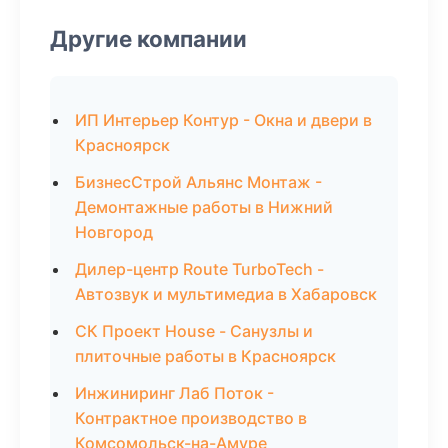
Другие компании
ИП Интерьер Контур - Окна и двери в
Красноярск
БизнесСтрой Альянс Монтаж -
Демонтажные работы в Нижний
Новгород
Дилер-центр Route TurboTech -
Автозвук и мультимедиа в Хабаровск
СК Проект House - Санузлы и
плиточные работы в Красноярск
Инжиниринг Лаб Поток -
Контрактное производство в
Комсомольск-на-Амуре