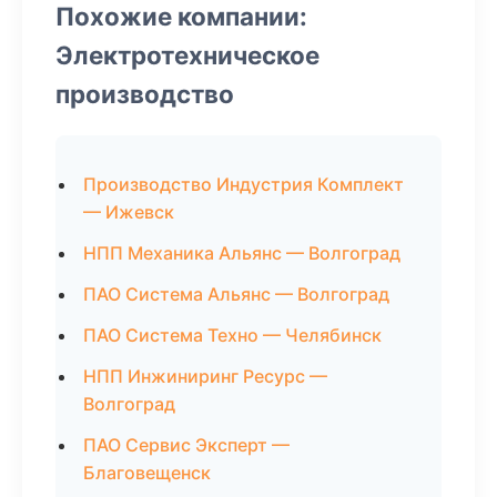
Похожие компании:
Электротехническое
производство
Производство Индустрия Комплект
— Ижевск
НПП Механика Альянс — Волгоград
ПАО Система Альянс — Волгоград
ПАО Система Техно — Челябинск
НПП Инжиниринг Ресурс —
Волгоград
ПАО Сервис Эксперт —
Благовещенск