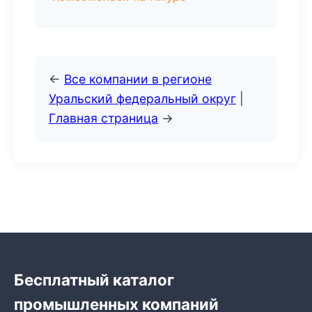
←
Все компании в регионе
Уральский федеральный округ
|
Главная страница
→
Бесплатный каталог
промышленных компаний