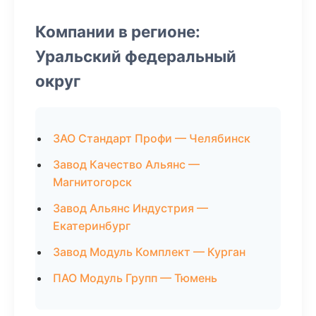
Компании в регионе:
Уральский федеральный
округ
ЗАО Стандарт Профи — Челябинск
Завод Качество Альянс —
Магнитогорск
Завод Альянс Индустрия —
Екатеринбург
Завод Модуль Комплект — Курган
ПАО Модуль Групп — Тюмень