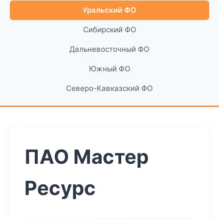
Уральский ФО
Сибирский ФО
Дальневосточный ФО
Южный ФО
Северо-Кавказский ФО
ПАО Мастер
Ресурс