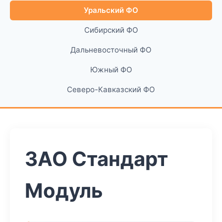
Уральский ФО
Сибирский ФО
Дальневосточный ФО
Южный ФО
Северо-Кавказский ФО
ЗАО Стандарт
Модуль