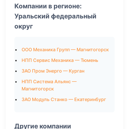
Компании в регионе:
Уральский федеральный
округ
ООО Механика Групп — Магнитогорск
НПП Сервис Механика — Тюмень
ЗАО Пром Энерго — Курган
НПП Система Альянс —
Магнитогорск
ЗАО Модуль Станко — Екатеринбург
Другие компании