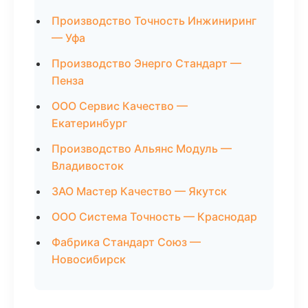
Производство Точность Инжиниринг
— Уфа
Производство Энерго Стандарт —
Пенза
ООО Сервис Качество —
Екатеринбург
Производство Альянс Модуль —
Владивосток
ЗАО Мастер Качество — Якутск
ООО Система Точность — Краснодар
Фабрика Стандарт Союз —
Новосибирск