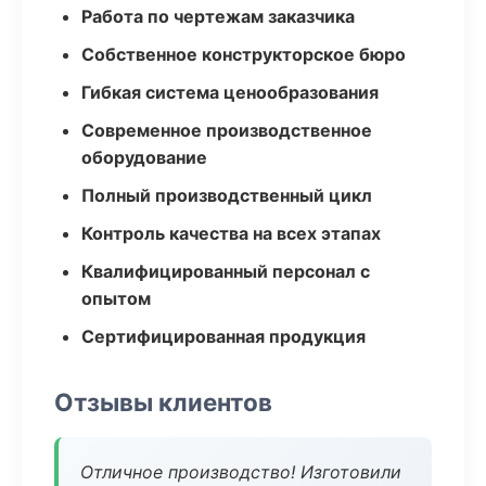
Работа по чертежам заказчика
Собственное конструкторское бюро
Гибкая система ценообразования
Современное производственное
оборудование
Полный производственный цикл
Контроль качества на всех этапах
Квалифицированный персонал с
опытом
Сертифицированная продукция
Отзывы клиентов
Отличное производство! Изготовили