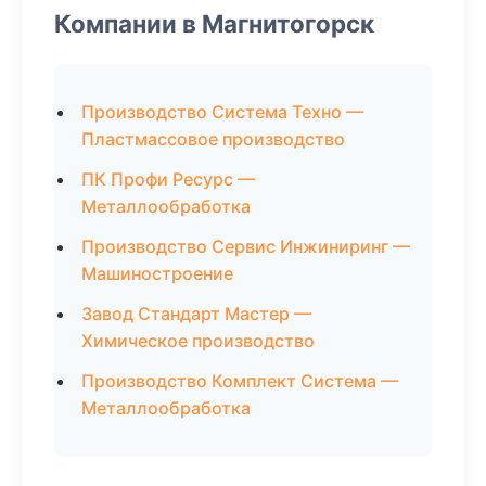
Компании в Магнитогорск
Производство Система Техно —
Пластмассовое производство
ПК Профи Ресурс —
Металлообработка
Производство Сервис Инжиниринг —
Машиностроение
Завод Стандарт Мастер —
Химическое производство
Производство Комплект Система —
Металлообработка