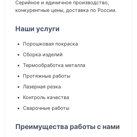
Серийное и единичное производство,
конкурентные цены, доставка по России.
Наши услуги
Порошковая покраска
Сборка изделий
Термообработка металла
Протяжные работы
Лазерная резка
Контроль качества
Сварочные работы
Преимущества работы с нами