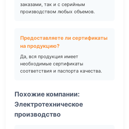
заказами, так и с серийным
производством любых объемов.
Предоставляете ли сертификаты
на продукцию?
Да, вся продукция имеет
необходимые сертификаты
соответствия и паспорта качества.
Похожие компании:
Электротехническое
производство