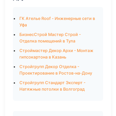
ГК Ателье Roof - Инженерные сети в
Уфа
БизнесСтрой Мастер Строй -
Отделка помещений в Тула
Строймастер Декор Архи - Монтаж
гипсокартона в Казань
Стройгрупп Декор Отделка -
Проектирование в Ростов-на-Дону
Стройгрупп Стандарт Эксперт -
Натяжные потолки в Волгоград