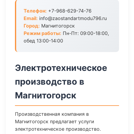
Телефон:
+7-968-629-74-76
Email:
info@zaostandartmodu796.ru
Город:
Магнитогорск
Режим работы:
Пн-Пт: 09:00-18:00,
обед 13:00-14:00
Электротехническое
производство в
Магнитогорск
Производственная компания в
Магнитогорск предлагает услуги
электротехническое производство.