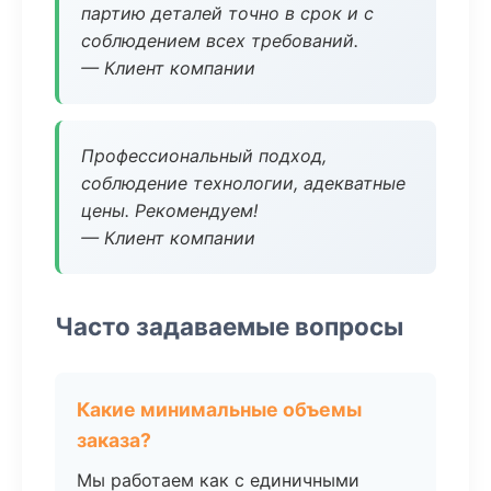
партию деталей точно в срок и с
соблюдением всех требований.
— Клиент компании
Профессиональный подход,
соблюдение технологии, адекватные
цены. Рекомендуем!
— Клиент компании
Часто задаваемые вопросы
Какие минимальные объемы
заказа?
Мы работаем как с единичными