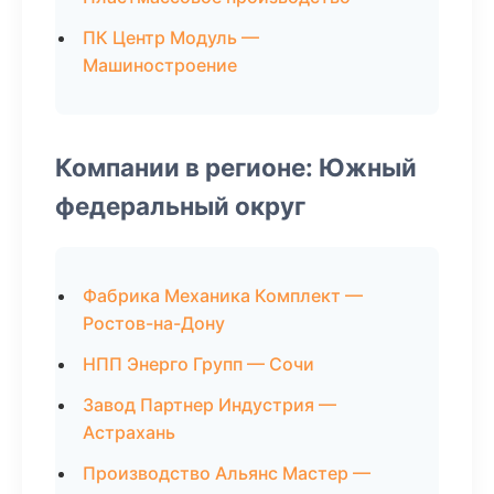
ПК Центр Модуль —
Машиностроение
Компании в регионе: Южный
федеральный округ
Фабрика Механика Комплект —
Ростов-на-Дону
НПП Энерго Групп — Сочи
Завод Партнер Индустрия —
Астрахань
Производство Альянс Мастер —