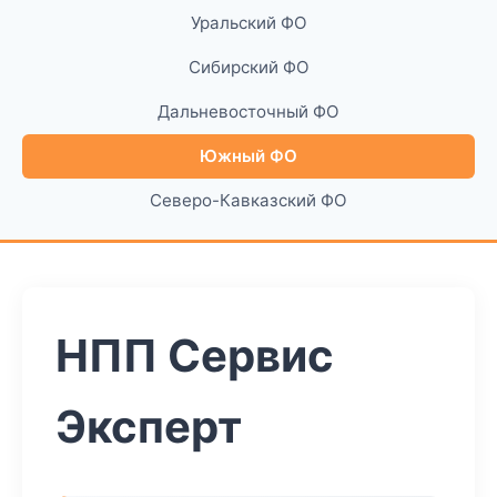
Уральский ФО
Сибирский ФО
Дальневосточный ФО
Южный ФО
Северо-Кавказский ФО
НПП Сервис
Эксперт