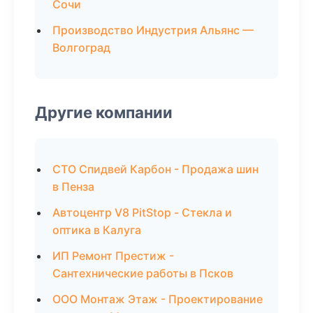
Сочи
Производство Индустрия Альянс —
Волгоград
Другие компании
СТО Спидвей Карбон - Продажа шин
в Пенза
Автоцентр V8 PitStop - Стекла и
оптика в Калуга
ИП Ремонт Престиж -
Сантехнические работы в Псков
ООО Монтаж Этаж - Проектирование