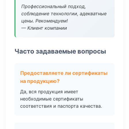
Профессиональный подход,
соблюдение технологии, адекватные
цены. Рекомендуем!
— Клиент компании
Часто задаваемые вопросы
Предоставляете ли сертификаты
на продукцию?
Да, вся продукция имеет
необходимые сертификаты
соответствия и паспорта качества.