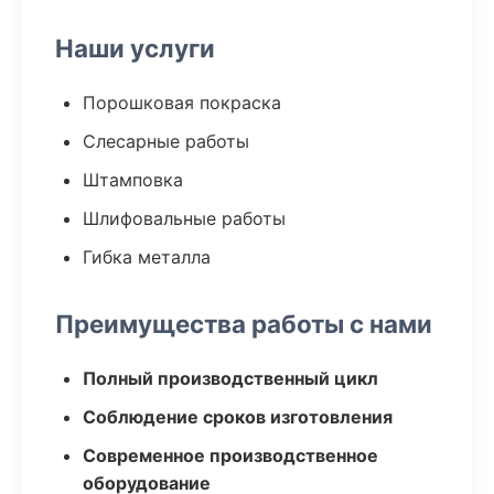
Наши услуги
Порошковая покраска
Слесарные работы
Штамповка
Шлифовальные работы
Гибка металла
Преимущества работы с нами
Полный производственный цикл
Соблюдение сроков изготовления
Современное производственное
оборудование