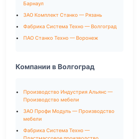
Барнаул
ЗАО Комплект Станко — Рязань
Фабрика Система Техно — Волгоград
ПАО Станко Техно — Воронеж
Компании в Волгоград
Производство Индустрия Альянс —
Производство мебели
ЗАО Профи Модуль — Производство
мебели
Фабрика Система Техно —
Пластмассовое производство