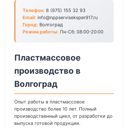
Телефон:
8 (975) 155 32 93
Email:
info@nppserviseksper917.ru
Город:
Волгоград
Режим работы:
Пн-Сб: 08:00-20:00
Пластмассовое
производство в
Волгоград
Опыт работы в пластмассовое
производство более 10 лет. Полный
производственный цикл, от разработки до
выпуска готовой продукции.