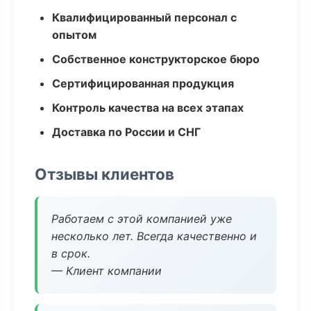
Квалифицированный персонал с
опытом
Собственное конструкторское бюро
Сертифицированная продукция
Контроль качества на всех этапах
Доставка по России и СНГ
Отзывы клиентов
Работаем с этой компанией уже
несколько лет. Всегда качественно и
в срок.
— Клиент компании