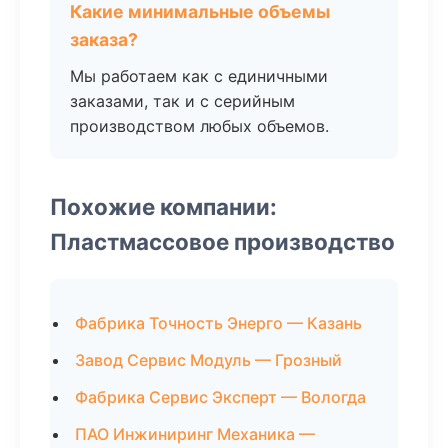
Какие минимальные объемы
заказа?
Мы работаем как с единичными
заказами, так и с серийным
производством любых объемов.
Похожие компании:
Пластмассовое производство
Фабрика Точность Энерго — Казань
Завод Сервис Модуль — Грозный
Фабрика Сервис Эксперт — Вологда
ПАО Инжиниринг Механика —