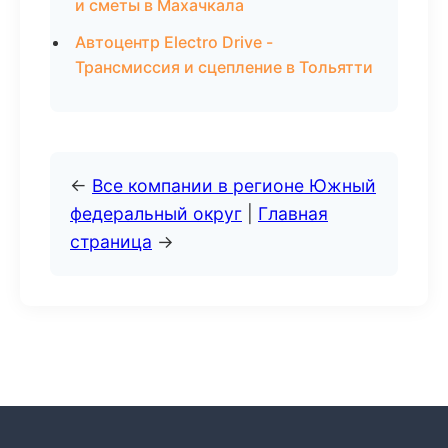
и сметы в Махачкала
Автоцентр Electro Drive -
Трансмиссия и сцепление в Тольятти
←
Все компании в регионе Южный
федеральный округ
|
Главная
страница
→