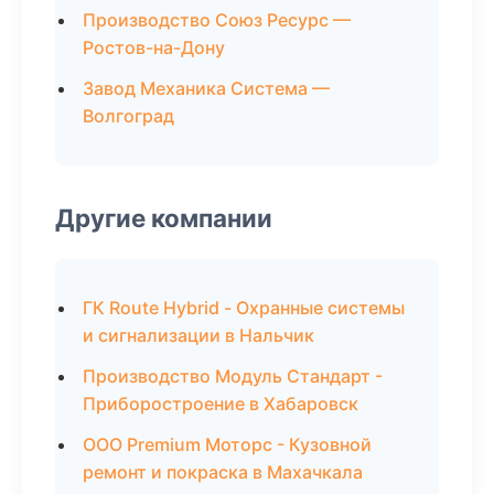
Производство Союз Ресурс —
Ростов-на-Дону
Завод Механика Система —
Волгоград
Другие компании
ГК Route Hybrid - Охранные системы
и сигнализации в Нальчик
Производство Модуль Стандарт -
Приборостроение в Хабаровск
ООО Premium Моторс - Кузовной
ремонт и покраска в Махачкала