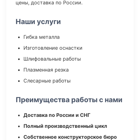
цены, доставка по России.
Наши услуги
Гибка металла
Изготовление оснастки
Шлифовальные работы
Плазменная резка
Слесарные работы
Преимущества работы с нами
Доставка по России и СНГ
Полный производственный цикл
Собственное конструкторское бюро