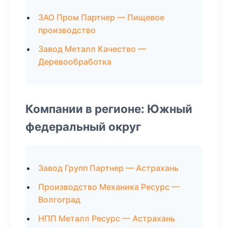
ЗАО Пром Партнер — Пищевое
производство
Завод Металл Качество —
Деревообработка
Компании в регионе: Южный
федеральный округ
Завод Групп Партнер — Астрахань
Производство Механика Ресурс —
Волгоград
НПП Металл Ресурс — Астрахань