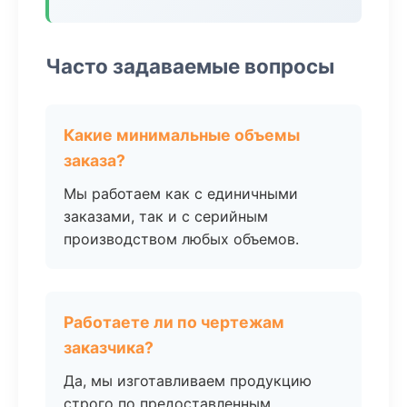
Часто задаваемые вопросы
Какие минимальные объемы
заказа?
Мы работаем как с единичными
заказами, так и с серийным
производством любых объемов.
Работаете ли по чертежам
заказчика?
Да, мы изготавливаем продукцию
строго по предоставленным