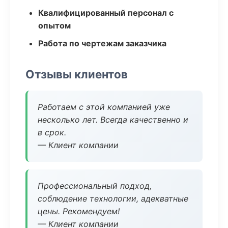
Квалифицированный персонал с
опытом
Работа по чертежам заказчика
Отзывы клиентов
Работаем с этой компанией уже
несколько лет. Всегда качественно и
в срок.
— Клиент компании
Профессиональный подход,
соблюдение технологии, адекватные
цены. Рекомендуем!
— Клиент компании