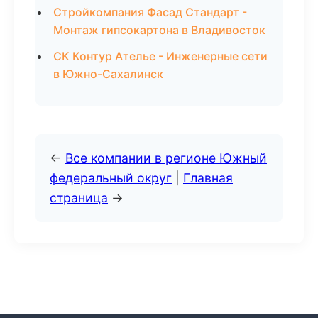
Стройкомпания Фасад Стандарт -
Монтаж гипсокартона в Владивосток
СК Контур Ателье - Инженерные сети
в Южно-Сахалинск
←
Все компании в регионе Южный
федеральный округ
|
Главная
страница
→