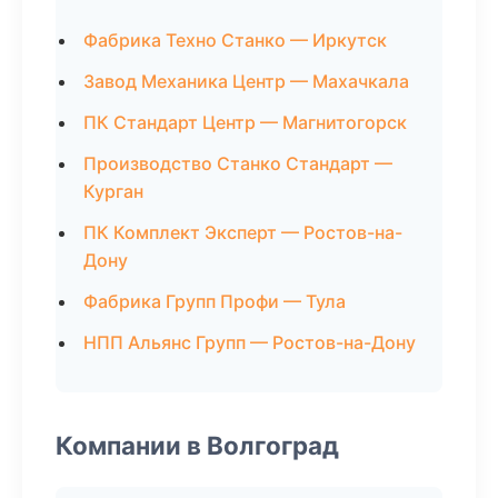
Фабрика Техно Станко — Иркутск
Завод Механика Центр — Махачкала
ПК Стандарт Центр — Магнитогорск
Производство Станко Стандарт —
Курган
ПК Комплект Эксперт — Ростов-на-
Дону
Фабрика Групп Профи — Тула
НПП Альянс Групп — Ростов-на-Дону
Компании в Волгоград