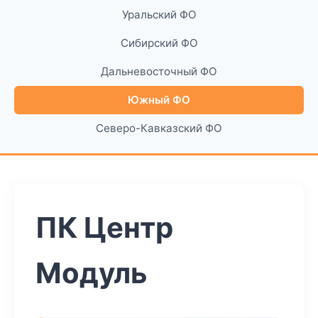
Уральский ФО
Сибирский ФО
Дальневосточный ФО
Южный ФО
Северо-Кавказский ФО
ПК Центр
Модуль