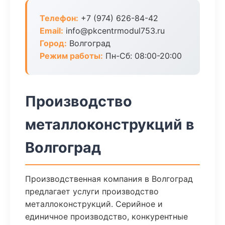
Телефон:
+7 (974) 626-84-42
Email:
info@pkcentrmodul753.ru
Город:
Волгоград
Режим работы:
Пн-Сб: 08:00-20:00
Производство
металлоконструкций в
Волгоград
Производственная компания в Волгоград
предлагает услуги производство
металлоконструкций. Серийное и
единичное производство, конкурентные