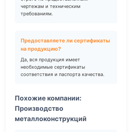
чертежам и техническим
требованиям.
Предоставляете ли сертификаты
на продукцию?
Да, вся продукция имеет
необходимые сертификаты
соответствия и паспорта качества.
Похожие компании:
Производство
металлоконструкций