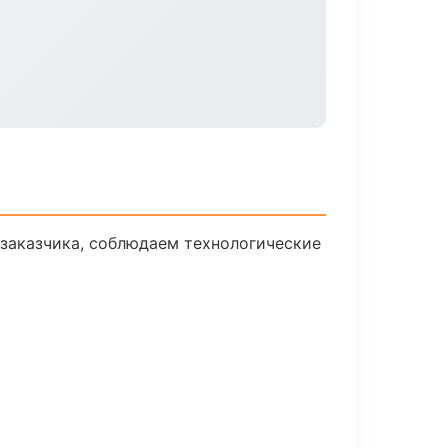
заказчика, соблюдаем технологические