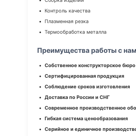
Сборка изделий
Контроль качества
Плазменная резка
Термообработка металла
Преимущества работы с на
Собственное конструкторское бюро
Сертифицированная продукция
Соблюдение сроков изготовления
Доставка по России и СНГ
Современное производственное об
Гибкая система ценообразования
Серийное и единичное производств