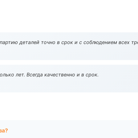
партию деталей точно в срок и с соблюдением всех тр
лько лет. Всегда качественно и в срок.
за?