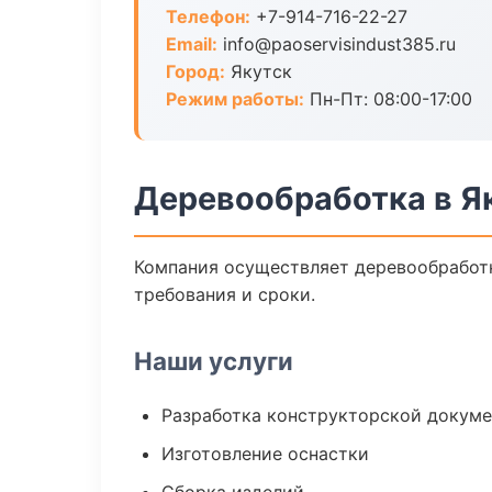
Телефон:
+7-914-716-22-27
Email:
info@paoservisindust385.ru
Город:
Якутск
Режим работы:
Пн-Пт: 08:00-17:00
Деревообработка в Я
Компания осуществляет деревообработк
требования и сроки.
Наши услуги
Разработка конструкторской докум
Изготовление оснастки