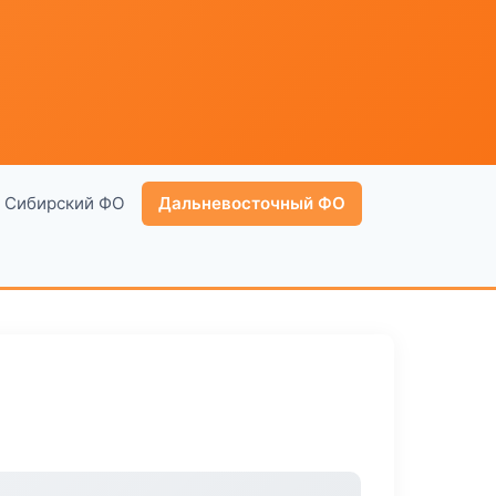
Сибирский ФО
Дальневосточный ФО