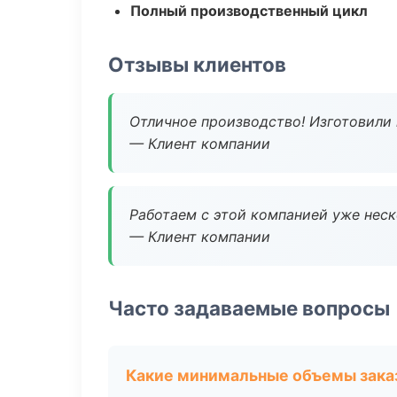
Полный производственный цикл
Отзывы клиентов
Отличное производство! Изготовили 
— Клиент компании
Работаем с этой компанией уже неско
— Клиент компании
Часто задаваемые вопросы
Какие минимальные объемы зака