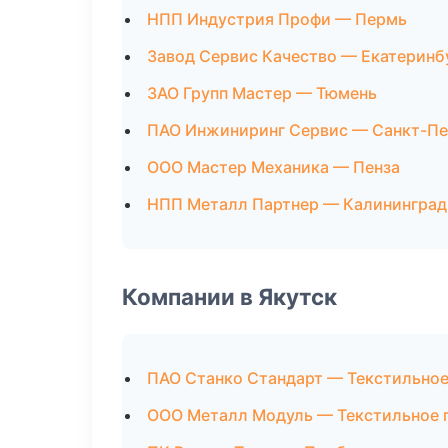
НПП Индустрия Профи — Пермь
Завод Сервис Качество — Екатеринб
ЗАО Групп Мастер — Тюмень
ПАО Инжиниринг Сервис — Санкт-Пе
ООО Мастер Механика — Пенза
НПП Металл Партнер — Калининград
Компании в Якутск
ПАО Станко Стандарт — Текстильное
ООО Металл Модуль — Текстильное 