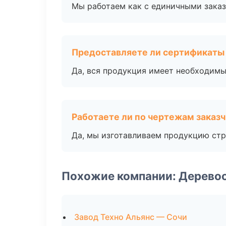
Мы работаем как с единичными заказ
Предоставляете ли сертификаты
Да, вся продукция имеет необходимы
Работаете ли по чертежам заказ
Да, мы изготавливаем продукцию стр
Похожие компании: Дерево
Завод Техно Альянс — Сочи