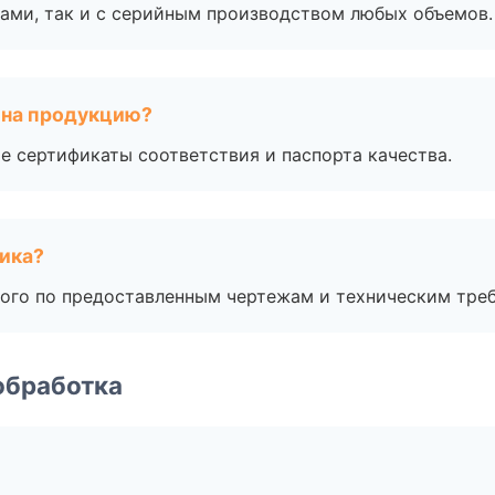
ами, так и с серийным производством любых объемов.
 на продукцию?
е сертификаты соответствия и паспорта качества.
чика?
ого по предоставленным чертежам и техническим тре
обработка