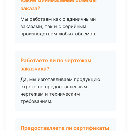
Какие минимальные объемы
заказа?
Мы работаем как с единичными
заказами, так и с серийным
производством любых объемов.
Работаете ли по чертежам
заказчика?
Да, мы изготавливаем продукцию
строго по предоставленным
чертежам и техническим
требованиям.
Предоставляете ли сертификаты