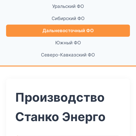
Уральский ФО
Сибирский ФО
Дальневосточный ФО
Южный ФО
Северо-Кавказский ФО
Производство
Станко Энерго