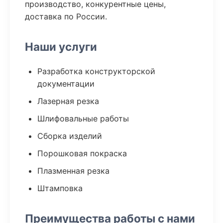
производство, конкурентные цены,
доставка по России.
Наши услуги
Разработка конструкторской
документации
Лазерная резка
Шлифовальные работы
Сборка изделий
Порошковая покраска
Плазменная резка
Штамповка
Преимущества работы с нами