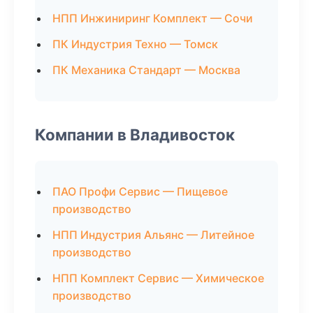
НПП Инжиниринг Комплект — Сочи
ПК Индустрия Техно — Томск
ПК Механика Стандарт — Москва
Компании в Владивосток
ПАО Профи Сервис — Пищевое
производство
НПП Индустрия Альянс — Литейное
производство
НПП Комплект Сервис — Химическое
производство