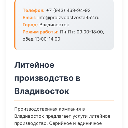
Телефон:
+7 (943) 469-94-92
Email:
info@proizvodstvosta952.ru
Город:
Владивосток
Режим работы:
Пн-Пт: 09:00-18:00,
обед 13:00-14:00
Литейное
производство в
Владивосток
Производственная компания в
Владивосток предлагает услуги литейное
производство. Серийное и единичное