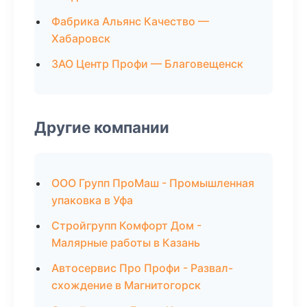
Фабрика Альянс Качество —
Хабаровск
ЗАО Центр Профи — Благовещенск
Другие компании
ООО Групп ПроМаш - Промышленная
упаковка в Уфа
Стройгрупп Комфорт Дом -
Малярные работы в Казань
Автосервис Про Профи - Развал-
схождение в Магнитогорск