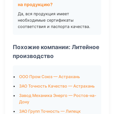
на продукцию?
Да, вся продукция имеет
необходимые сертификаты
соответствия и паспорта качества.
Похожие компании: Литейное
производство
ООО Пром Союз — Астрахань
ЗАО Точность Качество — Астрахань
Завод Механика Энерго — Ростов-на-
Дону
ЗАО Групп Точность — Липецк