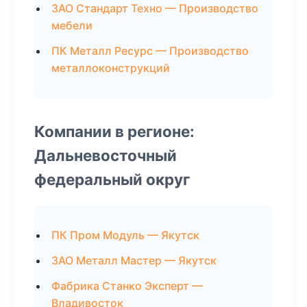
ЗАО Стандарт Техно — Производство
мебели
ПК Металл Ресурс — Производство
металлоконструкций
Компании в регионе:
Дальневосточный
федеральный округ
ПК Пром Модуль — Якутск
ЗАО Металл Мастер — Якутск
Фабрика Станко Эксперт —
Владивосток