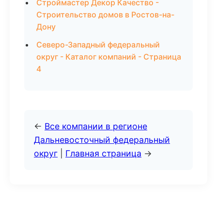
Строймастер Декор Качество -
Строительство домов в Ростов-на-
Дону
Северо-Западный федеральный
округ - Каталог компаний - Страница
4
←
Все компании в регионе
Дальневосточный федеральный
округ
|
Главная страница
→