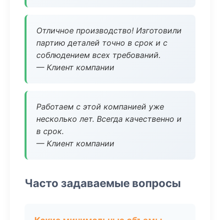
Отличное производство! Изготовили
партию деталей точно в срок и с
соблюдением всех требований.
— Клиент компании
Работаем с этой компанией уже
несколько лет. Всегда качественно и
в срок.
— Клиент компании
Часто задаваемые вопросы