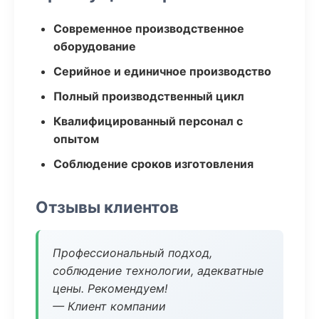
Современное производственное
оборудование
Серийное и единичное производство
Полный производственный цикл
Квалифицированный персонал с
опытом
Соблюдение сроков изготовления
Отзывы клиентов
Профессиональный подход,
соблюдение технологии, адекватные
цены. Рекомендуем!
— Клиент компании