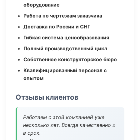
оборудование
Работа по чертежам заказчика
Доставка по России и СНГ
Гибкая система ценообразования
Полный производственный цикл
Собственное конструкторское бюро
Квалифицированный персонал с
опытом
Отзывы клиентов
Работаем с этой компанией уже
несколько лет. Всегда качественно и
в срок.