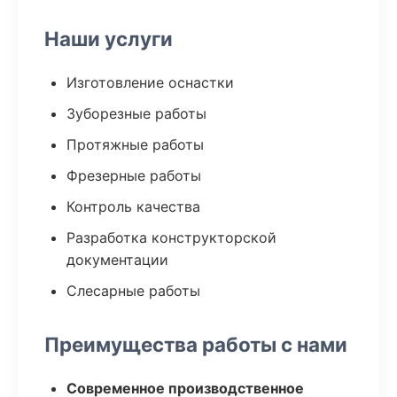
Наши услуги
Изготовление оснастки
Зуборезные работы
Протяжные работы
Фрезерные работы
Контроль качества
Разработка конструкторской
документации
Слесарные работы
Преимущества работы с нами
Современное производственное