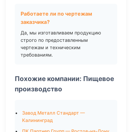
Работаете ли по чертежам
заказчика?
Да, мы изготавливаем продукцию
строго по предоставленным
чертежам и техническим
требованиям.
Похожие компании: Пищевое
производство
Завод Металл Стандарт —
Калининград
ПК Партнер Групп — Ростов-на-Дону