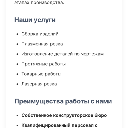
этапах производства.
Наши услуги
Сборка изделий
Плазменная резка
Изготовление деталей по чертежам
Протяжные работы
Токарные работы
Лазерная резка
Преимущества работы с нами
Собственное конструкторское бюро
Квалифицированный персонал с