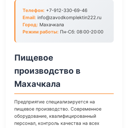
Телефон:
+7-912-330-69-46
Email:
info@zavodkomplektin222.ru
Город:
Махачкала
Режим работы:
Пн-Сб: 08:00-20:00
Пищевое
производство в
Махачкала
Предприятие специализируется на
пищевое производство. Современное
оборудование, квалифицированный
персонал, контроль качества на всех