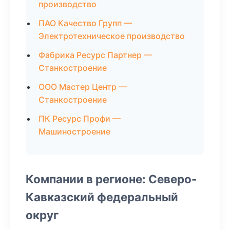
производство
ПАО Качество Групп —
Электротехническое производство
Фабрика Ресурс Партнер —
Станкостроение
ООО Мастер Центр —
Станкостроение
ПК Ресурс Профи —
Машиностроение
Компании в регионе: Северо-
Кавказский федеральный
округ