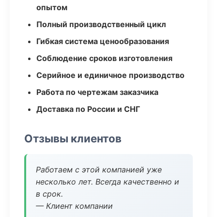
опытом
Полный производственный цикл
Гибкая система ценообразования
Соблюдение сроков изготовления
Серийное и единичное производство
Работа по чертежам заказчика
Доставка по России и СНГ
Отзывы клиентов
Работаем с этой компанией уже
несколько лет. Всегда качественно и
в срок.
— Клиент компании