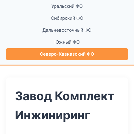
Уральский ФО
Сибирский ФО
Дальневосточный ФО
Южный ФО
Северо-Кавказский ФО
Завод Комплект
Инжиниринг