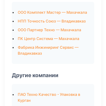
ООО Комплект Мастер — Махачкала
НПП Точность Союз — Владикавказ
ООО Партнер Техно — Махачкала
ПК Центр Система — Махачкала
Фабрика Инжиниринг Сервис —
Владикавказ
Другие компании
ПАО Техно Качество - Упаковка в
Курган