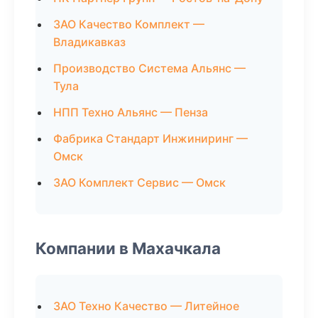
ЗАО Качество Комплект —
Владикавказ
Производство Система Альянс —
Тула
НПП Техно Альянс — Пенза
Фабрика Стандарт Инжиниринг —
Омск
ЗАО Комплект Сервис — Омск
Компании в Махачкала
ЗАО Техно Качество — Литейное