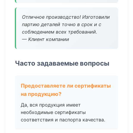
Отличное производство! Изготовили
партию деталей точно в срок и с
соблюдением всех требований.
— Клиент компании
Часто задаваемые вопросы
Предоставляете ли сертификаты
на продукцию?
Да, вся продукция имеет
необходимые сертификаты
соответствия и паспорта качества.