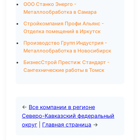
ООО Станко Энерго -
Металлообработка в Самара
Стройкомпания Профи Альянс -
Отделка помещений в Иркутск
Производство Групп Индустрия -
Металлообработка в Новосибирск
БизнесСтрой Престиж Стандарт -
Сантехнические работы в Томск
←
Все компании в регионе
Северо-Кавказский федеральный
округ
|
Главная страница
→